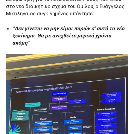
στο νέο διοικητικό σχήμα του Ομίλου, ο Ευάγγελος
Μυτιληναίος συγκινημένος απάντησε:
“Δεν γίνεται να μην είμαι παρών σ’ αυτό το νέο
ξεκίνημα. Θα με ανεχθείτε μερικά χρόνια
ακόμη”