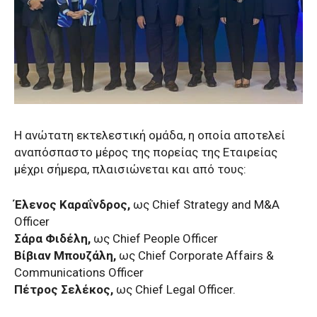
Η ανώτατη εκτελεστική ομάδα, η οποία αποτελεί
αναπόσπαστο μέρος της πορείας της Εταιρείας
μέχρι σήμερα, πλαισιώνεται και από τους:
Έλενος Καραΐνδρος,
ως Chief Strategy and M&A
Officer
Σάρα Φιδέλη,
ως Chief People Officer
Βίβιαν Μπουζάλη,
ως Chief Corporate Affairs &
Communications Officer
Πέτρος Σελέκος,
ως Chief Legal Officer.