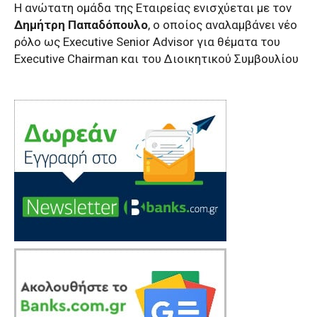
Η ανώτατη ομάδα της Εταιρείας ενισχύεται με τον
Δημήτρη Παπαδόπουλο
, ο οποίος αναλαμβάνει νέο
ρόλο ως Executive Senior Advisor για θέματα του
Executive Chairman και του Διοικητικού Συμβουλίου