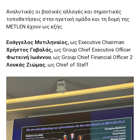
Αναλυτικές οι βασικές αλλαγές και σημαντικές
τοποθετήσεις στην ηγετική ομάδα και τη δομή της
METLEΝ έχουν ως εξής:
Ευάγγελος Μυτιληναίος,
ως Executive Chairman
Χρήστος Γαβαλάς,
ως Group Chief Executive Officer
Φωτεινή Ιωάννου
, ως Group Chief Financial Officer 2
Λουκάς Ζιώμας
, ως Chief of Staff.