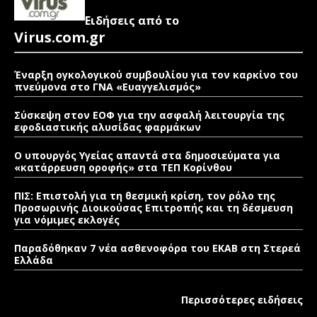
Ειδήσεις από το
Virus.com.gr
Έναρξη ογκολογικού συμβουλίου για τον καρκίνο του
πνεύμονα στο ΓΝΑ «Ευαγγελισμός»
Σύσκεψη στον ΕΟΦ για την ασφαλή λειτουργία της
εφοδιαστικής αλυσίδας φαρμάκων
Ο υπουργός Υγείας απαντά στα δημοσιεύματα για
«κατάρρευση οροφής» στα ΤΕΠ Κορίνθου
ΠΙΣ: Επιστολή για τη θεσμική κρίση, τον ρόλο της
Προσωρινής Διοικούσας Επιτροπής και τη δέσμευση
για νόμιμες εκλογές
Παραδόθηκαν 7 νέα ασθενοφόρα του ΕΚΑΒ στη Στερεά
Ελλάδα
Περισσότερες ειδήσεις