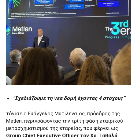
“Σχεδιάζουμε τη νέα δομή έχοντας 4 στόχους”
τόνισε ο Ευάγγελος Μυτιληναίος, πρόεδρος της
Metlen, περιγράφοντας την τρίτη φάση εταιρικού
μετασχηματισμού της εταρείας, που φέρνει ως
Group Chief Executive Officer τον Χρ. Γαβαλά.