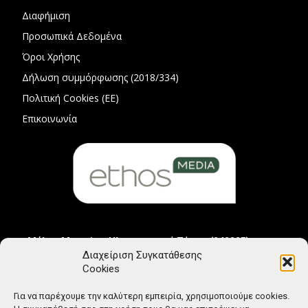
Διαφήμιση
Προσωπικά Δεδομένα
Όροι Χρήσης
Δήλωση συμμόρφωσης (2018/334)
Πολιτική Cookies (ΕΕ)
Επικοινωνία
Μέλος Μητρώου Ηλεκτρονικού Τύπου (242225)
Διαχείριση Συγκατάθεσης
Cookies
Για να παρέχουμε την καλύτερη εμπειρία, χρησιμοποιούμε cookies.