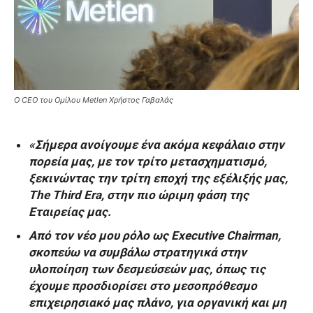
O CEO του Ομίλου Metlen Χρήστος Γαβαλάς
«Σήμερα ανοίγουμε ένα ακόμα κεφάλαιο στην
πορεία μας, με τον τρίτο μετασχηματισμό,
ξεκινώντας την τρίτη εποχή της εξέλιξής μας,
The Third Era, στην πιο ώριμη φάση της
Εταιρείας μας.
Από τον νέο μου ρόλο ως Executive Chairman,
σκοπεύω να συμβάλω στρατηγικά στην
υλοποίηση των δεσμεύσεών μας, όπως τις
έχουμε προσδιορίσει στο μεσοπρόθεσμο
επιχειρησιακό μας πλάνο, για οργανική και μη