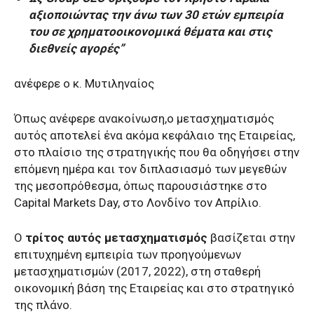
αξιοποιώντας την άνω των 30 ετών εμπειρία
του σε χρηματοοικονομικά θέματα και στις
διεθνείς αγορές”
ανέφερε ο κ. Μυτιληναίος
Όπως ανέφερε ανακοίνωση,ο μετασχηματισμός
αυτός αποτελεί ένα ακόμα κεφάλαιο της Εταιρείας,
στο πλαίσιο της στρατηγικής που θα οδηγήσει στην
επόμενη ημέρα και τον διπλασιασμό των μεγεθών
της μεσοπρόθεσμα, όπως παρουσιάστηκε στο
Capital Markets Day, στο Λονδίνο τον Απρίλιο.
Ο
τρίτος αυτός μετασχηματισμός
βασίζεται στην
επιτυχημένη εμπειρία των προηγούμενων
μετασχηματισμών (2017, 2022), στη σταθερή
οικονομική βάση της Εταιρείας και στο στρατηγικό
της πλάνο.