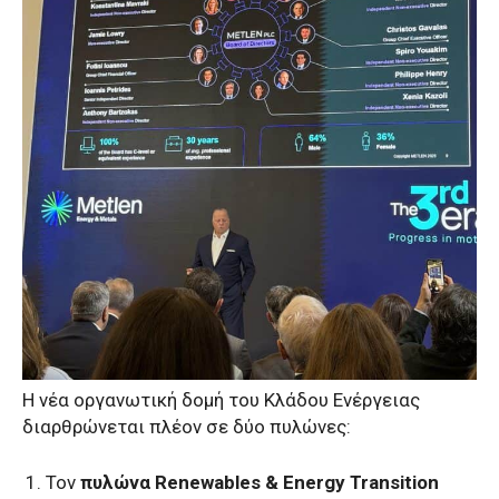
Η νέα οργανωτική δομή του Κλάδου Ενέργειας
διαρθρώνεται πλέον σε δύο πυλώνες:
Τον
πυλώνα Renewables & Energy Transition