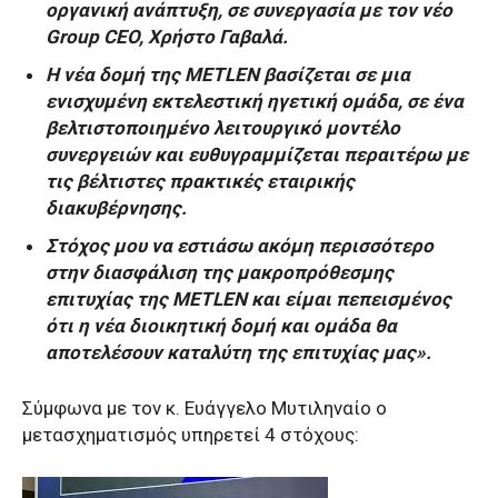
οργανική ανάπτυξη, σε συνεργασία με τον νέο
Group CEO, Χρήστο Γαβαλά.
Η νέα δομή της METLEN βασίζεται σε μια
ενισχυμένη εκτελεστική ηγετική ομάδα, σε ένα
βελτιστοποιημένο λειτουργικό μοντέλο
συνεργειών και ευθυγραμμίζεται περαιτέρω με
τις βέλτιστες πρακτικές εταιρικής
διακυβέρνησης.
Στόχος μου να εστιάσω ακόμη περισσότερο
στην διασφάλιση της μακροπρόθεσμης
επιτυχίας της METLEN και είμαι πεπεισμένος
ότι η νέα διοικητική δομή και ομάδα θα
αποτελέσουν καταλύτη της επιτυχίας μας».
Σύμφωνα με τον κ. Ευάγγελο Μυτιληναίο ο
μετασχηματισμός υπηρετεί 4 στόχους: