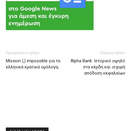
Προηγούμενο άρθρο
Επόμενο άρθρο
Mission (;) impossible για τα
Alpha Bank: Ιστορικό υψηλό
ελληνικά κρατικά ομόλογα;
στα κέρδη και ισχυρή
απόδοση κεφαλαίων