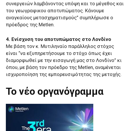
συνεργειών λαμβάνοντας υπόψη και το μέγεθος και
του γεωγραφικου αποτυπώματος. Κάνουμε
αναγκαίους μετασχηματισμούς” συμπλήρωσε ο
πρόεδρος της Metlen.
4. Ενίσχυση του αποτυπώματος στο Λονδίνο
Με βάση τον κ. Μυτιληναίο παράλληλος στόχος
είναι “να εξυπηρετήσουμε το στόχο όπως έχει
διαμορφωθεί με την εισαγωγή μας στο Λονδίνο” κι
όπου, με βάση τον πρόεδρο της Metlen, αναμένεται
ισχυροποίηση της εμπορευσιμότητας της μετοχής.
Το νέο οργανόγραμμα