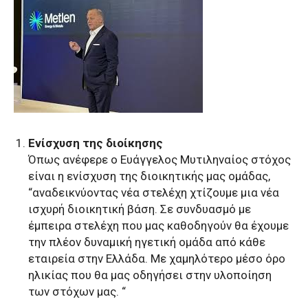
Ενίσχυση της διοίκησης
Όπως ανέφερε ο Ευάγγελος Μυτιληναίος στόχος
είναι η ενίσχυση της διοικητικής μας ομάδας,
“αναδεικνύοντας νέα στελέχη χτίζουμε μια νέα
ισχυρή διοικητική βάση. Σε συνδυασμό με
έμπειρα στελέχη που μας καθοδηγούν θα έχουμε
την πλέον δυναμική ηγετική ομάδα από κάθε
εταιρεία στην Ελλάδα. Με χαμηλότερο μέσο όρο
ηλικίας που θα μας οδηγήσει στην υλοποίηση
των στόχων μας. “