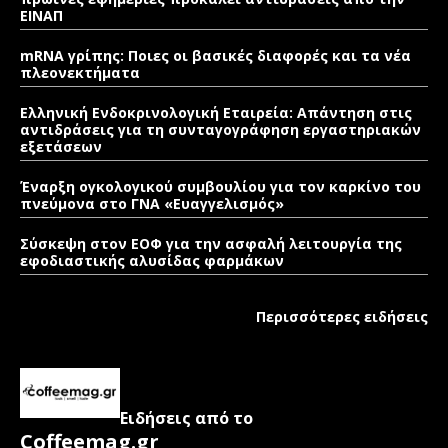
ΕΙΝΑΠ
mRNA γρίπης: Ποιες οι βασικές διαφορές και τα νέα
πλεονεκτήματα
Ελληνική Ενδοκρινολογική Εταιρεία: Απάντηση στις
αντιδράσεις για τη συνταγογράφηση εργαστηριακών
εξετάσεων
Έναρξη ογκολογικού συμβουλίου για τον καρκίνο του
πνεύμονα στο ΓΝΑ «Ευαγγελισμός»
Σύσκεψη στον ΕΟΦ για την ασφαλή λειτουργία της
εφοδιαστικής αλυσίδας φαρμάκων
Περισσότερες ειδήσεις
Ειδήσεις από το
Coffeemag.gr