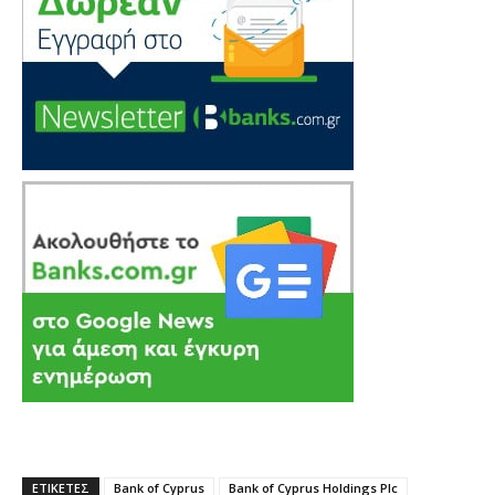
ΕΤΙΚΕΤΕΣ
Bank of Cyprus
Bank of Cyprus Holdings Plc