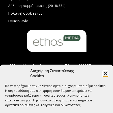
Δήλωση συμμόρφωσης (2018/334)
Πολιτική Cookies (ΕΕ)
Επικοινωνία
Μέλος Μητρώου Ηλεκτρονικού Τύπου (242225)
Διαχείριση Συγκατάθεσης
Cookies
Για να παρέχουμε την καλύτερη εμπειρία, χρησιμοποιούμε cookies.
Η συγκατάθεσή σας στη χρήση τους θα μας επιτρέψει να
γνωρίσουμε καλύτερα τη συμπεριφορά πλοήγησης των
επιεσκεπτών μας. Η μη συγκατάθεση μπορεί να επηρεάσει
αρνητικά ορισμένες λειτουργίες και δυνατότητες.