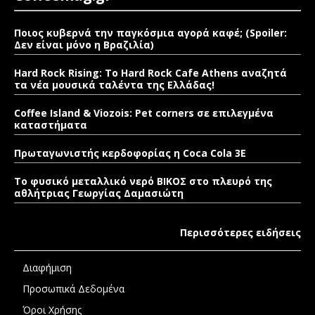
Ποιος κυβερνά την παγκόσμια αγορά καφέ; (Spoiler:
Δεν είναι μόνο η Βραζιλία)
Hard Rock Rising: Το Hard Rock Cafe Athens αναζητά
τα νέα μουσικά ταλέντα της Ελλάδας!
Coffee Island & Viozois: Pet corners σε επιλεγμένα
καταστήματα
Πρωταγωνιστής κερδοφορίας η Coca Cola 3E
Το φυσικό μεταλλικό νερό ΒΙΚΟΣ στο πλευρό της
αθλήτριας Γεωργίας Δαμασιώτη
Περισσότερες ειδήσεις
Διαφήμιση
Προσωπικά Δεδομένα
Όροι Χρήσης