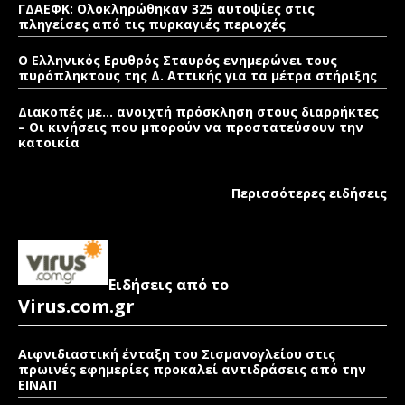
ΓΔΑΕΦΚ: Ολοκληρώθηκαν 325 αυτοψίες στις
πληγείσες από τις πυρκαγιές περιοχές
Ο Ελληνικός Ερυθρός Σταυρός ενημερώνει τους
πυρόπληκτους της Δ. Αττικής για τα μέτρα στήριξης
Διακοπές με… ανοιχτή πρόσκληση στους διαρρήκτες
– Οι κινήσεις που μπορούν να προστατεύσουν την
κατοικία
Περισσότερες ειδήσεις
Ειδήσεις από το
Virus.com.gr
Αιφνιδιαστική ένταξη του Σισμανογλείου στις
πρωινές εφημερίες προκαλεί αντιδράσεις από την
ΕΙΝΑΠ