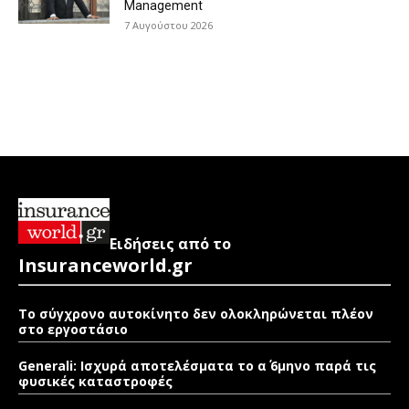
Management
7 Αυγούστου 2026
Ειδήσεις από το
Insuranceworld.gr
Το σύγχρονο αυτοκίνητο δεν ολοκληρώνεται πλέον
στο εργοστάσιο
Generali: Ισχυρά αποτελέσματα το α΄ 6μηνο παρά τις
φυσικές καταστροφές