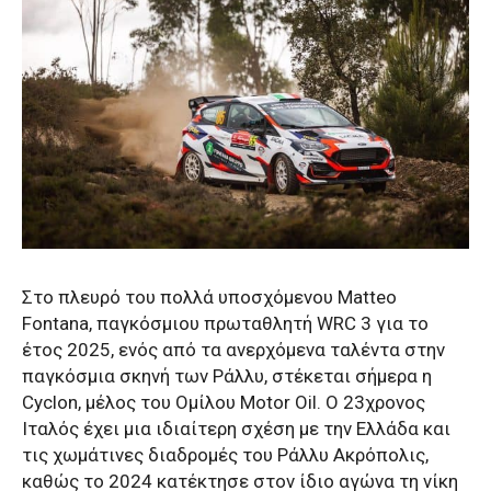
Στο πλευρό του πολλά υποσχόμενου Matteo
Fontana, παγκόσμιου πρωταθλητή WRC 3 για το
έτος 2025, ενός από τα ανερχόμενα ταλέντα στην
παγκόσμια σκηνή των Ράλλυ, στέκεται σήμερα η
Cyclon, μέλος του Ομίλου Motor Oil. Ο 23χρονος
Ιταλός έχει μια ιδιαίτερη σχέση με την Ελλάδα και
τις χωμάτινες διαδρομές του Ράλλυ Ακρόπολις,
καθώς το 2024 κατέκτησε στον ίδιο αγώνα τη νίκη