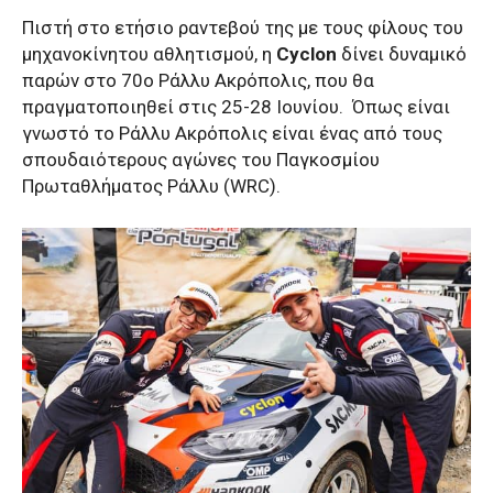
Πιστή στο ετήσιο ραντεβού της με τους φίλους του
μηχανοκίνητου αθλητισμού, η
Cyclon
δίνει δυναμικό
παρών στο 70ο Ράλλυ Ακρόπολις, που θα
πραγματοποιηθεί στις 25-28 Ιουνίου.
Όπως είναι
γνωστό το Ράλλυ Ακρόπολις είναι ένας από τους
σπουδαιότερους αγώνες του Παγκοσμίου
Πρωταθλήματος Ράλλυ (WRC).