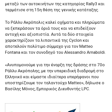
μεταξύ των αυτοκινήτων της κατηγορίας Rally3 και
τερμάτισε στη 15η θέση της γενικής κατάταξης.
Το Ράλλυ Ακρόπολις καλεί οχήματα και πληρώματα
να ξεπεράσουν τα όριά τους και να επιδείξουν
αντοχή και αξιοπιστία. Αυτά τα δύο στοιχεία
χαρακτηρίζουν τα λιπαντικά της Cyclon και
αποτελούν πολύτιμο σύμμαχο για τον Matteo
Fontana και τον συνοδηγό του Alessandro Arnaboldi.
«Ανυπομονούμε για την έναρξη της δράσης στο 70ο
Ράλλυ Ακρόπολης, με την υπερειδική διαδρομή στο
Ελληνικό και είμαστε ιδιαίτερα υπερήφανοι που
υποστηρίζουμε τον ταλαντούχο Matteo», δήλωσε o
Βασίλης Μόνος, Εμπορικός Διευθυντής LPC.