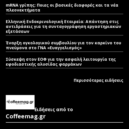
mRNA γρίπης: Ποιες οι βασικές διαφορές και τα νέα
πλεονεκτήματα
Ελληνική Ενδοκρινολογική Εταιρεία: Απάντηση στις
αντιδράσεις για τη συνταγογράφηση εργαστηριακών
εξετάσεων
Έναρξη ογκολογικού συμβουλίου για τον καρκίνο του
πνεύμονα στο ΓΝΑ «Ευαγγελισμός»
Σύσκεψη στον ΕΟΦ για την ασφαλή λειτουργία της
εφοδιαστικής αλυσίδας φαρμάκων
Περισσότερες ειδήσεις
Ειδήσεις από το
Coffeemag.gr