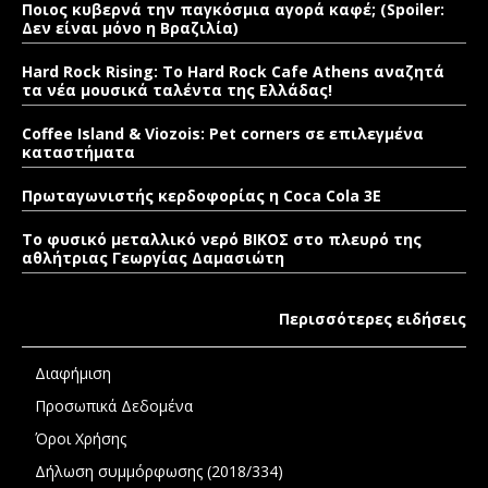
Ποιος κυβερνά την παγκόσμια αγορά καφέ; (Spoiler:
Δεν είναι μόνο η Βραζιλία)
Hard Rock Rising: Το Hard Rock Cafe Athens αναζητά
τα νέα μουσικά ταλέντα της Ελλάδας!
Coffee Island & Viozois: Pet corners σε επιλεγμένα
καταστήματα
Πρωταγωνιστής κερδοφορίας η Coca Cola 3E
Το φυσικό μεταλλικό νερό ΒΙΚΟΣ στο πλευρό της
αθλήτριας Γεωργίας Δαμασιώτη
Περισσότερες ειδήσεις
Διαφήμιση
Προσωπικά Δεδομένα
Όροι Χρήσης
Δήλωση συμμόρφωσης (2018/334)