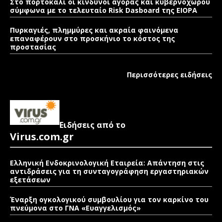
Στο πορτοκαλί οι κίνδυνοι αγοράς και κυβερνοχώρου
σύμφωνα με το τελευταίο Risk Dasboard της EIOPA
Πυρκαγιές, πλημμύρες και ακραία φαινόμενα
επαναφέρουν στο προσκήνιο το κόστος της
προστασίας
Περισσότερες ειδήσεις
Ειδήσεις από το
Virus.com.gr
Ελληνική Ενδοκρινολογική Εταιρεία: Απάντηση στις
αντιδράσεις για τη συνταγογράφηση εργαστηριακών
εξετάσεων
Έναρξη ογκολογικού συμβουλίου για τον καρκίνο του
πνεύμονα στο ΓΝΑ «Ευαγγελισμός»