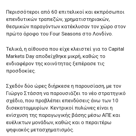
Περισσότεροι από 60 επιτελικοί και εκπρόσωποι
επενδυτικών τραπεζών, χρηματιστηριακών,
θεσμικών παραγόντων κατέκλυσαν τον χώρο στον
πρώτο όροφο του Four Seasons στο Λονδίνο.
Τελικά, η αίθουσα που είχε κλειστεί για το Capital
Markets Day αποδείχθηκε μικρή, καθώς το
ενδιαφέρον της κοινότητας ξεπέρασε τις
προσδοκίες.
Σχεδόν δύο ώρες διήρκεσε η παρουσίαση, με τον
Γιώργο Στάσση να παρουσιάζει το νέο στρατηγικό
σχέδιο, που προβλέπει επενδύσεις άνω των 10
δισεκατομμυρίων. Κεντρικοί πυλώνες είναι η
ενίσχυση της παραγωγικής βάσης μέσω ΑΠΕ και
ευέλικτων μονάδων, καθώς και ο περαιτέρω
ψηφιακός μετασχηματισμός.