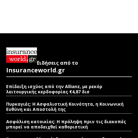
Ειδήσεις από το
Insuranceworld.gr
Επίδειξη ισχύος από την Allianz, με ρεκόρ
λειτουργικής κερδοφορίας €4,87 δισ
Πυρκαγιές: Η Ασφαλιστική Κοινότητα, η Κοινωνική
Ευθύνη και Αποστολή της
Ασφάλιση κατοικίας: Η πρόληψη πριν τις διακοπές
μπορεί να αποδειχθεί καθοριστική