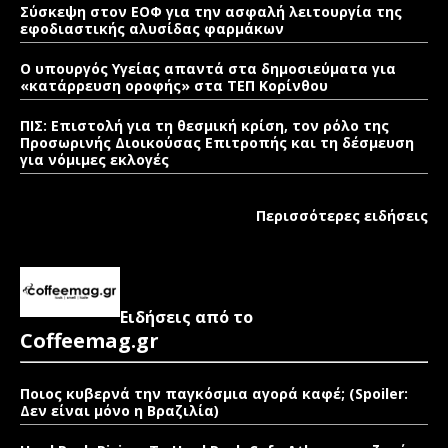
Σύσκεψη στον ΕΟΦ για την ασφαλή λειτουργία της
εφοδιαστικής αλυσίδας φαρμάκων
Ο υπουργός Υγείας απαντά στα δημοσιεύματα για
«κατάρρευση οροφής» στα ΤΕΠ Κορίνθου
ΠΙΣ: Επιστολή για τη θεσμική κρίση, τον ρόλο της
Προσωρινής Διοικούσας Επιτροπής και τη δέσμευση
για νόμιμες εκλογές
Περισσότερες ειδήσεις
Ειδήσεις από το
Coffeemag.gr
Ποιος κυβερνά την παγκόσμια αγορά καφέ; (Spoiler:
Δεν είναι μόνο η Βραζιλία)