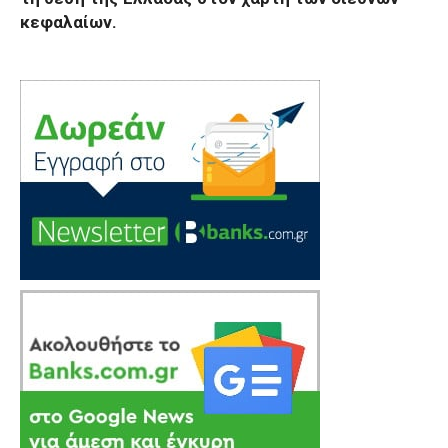
κεφαλαίων.