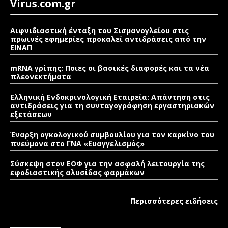
Virus.com.gr
Αιφνιδιαστική ένταξη του Σισμανογλείου στις
πρωινές εφημερίες προκαλεί αντιδράσεις από την
ΕΙΝΑΠ
mRNA γρίπης: Ποιες οι βασικές διαφορές και τα νέα
πλεονεκτήματα
Ελληνική Ενδοκρινολογική Εταιρεία: Απάντηση στις
αντιδράσεις για τη συνταγογράφηση εργαστηριακών
εξετάσεων
Έναρξη ογκολογικού συμβουλίου για τον καρκίνο του
πνεύμονα στο ΓΝΑ «Ευαγγελισμός»
Σύσκεψη στον ΕΟΦ για την ασφαλή λειτουργία της
εφοδιαστικής αλυσίδας φαρμάκων
Περισσότερες ειδήσεις