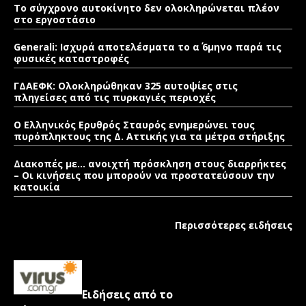
Το σύγχρονο αυτοκίνητο δεν ολοκληρώνεται πλέον
στο εργοστάσιο
Generali: Ισχυρά αποτελέσματα το α΄ 6μηνο παρά τις
φυσικές καταστροφές
ΓΔΑΕΦΚ: Ολοκληρώθηκαν 325 αυτοψίες στις
πληγείσες από τις πυρκαγιές περιοχές
Ο Ελληνικός Ερυθρός Σταυρός ενημερώνει τους
πυρόπληκτους της Δ. Αττικής για τα μέτρα στήριξης
Διακοπές με… ανοιχτή πρόσκληση στους διαρρήκτες
– Οι κινήσεις που μπορούν να προστατεύσουν την
κατοικία
Περισσότερες ειδήσεις
Ειδήσεις από το