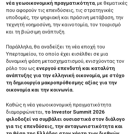
νέα γεωοικονομική πραγματικότητα
, με θεματικές
που αφορούν τις επενδύσεις, τις στρατηγικές
υποδομές, την ψηφιακή και πράσινη μετάβαση, την
τεχνητή νοημοσύνη, την καινοτομία, τον τουρισμό
και τη βιώσιμη ανάπτυξη.
Παράλληλα, θα αναδείξει τη νέα εποχή του
Υπερταμείου, το οποίο έχει εισέλθει σε μια
δυναμική φάση μετασχηματισμού, ενισχύοντας τον
ρόλο του ως
ενεργού επενδυτή και καταλύτη
ανάπτυξης για την ελληνική οικονομία, με στόχο
τη δημιουργία μακροπρόθεσμης αξίας για την
οικονομία και την κοινωνία.
Καθώς η νέα γεωοικονομική πραγματικότητα
διαμορφώνεται,
το Investor Summit 2026
φιλοδοξεί να συμβάλει ουσιαστικά στον διάλογο
για τις επενδύσεις, την ανταγωνιστικότητα και
τη θέση της Ελλάδας στον χάρτη των διεθνών