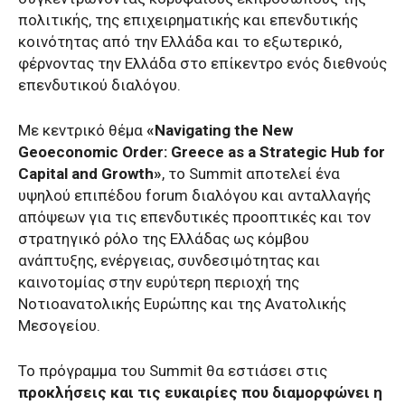
πολιτικής, της επιχειρηματικής και επενδυτικής
κοινότητας από την Ελλάδα και το εξωτερικό,
φέρνοντας την Ελλάδα στο επίκεντρο ενός διεθνούς
επενδυτικού διαλόγου.
Με κεντρικό θέμα
«Navigating the New
Geoeconomic Order: Greece as a Strategic Hub for
Capital and Growth»
, το Summit αποτελεί ένα
υψηλού επιπέδου forum διαλόγου και ανταλλαγής
απόψεων για τις επενδυτικές προοπτικές και τον
στρατηγικό ρόλο της Ελλάδας ως κόμβου
ανάπτυξης, ενέργειας, συνδεσιμότητας και
καινοτομίας στην ευρύτερη περιοχή της
Νοτιοανατολικής Ευρώπης και της Ανατολικής
Μεσογείου.
Το πρόγραμμα του Summit θα εστιάσει στις
προκλήσεις και τις ευκαιρίες που διαμορφώνει η