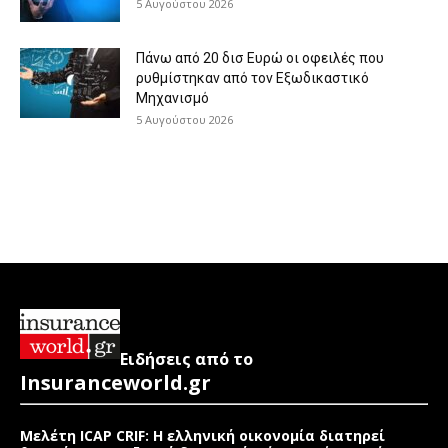
5 Αυγούστου 2026
Πάνω από 20 δισ Ευρώ οι οφειλές που
ρυθμίστηκαν από τον Εξωδικαστικό
Μηχανισμό
5 Αυγούστου 2026
Ειδήσεις από το
Insuranceworld.gr
Μελέτη ICAP CRIF: Η ελληνική οικονομία διατηρεί