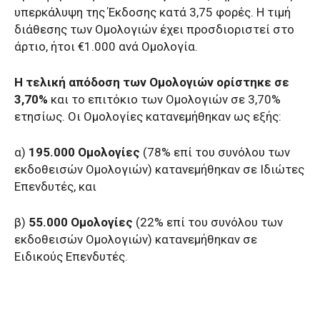
υπερκάλυψη της Έκδοσης κατά 3,75 φορές. Η τιμή
διάθεσης των Ομολογιών έχει προσδιοριστεί στο
άρτιο, ήτοι €1.000 ανά Ομολογία.
Η τελική απόδοση των Ομολογιών ορίστηκε σε
3,70%
και το επιτόκιο των Ομολογιών σε 3,70%
ετησίως. Οι Ομολογίες κατανεμήθηκαν ως εξής:
α)
195.000 Ομολογίες
(78% επί του συνόλου των
εκδοθεισών Ομολογιών) κατανεμήθηκαν σε Ιδιώτες
Επενδυτές, και
β)
55.000 Ομολογίες
(22% επί του συνόλου των
εκδοθεισών Ομολογιών) κατανεμήθηκαν σε
Ειδικούς Επενδυτές.