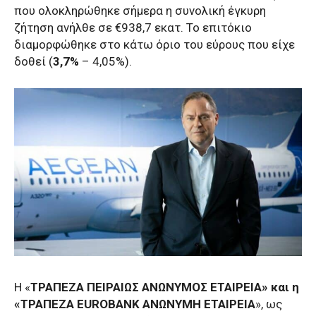
που ολοκληρώθηκε σήμερα η συνολική έγκυρη
ζήτηση ανήλθε σε €938,7 εκατ. Το επιτόκιο
διαμορφώθηκε στο κάτω όριο του εύρους που είχε
δοθεί (
3,7%
– 4,05%).
Η «
ΤΡΑΠΕΖΑ ΠΕΙΡΑΙΩΣ ΑΝΩΝΥΜΟΣ ΕΤΑΙΡΕΙΑ» και η
«ΤΡΑΠΕΖΑ EUROBANK ΑΝΩΝΥΜΗ ΕΤΑΙΡΕΙΑ
», ως