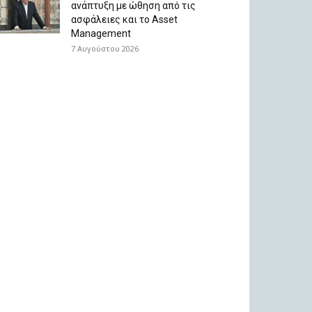
ανάπτυξη με ώθηση από τις
ασφάλειες και το Asset
Management
7 Αυγούστου 2026