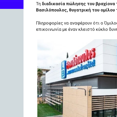
Τη
διαδικασία πώλησης του βραχίονα 
Βασιλόπουλος, θυγατρική του ομίλου τ
Πληροφορίες να αναφέρουν ότι ο Όμιλο
επικοινωνία με έναν κλειστό κύκλο δυ