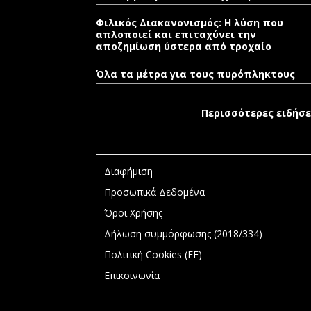
Φιλικός Διακανονισμός: Η λύση που
απλοποιεί και επιταχύνει την
αποζημίωση ύστερα από τροχαίο
Όλα τα μέτρα για τους πυρόπληκτους
Περισσότερες ειδήσε
Διαφήμιση
Προσωπικά Δεδομένα
Όροι Χρήσης
Δήλωση συμμόρφωσης (2018/334)
Πολιτική Cookies (ΕΕ)
Επικοινωνία