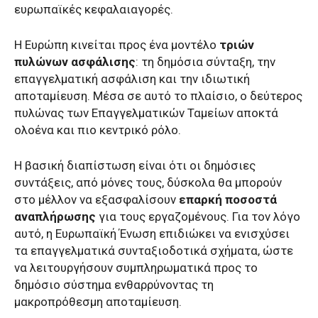
ευρωπαϊκές κεφαλαιαγορές.
Η Ευρώπη κινείται προς ένα μοντέλο
τριών
πυλώνων ασφάλισης
: τη δημόσια σύνταξη, την
επαγγελματική ασφάλιση και την ιδιωτική
αποταμίευση. Μέσα σε αυτό το πλαίσιο, ο δεύτερος
πυλώνας των Επαγγελματικών Ταμείων αποκτά
ολοένα και πιο κεντρικό ρόλο.
Η βασική διαπίστωση είναι ότι οι δημόσιες
συντάξεις, από μόνες τους, δύσκολα θα μπορούν
στο μέλλον να εξασφαλίσουν
επαρκή ποσοστά
αναπλήρωσης
για τους εργαζομένους. Για τον λόγο
αυτό, η Ευρωπαϊκή Ένωση επιδιώκει να ενισχύσει
τα επαγγελματικά συνταξιοδοτικά σχήματα, ώστε
να λειτουργήσουν συμπληρωματικά προς το
δημόσιο σύστημα ενθαρρύνοντας τη
μακροπρόθεσμη αποταμίευση.