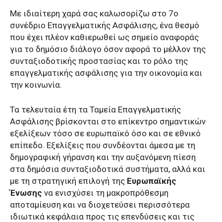
Με ιδιαίτερη χαρά σας καλωσορίζω στο 7ο
συνέδριο Επαγγελματικής Ασφάλισης, ένα θεσμό
που έχει πλέον καθιερωθεί ως σημείο αναφοράς
για το δημόσιο διάλογο όσον αφορά το μέλλον της
συνταξιοδοτικής προστασίας και το ρόλο της
επαγγελματικής ασφάλισης για την οικονομία και
την κοινωνία.
Τα τελευταία έτη τα Ταμεία Επαγγελματικής
Ασφάλισης βρίσκονται στο επίκεντρο σημαντικών
εξελίξεων τόσο σε ευρωπαϊκό όσο και σε εθνικό
επίπεδο. Εξελίξεις που συνδέονται άμεσα με τη
δημογραφική γήρανση και την αυξανόμενη πίεση
στα δημόσια συνταξιοδοτικά συστήματα, αλλά και
με τη στρατηγική επιλογή της
Ευρωπαϊκής
Ένωσης
να ενισχύσει τη μακροπρόθεσμη
αποταμίευση και να διοχετεύσει περισσότερα
ιδιωτικά κεφάλαια προς τις επενδύσεις και τις