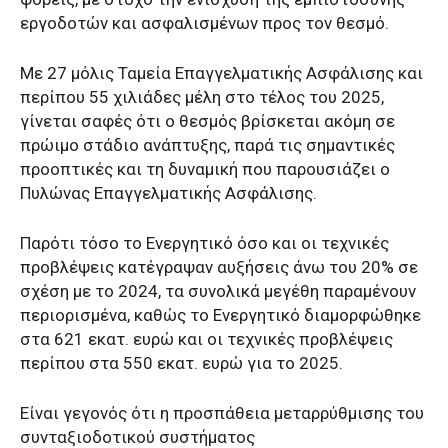
εργοδοτών και ασφαλισμένων προς τον θεσμό.
Με 27 μόλις Ταμεία Επαγγελματικής Ασφάλισης και
περίπου 55 χιλιάδες μέλη στο τέλος του 2025,
γίνεται σαφές ότι ο θεσμός βρίσκεται ακόμη σε
πρώιμο στάδιο ανάπτυξης, παρά τις σημαντικές
προοπτικές και τη δυναμική που παρουσιάζει ο
Πυλώνας Επαγγελματικής Ασφάλισης.
Παρότι τόσο το Ενεργητικό όσο και οι τεχνικές
προβλέψεις κατέγραψαν αυξήσεις άνω του 20% σε
σχέση με το 2024, τα συνολικά μεγέθη παραμένουν
περιορισμένα, καθώς το Ενεργητικό διαμορφώθηκε
στα 621 εκατ. ευρώ και οι τεχνικές προβλέψεις
περίπου στα 550 εκατ. ευρώ για το 2025.
Είναι γεγονός ότι η προσπάθεια μεταρρύθμισης του
συνταξιοδοτικού συστήματος