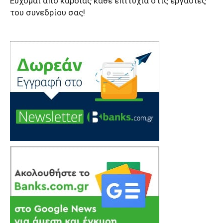
Εύχομαι από καρδιάς κάθε επιτυχία στις εργασίες
του συνεδρίου σας!