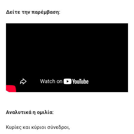
Δείτε την παρέμβαση:
Αναλυτικά η ομιλία:
Κυρίες και κύριοι σύνεδροι,