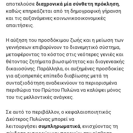
αποτελούσε
διαχρονικά μία σύνθετη πρόκληση
,
καθώς επηρεάζεται από τη δημογραφική γήρανση
και τις αυξανόμενες κοινωνικοοικονομικές
απαιτήσεις.
Η αύξηση του προσδόκιμου ζωής και η μείωση των
γεννήσεων επιβαρύνουν το διανεμητικό σύστημα,
μεταφέροντας το κόστος στις νεότερες γενιές και
θέτοντας ζητήματα βιωσιμότητας και διαγενεακής
δικαιοσύνης. Παράλληλα, οι αυξημένες προσδοκίες
για αξιοπρεπές επίπεδο διαβίωσης μετά τη
συνταξιοδότηση αναδεικνύουν τα περιορισμένα
περιθώρια του Πρώτου Πυλώνα να καλύψει μόνος
του τις μελλοντικές ανάγκες.
Σε αυτό το περιβάλλον, ο κεφαλαιοποιητικός
Δεύτερος Πυλώνας μπορεί να
λειτουργήσει
συμπληρωματικά
, ενισχύοντας τη