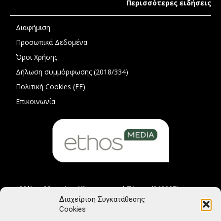
Περισσότερες ειδήσεις
Διαφήμιση
Προσωπικά Δεδομένα
Όροι Χρήσης
Δήλωση συμμόρφωσης (2018/334)
Πολιτική Cookies (ΕΕ)
Επικοινωνία
Μέλος Μητρώου Ηλεκτρονικού Τύπου (242225)
Διαχείριση Συγκατάθεσης
Cookies