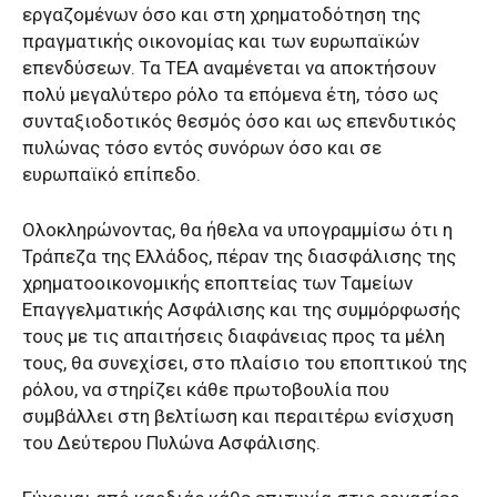
εργαζομένων όσο και στη χρηματοδότηση της
πραγματικής οικονομίας και των ευρωπαϊκών
επενδύσεων. Τα ΤΕΑ αναμένεται να αποκτήσουν
πολύ μεγαλύτερο ρόλο τα επόμενα έτη, τόσο ως
συνταξιοδοτικός θεσμός όσο και ως επενδυτικός
πυλώνας τόσο εντός συνόρων όσο και σε
ευρωπαϊκό επίπεδο.
Ολοκληρώνοντας, θα ήθελα να υπογραμμίσω ότι η
Τράπεζα της Ελλάδος, πέραν της διασφάλισης της
χρηματοοικονομικής εποπτείας των Ταμείων
Επαγγελματικής Ασφάλισης και της συμμόρφωσής
τους με τις απαιτήσεις διαφάνειας προς τα μέλη
τους, θα συνεχίσει, στο πλαίσιο του εποπτικού της
ρόλου, να στηρίζει κάθε πρωτοβουλία που
συμβάλλει στη βελτίωση και περαιτέρω ενίσχυση
του Δεύτερου Πυλώνα Ασφάλισης.