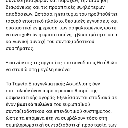
σύνδεση εισφορών και παροχών, την αίσθηση
διαφάνειας και τις προοπτικές υψηλότερων
αποδόσεων. Ωστόσο, η επιτυχία του προϋποθέτει
ισχυρό εποπτικό πλαίσιο, θεσμικές εγγυήσεις και
ουσιαστική ενημέρωση των ασφαλισμένων, ώστε
να ενισχυθούν η εμπιστοσύνη, η βιωσιμότητα και η
κοινωνική συνοχή του συνταξιοδοτικού
συστήματος.
Ξεκινώντας τις εργασίες του συνεδρίου, θα ήθελα
να σταθώ στη μεγάλη εικόνα:
Τα Ταμεία Επαγγελματικής Ασφάλισης δεν
αποτελούν έναν περιφερειακό θεσμό της
ασφαλιστικής αγοράς. Εξελίσσονται σταδιακά σε
έναν
βασικό πυλώνα
του ευρωπαϊκού
συνταξιοδοτικού και επενδυτικού συστήματος,
ώστε τα επόμενα έτη να συμβάλουν τόσο στη
συμπληρωματική συνταξιοδοτική προστασία των