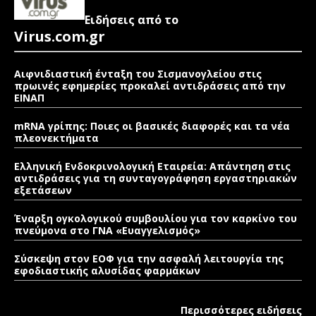
Ειδήσεις από το
Virus.com.gr
Αιφνιδιαστική ένταξη του Σισμανογλείου στις
πρωινές εφημερίες προκαλεί αντιδράσεις από την
ΕΙΝΑΠ
mRNA γρίπης: Ποιες οι βασικές διαφορές και τα νέα
πλεονεκτήματα
Ελληνική Ενδοκρινολογική Εταιρεία: Απάντηση στις
αντιδράσεις για τη συνταγογράφηση εργαστηριακών
εξετάσεων
Έναρξη ογκολογικού συμβουλίου για τον καρκίνο του
πνεύμονα στο ΓΝΑ «Ευαγγελισμός»
Σύσκεψη στον ΕΟΦ για την ασφαλή λειτουργία της
εφοδιαστικής αλυσίδας φαρμάκων
Περισσότερες ειδήσεις