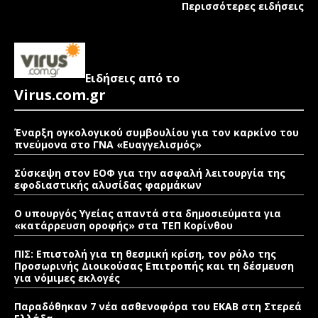
Περισσότερες ειδήσεις
Ειδήσεις από το
Virus.com.gr
Έναρξη ογκολογικού συμβουλίου για τον καρκίνο του
πνεύμονα στο ΓΝΑ «Ευαγγελισμός»
Σύσκεψη στον ΕΟΦ για την ασφαλή λειτουργία της
εφοδιαστικής αλυσίδας φαρμάκων
Ο υπουργός Υγείας απαντά στα δημοσιεύματα για
«κατάρρευση οροφής» στα ΤΕΠ Κορίνθου
ΠΙΣ: Επιστολή για τη θεσμική κρίση, τον ρόλο της
Προσωρινής Διοικούσας Επιτροπής και τη δέσμευση
για νόμιμες εκλογές
Παραδόθηκαν 7 νέα ασθενοφόρα του ΕΚΑΒ στη Στερεά