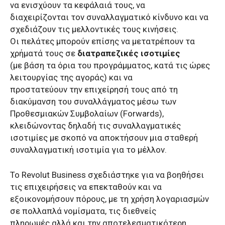
να ενισχύουν τα κεφάλαιά τους, να
διαχειρίζονται τον συναλλαγματικό κίνδυνο και να
σχεδιάζουν τις μελλοντικές τους κινήσεις.
Οι πελάτες μπορούν επίσης να μετατρέπουν τα
χρήματά τους σε
διατραπεζικές ισοτιμίες
(με βάση τα όρια του προγράμματος, κατά τις ώρες
λειτουργίας της αγοράς) και να
προστατεύουν την επιχείρησή τους από τη
διακύμανση του συναλλάγματος μέσω των
Προθεσμιακών Συμβολαίων (Forwards),
κλειδώνοντας δηλαδή τις συναλλαγματικές
ισοτιμίες με σκοπό να αποκτήσουν μια σταθερή
συναλλαγματική ισοτιμία για το μέλλον.
Το Revolut Business σχεδιάστηκε για να βοηθήσει
τις επιχειρήσεις να επεκταθούν και να
εξοικονομήσουν πόρους, με τη χρήση λογαριασμών
σε πολλαπλά νομίσματα, τις διεθνείς
πληρωμές αλλά και την αποτελεσματικότερη