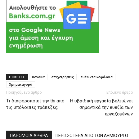
ΕΤΙΚΕΤΕΣ
Revolut
επιχειρήσεις
ευέλικτα κεφάλαια
Χρηματαγορά
Προηγούμενο άρθρο
Επόμενο άρθρο
Τι διαφοροποιεί την tbi από
Η υβριδική εργασία βελτιώνει
τις υπόλοιπες τράπεζες;
σημαντικά την ευεξία των
εργαζομένων
ΠΑΡΟΜΟΙΑ ΑΡΘΡΑ
ΠΕΡΙΣΣΟΤΕΡΑ ΑΠΟ ΤΟΝ ΔΗΜΙΟΥΡΓΟ