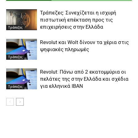
Τράπεζες: Συνεχίζεται η ισχυρή
πιστωτική επέκταση προς τις
επιχειρήσεις στην Ελλάδα
Τράπεζες
Revolut και Wolt δίνουν τα χέρια στις
ψηφιακές πληρωμές
Τράπεζες
Revolut: Πάνω από 2 εκατομμύρια οι
πελάτες της στην Ελλάδα και σχέδια
για ελληνικά IBAN
Τράπεζες