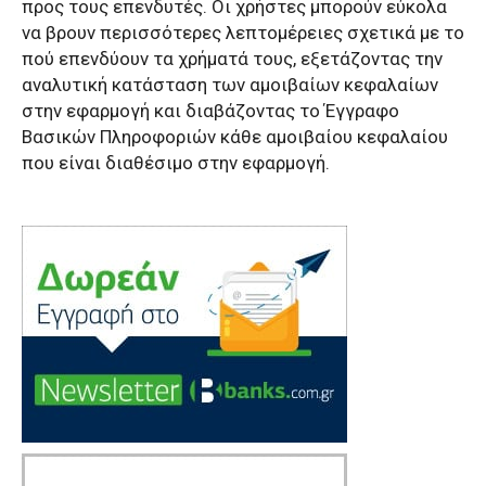
προς τους επενδυτές. Οι χρήστες μπορούν εύκολα
να βρουν περισσότερες λεπτομέρειες σχετικά με το
πού επενδύουν τα χρήματά τους, εξετάζοντας την
αναλυτική κατάσταση των αμοιβαίων κεφαλαίων
στην εφαρμογή και διαβάζοντας το Έγγραφο
Βασικών Πληροφοριών κάθε αμοιβαίου κεφαλαίου
που είναι διαθέσιμο στην εφαρμογή.