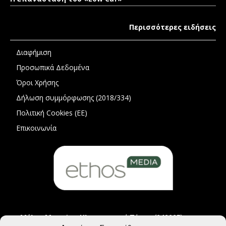
Περισσότερες ειδήσεις
Διαφήμιση
Προσωπικά Δεδομένα
Όροι Χρήσης
Δήλωση συμμόρφωσης (2018/334)
Πολιτική Cookies (ΕΕ)
Επικοινωνία
Μέλος Μητρώου Ηλεκτρονικού Τύπου (242225)