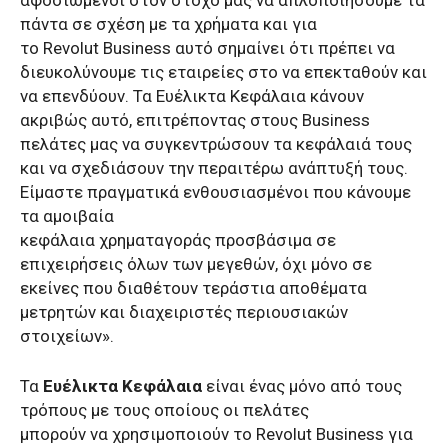
πάντα σε σχέση με τα χρήματα και για
το Revolut Business αυτό σημαίνει ότι πρέπει να
διευκολύνουμε τις εταιρείες στο να επεκταθούν και
να επενδύουν. Τα Ευέλικτα Κεφάλαια κάνουν
ακριβώς αυτό, επιτρέποντας στους Business
πελάτες μας να συγκεντρώσουν τα κεφάλαιά τους
και να σχεδιάσουν την περαιτέρω ανάπτυξή τους.
Είμαστε πραγματικά ενθουσιασμένοι που κάνουμε
τα αμοιβαία
κεφάλαια χρηματαγοράς προσβάσιμα σε
επιχειρήσεις όλων των μεγεθών, όχι μόνο σε
εκείνες που διαθέτουν τεράστια αποθέματα
μετρητών και διαχειριστές περιουσιακών
στοιχείων».
Τα
Ευέλικτα Κεφάλαια
είναι ένας μόνο από τους
τρόπους με τους οποίους οι πελάτες
μπορούν να χρησιμοποιούν το Revolut Business για