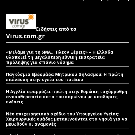
Ειδήσεις από το
Virus.com.gr
«Μιλάμε για τη SMA… Πλέον Ξέρεις» – Η Ελλάδα
υλοποιεί τη μεγαλύτερη εθνική εκστρατεία
πρόληψης για σπάνιο νόσημα
Παγκόσμια Εβδομάδα Μητρικού Θηλασμού: Η πρώτη
επένδυση στην υγεία του παιδιού
Η Αγγλία εφαρμόζει πρώτη στην Ευρώπη ταχύρρυθμη
ανοσοθεραπεία κατά του καρκίνου με υποδόριες
ενέσεις
Νέο επιχειρησιακό σχέδιο του Υπουργείου Υγείας:
Χειρουργικές ομάδες μετακινούνται στα νησιά για να
μειωθούν οι αναμονές