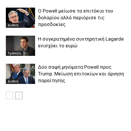
O Powell μείωσε τα επιτόκια του
δολαρίου αλλά περιόρισε τις
προσδοκίες
Διεθνή
Η συγκρατημένα συντηρητική Lagarde
ενισχύει το ευρώ
Τράπεζες
Δύο σαφή μηνύματα Powell προς
Trump. Μείωση επιτοκίων και άρνηση
παραίτησης
Διεθνή