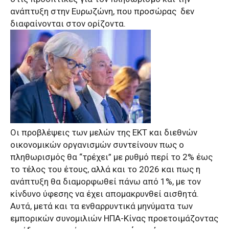
ανάπτυξη στην Ευρωζώνη, που προσώρας δεν
διαφαίνονται στον ορίζοντα.
Οι προβλέψεις των μελών της ΕΚΤ και διεθνών
οικονομικών οργανισμών συντείνουν πως ο
πληθωρισμός θα “τρέχει” με ρυθμό περί το 2% έως
το τέλος του έτους, αλλά και το 2026 και πως η
ανάπτυξη θα διαμορφωθεί πάνω από 1%, με τον
κίνδυνο ύφεσης να έχει απομακρυνθεί αισθητά.
Αυτά, μετά και τα ενθαρρυντικά μηνύματα των
εμπορικών συνομιλιών ΗΠΑ-Κίνας προετοιμάζοντας