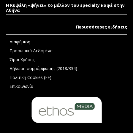
Η Κυψέλη «ψήνει» το μέλλον του specialty καφέ στην
Αθήνα
Περισσότερες ειδήσεις
Διαφήμιση
Προσωπικά Δεδομένα
Όροι Χρήσης
Δήλωση συμμόρφωσης (2018/334)
Πολιτική Cookies (ΕΕ)
Επικοινωνία