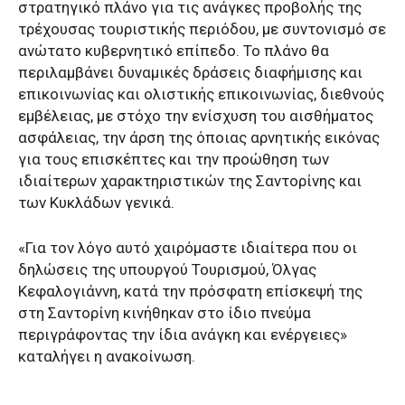
στρατηγικό πλάνο για τις ανάγκες προβολής της
τρέχουσας τουριστικής περιόδου, με συντονισμό σε
ανώτατο κυβερνητικό επίπεδο. Το πλάνο θα
περιλαμβάνει δυναμικές δράσεις διαφήμισης και
επικοινωνίας και ολιστικής επικοινωνίας, διεθνούς
εμβέλειας, με στόχο την ενίσχυση του αισθήματος
ασφάλειας, την άρση της όποιας αρνητικής εικόνας
για τους επισκέπτες και την προώθηση των
ιδιαίτερων χαρακτηριστικών της Σαντορίνης και
των Κυκλάδων γενικά.
«Για τον λόγο αυτό χαιρόμαστε ιδιαίτερα που οι
δηλώσεις της υπουργού Τουρισμού, Όλγας
Κεφαλογιάννη, κατά την πρόσφατη επίσκεψή της
στη Σαντορίνη κινήθηκαν στο ίδιο πνεύμα
περιγράφοντας την ίδια ανάγκη και ενέργειες»
καταλήγει η ανακοίνωση.