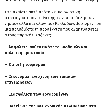
Στο πλαίσιο αυτό πρότεινε μια ολιστική
στρατηγική επανεκκίνησης των σεισμόπληκτων
νησιών αλλά και όλων των Κυκλάδων, βασισμένη σε
μια πολυδιάστατη προσέγγιση που αναπτύσσεται
στους παρακάτω άξονες:
– Ασφάλεια, ανθεκτικότητα υποδομών και
πολιτική προστασία
– Στήριξη τουρισμού
– Οικονομική ενίσχυση των τοπικών
επιχειρήσεων
– Εξασφάλιση των εργαζομένων
– Βελτίωση της υγειονομικής περίθαλψης στα