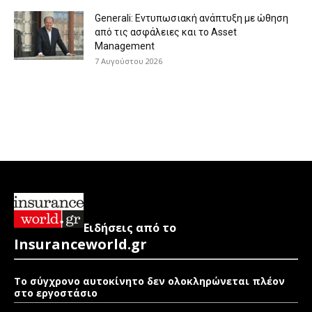
Generali: Eντυπωσιακή ανάπτυξη με ώθηση
από τις ασφάλειες και το Asset
Management
7 Αυγούστου 2026
Ειδήσεις από το
Insuranceworld.gr
Το σύγχρονο αυτοκίνητο δεν ολοκληρώνεται πλέον
στο εργοστάσιο