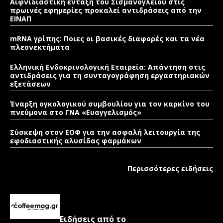
Αιφνιδιαστική ένταξη του Σισμανογλείου στις
πρωινές εφημερίες προκαλεί αντιδράσεις από την
ΕΙΝΑΠ
mRNA γρίπης: Ποιες οι βασικές διαφορές και τα νέα
πλεονεκτήματα
Ελληνική Ενδοκρινολογική Εταιρεία: Απάντηση στις
αντιδράσεις για τη συνταγογράφηση εργαστηριακών
εξετάσεων
Έναρξη ογκολογικού συμβουλίου για τον καρκίνο του
πνεύμονα στο ΓΝΑ «Ευαγγελισμός»
Σύσκεψη στον ΕΟΦ για την ασφαλή λειτουργία της
εφοδιαστικής αλυσίδας φαρμάκων
Περισσότερες ειδήσεις
Ειδήσεις από το