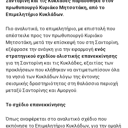
Σαντορίνη και τις Κυκλάδες παραδόθηκε στον
πρωθυπουργό Κυριάκο Μητσοτάκη, από το
Επιμελητήριο Κυκλάδων.
Πιο αναλυτικά, το επιμελητήριο, με επιστολή που
απέστειλε προς τον πρωθυπουργό Κυριάκο
Μητσοτάκη, μετά την επίσκεψή του στη Σαντορίνη,
εξέφρασε την ανάγκη για την εφαρμογή
ενός
στρατηγικού σχεδίου ολιστικής επανεκκίνησης
για τη Σαντορίνη και τις Κυκλάδες, εξαιτίας των
προκλήσεων που κλήθηκαν να αντιμετωπίσουν όλα
τα νησιά των Κυκλάδων λόγω της έντονης
σεισμικής δραστηριότητας στη θαλάσσια περιοχή
μεταξύ Σαντορίνης και Αμοργού.
Το σχέδιο επανεκκίνησης
Όπως αναφέρεται στο αναλυτικό σχέδιο που
εκπόνησε το Επιμελητήριο Κυκλάδων, για την ομαλή