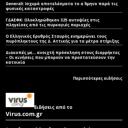
Generali: Ισχυρά αποτελέσματα το α΄ 6μηνο παρά τις
φυσικές καταστροφές
ΓΔΑΕΦΚ: Ολοκληρώθηκαν 325 αυτοψίες στις
πληγείσες από τις πυρκαγιές περιοχές
Ο Ελληνικός Ερυθρός Σταυρός ενημερώνει τους
πυρόπληκτους της Δ. Αττικής για τα μέτρα στήριξης
Διακοπές με… ανοιχτή πρόσκληση στους διαρρήκτες
– Οι κινήσεις που μπορούν να προστατεύσουν την
κατοικία
Περισσότερες ειδήσεις
Ειδήσεις από το
Virus.com.gr