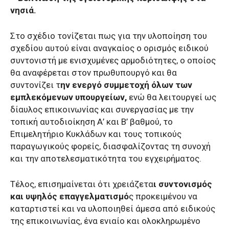
νησιά.
Στο σχέδιο τονίζεται πως για την υλοποίηση του
σχεδίου αυτού είναι αναγκαίος ο ορισμός ειδικού
συντονιστή με ενισχυμένες αρμοδιότητες, ο οποίος
θα αναφέρεται στον πρωθυπουργό και θα
συντονίζει τ
ην ενεργό συμμετοχή όλων των
εμπλεκόμενων υπουργείων,
ενώ θα λειτουργεί ως
δίαυλος επικοινωνίας και συνεργασίας με την
τοπική αυτοδιοίκηση Α’ και Β’ βαθμού, το
Επιμελητήριο Κυκλάδων και τους τοπικούς
παραγωγικούς φορείς, διασφαλίζοντας τη συνοχή
και την αποτελεσματικότητα του εγχειρήματος.
Τέλος, επισημαίνεται ότι χρειάζετα
ι συντονισμός
και υψηλός επαγγελματισμό
ς προκειμένου να
καταρτιστεί και να υλοποιηθεί άμεσα από ειδικούς
της επικοινωνίας, ένα ενιαίο και ολοκληρωμένο