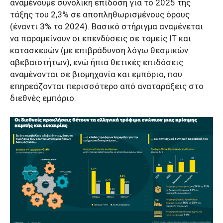
αναμένουμε συνολική επίδοση για το 2025 της
τάξης του 2,3% σε αποπληθωρισμένους όρους
(έναντι 3% το 2024). Βασικό στήριγμα αναμένεται
να παραμείνουν οι επενδύσεις σε τομείς ΙΤ και
κατασκευών (με επιβράδυνση λόγω θεσμικών
αβεβαιοτήτων), ενώ ήπια θετικές επιδόσεις
αναμένονται σε βιομηχανία και εμπόριο, που
επηρεάζονται περισσότερο από αναταράξεις στο
διεθνές εμπόριο.