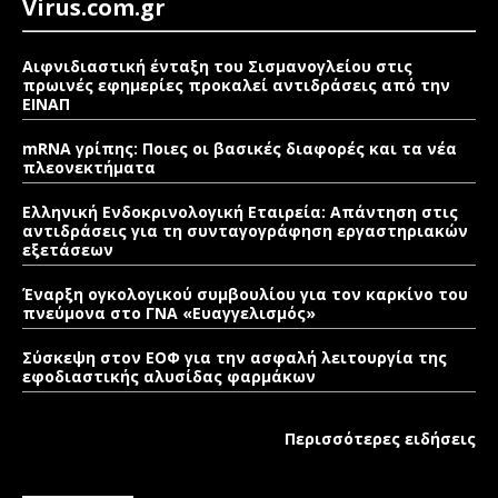
Virus.com.gr
Αιφνιδιαστική ένταξη του Σισμανογλείου στις
πρωινές εφημερίες προκαλεί αντιδράσεις από την
ΕΙΝΑΠ
mRNA γρίπης: Ποιες οι βασικές διαφορές και τα νέα
πλεονεκτήματα
Ελληνική Ενδοκρινολογική Εταιρεία: Απάντηση στις
αντιδράσεις για τη συνταγογράφηση εργαστηριακών
εξετάσεων
Έναρξη ογκολογικού συμβουλίου για τον καρκίνο του
πνεύμονα στο ΓΝΑ «Ευαγγελισμός»
Σύσκεψη στον ΕΟΦ για την ασφαλή λειτουργία της
εφοδιαστικής αλυσίδας φαρμάκων
Περισσότερες ειδήσεις