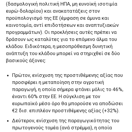
(δασμολογική πολιτική ΗΠΑ, μη ευνοϊκή ισοτιμία
ευρώ-δολαρίου) και ανακατατάξεις στον
προϋπολογισμό της ΕΕ (έμφαση σε άμυνα και
καινοτομία, αντί επιδοτήσεων και αναπτυξιακών
προγραμμάτων). Οι προκλήσεις αυτές πρέπει να
δράσουν ως καταλύτες για το επόμενο άλμα του
κλάδου. Ειδικότερα, η μεσοπρόθεσμη δυνητική
ανάπτυξη του κλάδου μπορεί να στηριχθεί σε δύο
βασικούς άξονες:
Πρώτον, ενίσχυση της προστιθέμενης αξίας που
προσφέρει η μεταποίηση στην αγροτική
παραγωγή, η οποία σήμερα φτάνει μόλις το 46%,
έναντι 60% στην ΕΕ. Η σύγκλιση με τον
ευρωπαϊκό μέσο όρο θα μπορούσε να αποδώσει
€2 δισ. επιπλέον προστιθέμενης αξίας (+32%).
Δεύτερον, ενίσχυση της παραγωγικότητας του
πρωτογενούς τομέα (ανά στρέμμα), η οποία