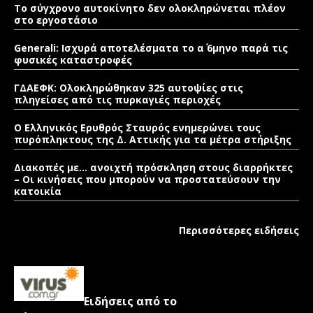
Το σύγχρονο αυτοκίνητο δεν ολοκληρώνεται πλέον
στο εργοστάσιο
Generali: Ισχυρά αποτελέσματα το α΄ 6μηνο παρά τις
φυσικές καταστροφές
ΓΔΑΕΦΚ: Ολοκληρώθηκαν 325 αυτοψίες στις
πληγείσες από τις πυρκαγιές περιοχές
Ο Ελληνικός Ερυθρός Σταυρός ενημερώνει τους
πυρόπληκτους της Δ. Αττικής για τα μέτρα στήριξης
Διακοπές με… ανοιχτή πρόσκληση στους διαρρήκτες
– Οι κινήσεις που μπορούν να προστατεύσουν την
κατοικία
Περισσότερες ειδήσεις
Ειδήσεις από το