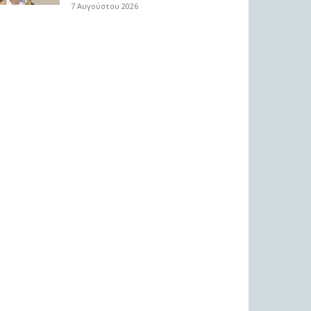
7 Αυγούστου 2026