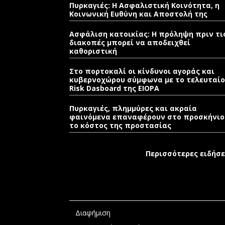
Πυρκαγιές: Η Ασφαλιστική Κοινότητα, η
Κοινωνική Ευθύνη και Αποστολή της
Ασφάλιση κατοικίας: Η πρόληψη πριν τι
διακοπές μπορεί να αποδειχθεί
καθοριστική
Στο πορτοκαλί οι κίνδυνοι αγοράς και
κυβερνοχώρου σύμφωνα με το τελευταίο
Risk Dasboard της EIOPA
Πυρκαγιές, πλημμύρες και ακραία
φαινόμενα επαναφέρουν στο προσκήνιο
το κόστος της προστασίας
Περισσότερες ειδήσε
Διαφήμιση