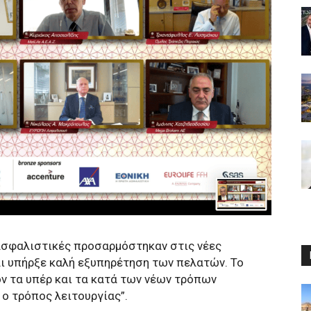
 ασφαλιστικές προσαρμόστηκαν στις νέες
αι υπήρξε καλή εξυπηρέτηση των πελατών. Το
ον τα υπέρ και τα κατά των νέων τρόπων
ο τρόπος λειτουργίας”.