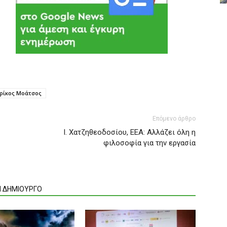
ρίκος Μοάτσος
Επόμενο άρθρο
I. Χατζηθεοδοσίου, ΕΕΑ: Αλλάζει όλη η
φιλοσοφία για την εργασία
Ν ΔΗΜΙΟΥΡΓΟ