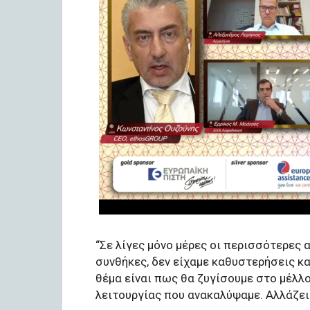
“Σε λίγες μόνο μέρες οι περισσότερες
συνθήκες, δεν είχαμε καθυστερήσεις κ
θέμα είναι πως θα ζυγίσουμε στο μέλλ
λειτουργίας που ανακαλύψαμε. Αλλάζει 