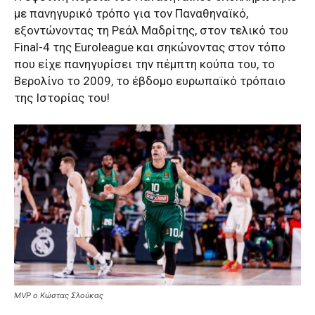
με πανηγυρικό τρόπο για τον Παναθηναϊκό,
εξοντώνοντας τη Ρεάλ Μαδρίτης, στον τελικό του
Final-4 της Euroleague και σηκώνοντας στον τόπο
που είχε πανηγυρίσει την πέμπτη κούπα του, το
Βερολίνο το 2009, το έβδομο ευρωπαϊκό τρόπαιο
της Ιστορίας του!
MVP ο Κώστας Σλούκας