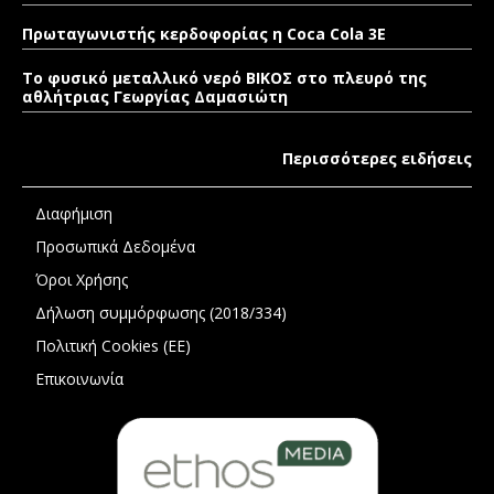
Πρωταγωνιστής κερδοφορίας η Coca Cola 3E
Το φυσικό μεταλλικό νερό ΒΙΚΟΣ στο πλευρό της
αθλήτριας Γεωργίας Δαμασιώτη
Περισσότερες ειδήσεις
Διαφήμιση
Προσωπικά Δεδομένα
Όροι Χρήσης
Δήλωση συμμόρφωσης (2018/334)
Πολιτική Cookies (ΕΕ)
Επικοινωνία