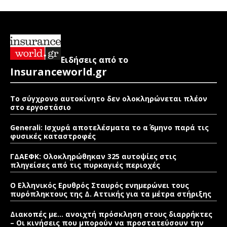
Ειδήσεις από το
Insuranceworld.gr
Το σύγχρονο αυτοκίνητο δεν ολοκληρώνεται πλέον
στο εργοστάσιο
Generali: Ισχυρά αποτελέσματα το α΄ 6μηνο παρά τις
φυσικές καταστροφές
ΓΔΑΕΦΚ: Ολοκληρώθηκαν 325 αυτοψίες στις
πληγείσες από τις πυρκαγιές περιοχές
Ο Ελληνικός Ερυθρός Σταυρός ενημερώνει τους
πυρόπληκτους της Δ. Αττικής για τα μέτρα στήριξης
Διακοπές με… ανοιχτή πρόσκληση στους διαρρήκτες
– Οι κινήσεις που μπορούν να προστατεύσουν την