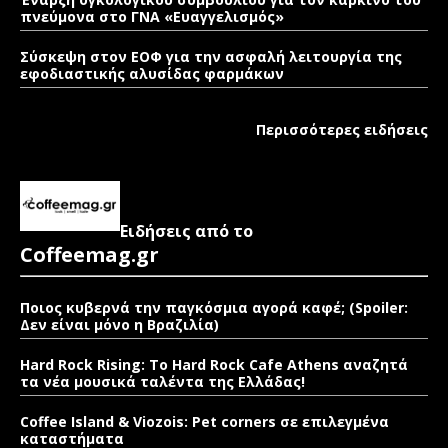
πνεύμονα στο ΓΝΑ «Ευαγγελισμός»
Σύσκεψη στον ΕΟΦ για την ασφαλή λειτουργία της
εφοδιαστικής αλυσίδας φαρμάκων
Περισσότερες ειδήσεις
Ειδήσεις από το
Coffeemag.gr
Ποιος κυβερνά την παγκόσμια αγορά καφέ; (Spoiler:
Δεν είναι μόνο η Βραζιλία)
Hard Rock Rising: Το Hard Rock Cafe Athens αναζητά
τα νέα μουσικά ταλέντα της Ελλάδας!
Coffee Island & Viozois: Pet corners σε επιλεγμένα
καταστήματα