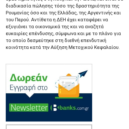
διαδικασία πώλησης τόσο της δραστηριότητα της
Ρουμανίας όσο και της Ελλάδας, της Αργεντινής και
του Περού. Αντίθετα η ΔΕΗ έχει καταφέρει να
εξυγιάνει τα οικονομικά της και να αναζητά
ευκαιρίες επένδυσης, σύμφωνα και με το πλάνο για
το οποίο δεσμεύτηκε στη διεθνή επενδυτική
κοινότητα κατά την Αύξηση Μετοχικού Κεφαλαίου.