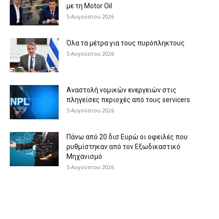
με τη Μotor Oil
5 Αυγούστου 2026
Όλα τα μέτρα για τους πυρόπληκτους
5 Αυγούστου 2026
Αναστολή νομικών ενεργειών στις
πληγείσες περιοχές από τους servicers
5 Αυγούστου 2026
Πάνω από 20 δισ Ευρώ οι οφειλές που
ρυθμίστηκαν από τον Εξωδικαστικό
Μηχανισμό
5 Αυγούστου 2026