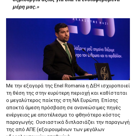
μέρη μας.»
Με την εξαγορά της Enel Romania η ΔΕΗ ισχυροποιεί
τη θέση της στην ευρύτερη περιοχή και καθίσταται
ο μεγαλύτερος παίκτης στη ΝΑ Ευρώπη. Επίσης
αποκτά άμεση πρόσβαση σε ανανεώσιμες πηγές
ενέργειας με αποτέλεσμα το φθηνότερο κόστος
παραγωγής. Ουσιαστικά διπλασιάζει την παραγωγή
της από ΑΠΕ (εξαιρουμένων των μεγάλων