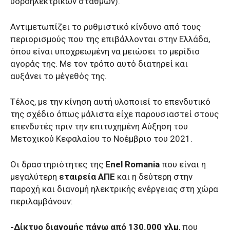
υδροηλεκτρικών σταθμών).
Αντιμετωπίζει το ρυθμιστικό κίνδυνο από τους
περιορισμούς που της επιβάλλονται στην Ελλάδα,
όπου είναι υποχρεωμένη να μειώσει το μερίδιο
αγοράς της. Με τον τρόπο αυτό διατηρεί και
αυξάνει το μέγεθός της.
Τέλος, με την κίνηση αυτή υλοποιεί το επενδυτικό
της σχέδιο όπως μάλιστα είχε παρουσιαστεί στους
επενδυτές πριν την επιτυχημένη Αύξηση του
Μετοχικού Κεφαλαίου το Νοέμβριο του 2021.
Οι δραστηριότητες της
Enel Romania
που είναι η
μεγαλύτερη
εταιρεία ΑΠΕ
και η δεύτερη στην
παροχή και διανομή ηλεκτρικής ενέργειας στη χώρα
περιλαμβάνουν:
-Δίκτυο διανομής πάνω από 130.000 χλμ
, που