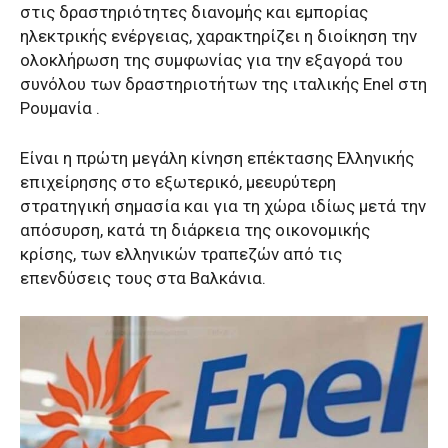
στις δραστηριότητες διανομής και εμπορίας
ηλεκτρικής ενέργειας, χαρακτηρίζει η διοίκηση την
ολοκλήρωση της συμφωνίας για την εξαγορά του
συνόλου των δραστηριοτήτων της ιταλικής Enel στη
Ρουμανία .
Είναι η πρώτη μεγάλη κίνηση επέκτασης Ελληνικής
επιχείρησης στο εξωτερικό, μεευρύτερη
στρατηγική σημασία και για τη χώρα ιδίως μετά την
απόσυρση, κατά τη διάρκεια της οικονομικής
κρίσης, των ελληνικών τραπεζών από τις
επενδύσεις τους στα Βαλκάνια.