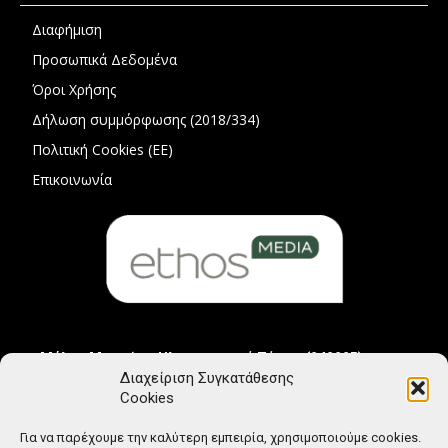
Διαφήμιση
Προσωπικά Δεδομένα
Όροι Χρήσης
Δήλωση συμμόρφωσης (2018/334)
Πολιτική Cookies (ΕΕ)
Επικοινωνία
Μέλος Μητρώου Ηλεκτρονικού Τύπου (242225)
Διαχείριση Συγκατάθεσης
Cookies
Για να παρέχουμε την καλύτερη εμπειρία, χρησιμοποιούμε cookies.