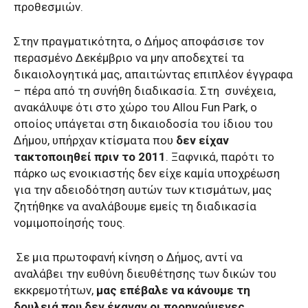
προθεσμιών.
Στην πραγματικότητα, ο Δήμος αποφάσισε τον
περασμένο Δεκέμβριο να μην αποδεχτεί τα
δικαιολογητικά μας, απαιτώντας επιπλέον έγγραφα
– πέρα από τη συνήθη διαδικασία. Στη συνέχεια,
ανακάλυψε ότι στο χώρο του Allou Fun Park, ο
οποίος υπάγεται στη δικαιοδοσία του ίδιου του
Δήμου, υπήρχαν κτίσματα που
δεν είχαν
τακτοποιηθεί πριν το 2011
. Ξαφνικά, παρότι το
πάρκο ως ενοικιαστής δεν είχε καμία υποχρέωση
για την αδειοδότηση αυτών των κτισμάτων, μας
ζητήθηκε να αναλάβουμε εμείς τη διαδικασία
νομιμοποίησής τους.
Σε μια πρωτοφανή κίνηση ο Δήμος, αντί να
αναλάβει την ευθύνη διευθέτησης των δικών του
εκκρεμοτήτων,
μας επέβαλε να κάνουμε τη
δουλειά που δεν έκαναν οι προηγούμενες