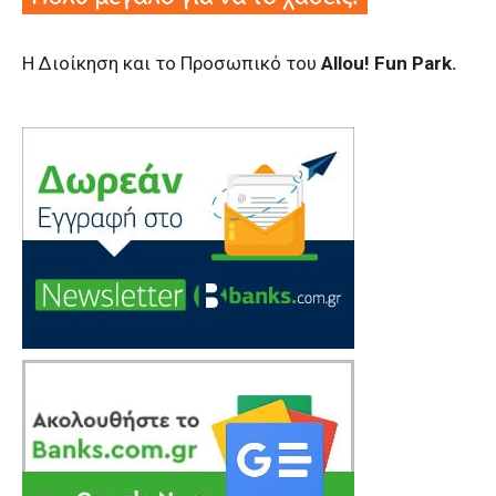
Η Διοίκηση και το Προσωπικό του
Allou! Fun Park.