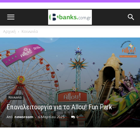
Αρχική
Κοινωνία
Κοινωνία
Επαναλειτουργία για το Allou! Fun Park
Από
newsroom
-
6 Μαρτίου 2025
0