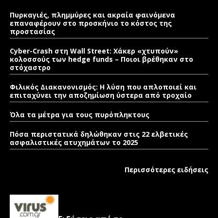
Πυρκαγιές, πλημμύρες και ακραία φαινόμενα
επαναφέρουν στο προσκήνιο το κόστος της
προστασίας
Cyber-Crash στη Wall Street: Χάκερ «χτυπούν»
κολοσσούς των hedge funds – Ποιοι βρέθηκαν στο
στόχαστρο
Φιλικός Διακανονισμός: Η λύση που απλοποιεί και
επιταχύνει την αποζημίωση ύστερα από τροχαίο
Όλα τα μέτρα για τους πυρόπληκτους
Πόσα περιστατικά δηλώθηκαν στις 22 ελβετικές
ασφαλιστικές ατυχημάτων το 2025
Περισσότερες ειδήσεις