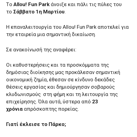
Tο
Allou! Fun Park
άνοιξε και πάλι τις πύλες του
το
Σάββατο 1η Μαρτίου
.
Η επαναλειτουργία του Allou! Fun Park αποτελεί για
την εταιρεία μια σημαντική δικαίωση.
Σε ανακοίνωσή της αναφέρει:
Οι καθυστερήσεις και τα προσκόμματα της
δημόσιας διοίκησης μας προκάλεσαν σημαντική
οικονομική ζημία, έθεσαν σε κίνδυνο δεκάδες
θέσεις εργασίας και δημιούργησαν σοβαρούς
κλυδωνισμούς στη φήμη και τη λειτουργία της
επιχείρησης. Όλα αυτά, ύστερα από
23
χρόνια
απρόσκοπτης πορείας.
Γιατί έκλεισε το Πάρκο;