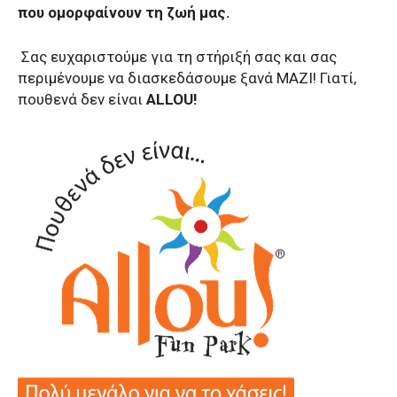
που ομορφαίνουν τη ζωή μας.
Σας ευχαριστούμε για τη στήριξή σας και σας
περιμένουμε να διασκεδάσουμε ξανά ΜΑΖΙ! Γιατί,
πουθενά δεν είναι
ALLOU!