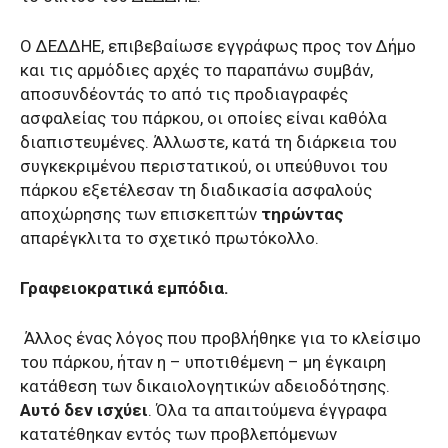
Ο ΔΕΔΔΗΕ, επιβεβαίωσε εγγράφως προς τον Δήμο
και τις αρμόδιες αρχές το παραπάνω συμβάν,
αποσυνδέοντάς το από τις προδιαγραφές
ασφαλείας του πάρκου, οι οποίες είναι καθόλα
διαπιστευμένες. Άλλωστε, κατά τη διάρκεια του
συγκεκριμένου περιστατικού, οι υπεύθυνοι του
πάρκου εξετέλεσαν τη διαδικασία ασφαλούς
αποχώρησης των επισκεπτών
τηρώντας
απαρέγκλιτα
το σχετικό πρωτόκολλο.
Γραφειοκρατικά εμπόδια.
Άλλος ένας λόγος που προβλήθηκε για το κλείσιμο
του πάρκου, ήταν η – υποτιθέμενη – μη έγκαιρη
κατάθεση των δικαιολογητικών αδειοδότησης.
Αυτό δεν ισχύει
.
Όλα τα απαιτούμενα έγγραφα
κατατέθηκαν εντός των προβλεπόμενων