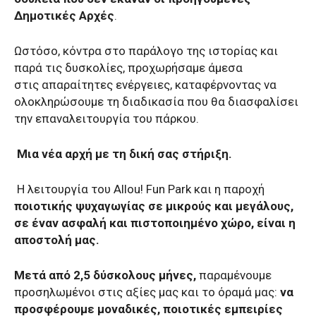
Δημοτικές Αρχές
.
Ωστόσο, κόντρα στο παράλογο της ιστορίας και
παρά τις δυσκολίες, προχωρήσαμε άμεσα
στις απαραίτητες ενέργειες, καταφέρνοντας να
ολοκληρώσουμε τη διαδικασία που θα διασφαλίσει
την επαναλειτουργία του πάρκου.
Μια νέα αρχή με τη δική σας στήριξη.
Η λειτουργία του Allou! Fun Park και η παροχή
ποιοτικής ψυχαγωγίας
σε μικρούς και μεγάλους,
σε έναν ασφαλή και πιστοποιημένο χώρο, είναι η
αποστολή μας.
Μετά από 2,5 δύσκολους μήνες,
παραμένουμε
προσηλωμένοι στις αξίες μας και το όραμά μας:
να
προσφέρουμε μοναδικές, ποιοτικές εμπειρίες