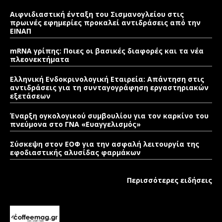
Αιφνιδιαστική ένταξη του Σισμανογλείου στις
πρωινές εφημερίες προκαλεί αντιδράσεις από την
ΕΙΝΑΠ
mRNA γρίπης: Ποιες οι βασικές διαφορές και τα νέα
πλεονεκτήματα
Ελληνική Ενδοκρινολογική Εταιρεία: Απάντηση στις
αντιδράσεις για τη συνταγογράφηση εργαστηριακών
εξετάσεων
Έναρξη ογκολογικού συμβουλίου για τον καρκίνο του
πνεύμονα στο ΓΝΑ «Ευαγγελισμός»
Σύσκεψη στον ΕΟΦ για την ασφαλή λειτουργία της
εφοδιαστικής αλυσίδας φαρμάκων
Περισσότερες ειδήσεις