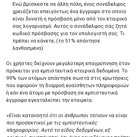
Ενώ βρίσκεστε σε άλλη πόλη, ένας συνάδελφος
χρειάζεται επειγόντως ένα έγγραφο στο οποίο
είναι δυνατή η πρόσβαση μόνο από τον εταιρικό
σας λογαριασμό. Αυτός ο συνάδελφος σάς ζητά
κωδικό πρόσβασης για τον υπολογιστή σας. Τι
πρέπει να κάνετε; (το 51% απάντησε
λανθασμένα).
Οι χρήστες δείχνουν μεγαλύτερη επαγρύπνηση όταν
πρόκειται για εμπιστευτικά εταιρικά δεδομένα. Το
99% των ατόμων απάντησε σωστά στις ερωτήσεις
που αφορούν τη διαρροή ευαίσθητων πληροφοριών
ή εάν ένα άτομο με πρόσβαση σε εμπιστευτικά
έγγραφα εγκαταλείπει την εταιρεία.
«Είναι κατανοητό ότι οι άνθρωποι τείνουν να είναι
πιο προσεκτικοί με τις εμπιστευτικές
πληροφορίες. Αυτό το είδος δεδομένων, εξ