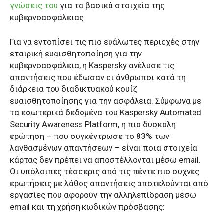
γνώσεις του
για τα βασικά στοιχεία της
κυβερνοασφάλειας.
Για να εντοπίσει τις πιο ευάλωτες περιοχές στην
εταιρική ευαισθητοποίηση για την
κυβερνοασφάλεια, η Kaspersky ανέλυσε τις
απαντήσεις που έδωσαν οι άνθρωποι κατά τη
διάρκεια του διαδικτυακού κουίζ
ευαισθητοποίησης για την ασφάλεια. Σύμφωνα με
τα εσωτερικά δεδομένα του Kaspersky Automated
Security Awareness Platform, η πιο δύσκολη
ερώτηση – που συγκέντρωσε το 83% των
λανθασμένων απαντήσεων – είναι ποια στοιχεία
κάρτας δεν πρέπει να αποστέλλονται μέσω email.
Οι υπόλοιπες τέσσερις από τις πέντε πιο συχνές
ερωτήσεις με λάθος απαντήσεις αποτελούνται από
εργασίες που αφορούν την αλληλεπίδραση μέσω
email και τη χρήση κωδικών πρόσβασης: