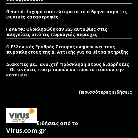
Generali: Ισχυρά αποτελέσματα το α΄ 6μηνο παρά τις
φυσικές καταστροφές
ΓΔΑΕΦΚ: Ολοκληρώθηκαν 325 αυτοψίες στις
πληγείσες από τις πυρκαγιές περιοχές
Ο Ελληνικός Ερυθρός Σταυρός ενημερώνει τους
πυρόπληκτους της Δ. Αττικής για τα μέτρα στήριξης
Διακοπές με… ανοιχτή πρόσκληση στους διαρρήκτες
– Οι κινήσεις που μπορούν να προστατεύσουν την
κατοικία
Περισσότερες ειδήσεις
Ειδήσεις από το
Virus.com.gr