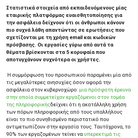
Στατιστικά στοιχεία από εκπαιδευόμενους μίας
εταιρικής πλατφόρμας ευαισθητοποίησης για
την ασφάλεια δείχνουν ότι οι άνθρωποι κάνουν
πιο συχνά λάθη απαντώντας σε ερωτήσεις που
σχετίζονται με τη χρήση email και κωδικών
πρόσβασης. Οι εργασίες γύρω από αυτά τα
θέματα βρίσκονται στα 5 κορυφαία που
αποτυγχάνουν συχνότερα οι χρήστες.
Η συμμόρφωση του προσωπικού παραμένει μία από
τις μεγαλύτερες ανησυχίες όσον αφορά την
ασφάλεια στον κυβερνοχώρο:
μια πρόσφατη έρευνα
στην οποία συμμετείχαν εργαζόμενοι στον τομέα
της πληροφορικής
δείχνει ότι η ακατάλληλη χρήση
των πόρων πληροφορικής από τους υπαλλήλους
είναι το πιο συνηθισμένο περιστατικό που
αντιμετωπίζουν στην εργασία τους. Ταυτόχρονα, το
90% των εργαζομένων τείνει να
υπερεκτιμά τις