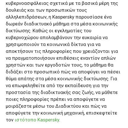
κυβερνοασφάλειας σχετικά με τα βασικά μέρη της
δουλειάς και των προσωπικών τους
αλληλεπιδράσεων, η Kaspersky παρουσίασε ένα
δωρεάν διαδικτυακό μάθημα στα μέσα κοινωνικής
δικτύωσης. Καθώς οι εγκληματίες του
κυβερνοχώρου απολαμβάνουν την ευκαιρία να
χρησιμοποιούν τα κοινωνικά δίκτυα για να
αποκτήσουν τις πληροφορίες που χρειάζονται για
να πραγματοποιήσουν επιθέσεις εναντίον απλών
χρηστών και των εργοδοτών τους, το μάθημα θα
διδάξει στο προσωπικό πώς να αποφύγει να πέσει
θύμα απάτης στα μέσα κοινωνικής δικτύωσης. Για
να επωφεληθείτε από την εκπαίδευση για την
προστασία της διαδικτυακής σας ζωής, να μάθετε
ποιες πληροφορίες πρέπει να αποφύγετε να
μοιράζεστε μέσω του Διαδικτύου και πώς να
αποφύγετε την κοινωνική μηχανική, επισκεφτείτε
τον
ιστότοπo Kaspersky
.