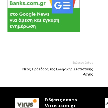
Επόμενο άρθρο
Νέος Πρόεδρος της Ελληνικής Στατιστικής
Αρχής
Ειδήσεις από το
r
Virus.com.gr