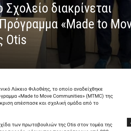
 Σχολείο διακρίνεται
Πρόγραμμα «Made to Mo
 Otis
ενικό Λύκειο Φιλοθέης, το οποίο αναδείχθηκε
όγραμμα «Made to Move Communities» (MTMC) της
διάκριση απέσπασε και σχολική ομάδα από το
χίδα των πρωτοβουλιών της Otis στον τομέα της