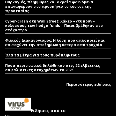
Πυρκαγιές, πλημμύρες και ακραία φαινόμενα
επαναφέρουν στο προσκήνιο το κόστος της
προστασίας
Cyber-Crash στη Wall Street: Χάκερ «χτυπούν»
κολοσσούς των hedge funds – Ποιοι βρέθηκαν στο
στόχαστρο
Φιλικός Διακανονισμός: Η λύση που απλοποιεί και
επιταχύνει την αποζημίωση ύστερα από τροχαίο
Όλα τα μέτρα για τους πυρόπληκτους
Πόσα περιστατικά δηλώθηκαν στις 22 ελβετικές
ασφαλιστικές ατυχημάτων το 2025
Περισσότερες ειδήσεις
Ειδήσεις από το