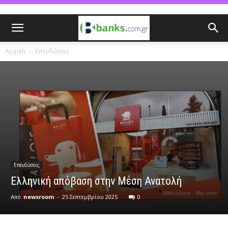
Αρχική
Επενδύσεις
Επενδύσεις
Ελληνική απόβαση στην Μέση Ανατολή
Από
newsroom
-
25 Σεπτεμβρίου 2025
0