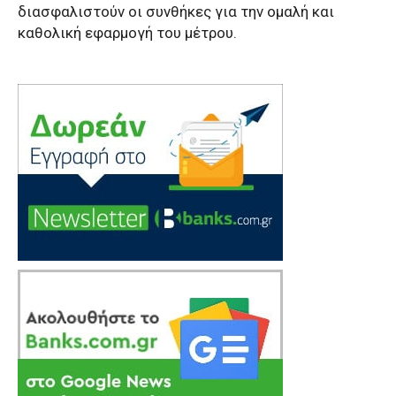
διασφαλιστούν οι συνθήκες για την ομαλή και
καθολική εφαρμογή του μέτρου.