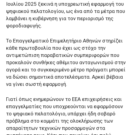
Ιουλίου 2025 ξεκινά η υποχρεωτική εφαρμογή του
ψηφιακού πελατολογίου, ως ένα από τα μέτρα που
λαμβάνει η κυβέρνηση για τον περιορισμό της
φοροδιαφυγής.
Το Επαγγελματικό Επιμελητήριο Αθηνών στηρίζει
κάθε πρωτοβουλία που έχει ως στόχο την
αντιμετώπιση παραβατικών συμπεριφορών που
προκαλούν συνθήκες αθέμιτου ανταγωνισμού στην
αγορά και το συγκεκριμένο μέτρο πράγματι μπορεί
να δώσει σημαντικά αποτελέσματα. Αρκεί βέβαια
να γίνει σωστή εφαρμογή.
Γιατί όπως ενημερώνουν το ΕΕΑ επιχειρήσεις και
επαγγελματίες που υποχρεούνται να εφαρμόσουν
το ψηφιακό πελατολόγιο, υπάρχει ήδη σοβαρό
πρόβλημα στο κομμάτι της ολοκλήρωσης των
απαραίτητων τεχνικών προσαρμογών στα