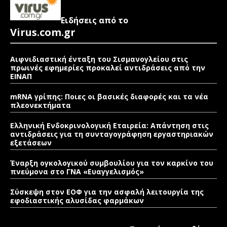
Ειδήσεις από το
Virus.com.gr
Αιφνιδιαστική ένταξη του Σισμανογλείου στις
πρωινές εφημερίες προκαλεί αντιδράσεις από την
ΕΙΝΑΠ
mRNA γρίπης: Ποιες οι βασικές διαφορές και τα νέα
πλεονεκτήματα
Ελληνική Ενδοκρινολογική Εταιρεία: Απάντηση στις
αντιδράσεις για τη συνταγογράφηση εργαστηριακών
εξετάσεων
Έναρξη ογκολογικού συμβουλίου για τον καρκίνο του
πνεύμονα στο ΓΝΑ «Ευαγγελισμός»
Σύσκεψη στον ΕΟΦ για την ασφαλή λειτουργία της
εφοδιαστικής αλυσίδας φαρμάκων