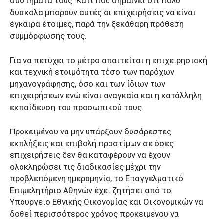
συστήματα τους. Κάτι που σημαίνει ότι πολύ
δύσκολα μπορούν αυτές οι επιχειρήσεις να είναι
έγκαιρα έτοιμες, παρά την ξεκάθαρη πρόθεση
συμμόρφωσης τους.
Για να πετύχει το μέτρο απαιτείται η επιχειρησιακή
και τεχνική ετοιμότητα τόσο των παρόχων
μηχανογράφησης, όσο και των ίδιων των
επιχειρήσεων ενώ είναι αναγκαία και η κατάλληλη
εκπαίδευση του προσωπικού τους.
Προκειμένου να μην υπάρξουν δυσάρεστες
εκπλήξεις και επιβολή προστίμων σε όσες
επιχειρήσεις δεν θα καταφέρουν να έχουν
ολοκληρώσει τις διαδικασίες μέχρι την
προβλεπόμενη ημερομηνία, το Επαγγελματικό
Επιμελητήριο Αθηνών έχει ζητήσει από το
Υπουργείο Εθνικής Οικονομίας και Οικονομικών να
δοθεί περισσότερος χρόνος προκειμένου να