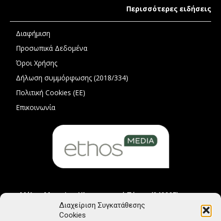
Περισσότερες ειδήσεις
Διαφήμιση
Προσωπικά Δεδομένα
Όροι Χρήσης
Δήλωση συμμόρφωσης (2018/334)
Πολιτική Cookies (ΕΕ)
Επικοινωνία
Μέλος Μητρώου Ηλεκτρονικού Τύπου (242225)
Διαχείριση Συγκατάθεσης
Cookies