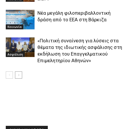
Νέα μεγάλη φιλοπεριβαλλοντική
δράση από το ΕΕΑ στη Βάρκιζα
Κοινωνία
«Πολιτική συναίνεση για λύσεις στα
θέματα της ιδιωτικής ασφάλισης στη
εκδήλωση του Επαγγελματικού
Ασφάλιση
Επιμελητηρίου Αθηνών»