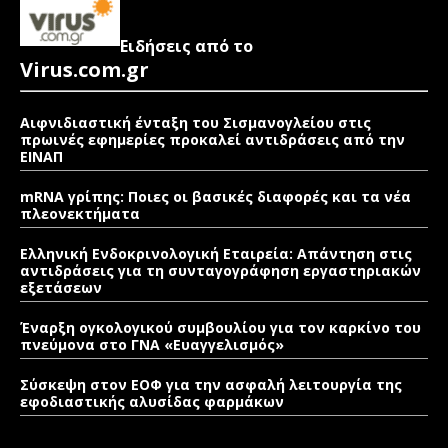
Ειδήσεις από το
Virus.com.gr
Αιφνιδιαστική ένταξη του Σισμανογλείου στις
πρωινές εφημερίες προκαλεί αντιδράσεις από την
ΕΙΝΑΠ
mRNA γρίπης: Ποιες οι βασικές διαφορές και τα νέα
πλεονεκτήματα
Ελληνική Ενδοκρινολογική Εταιρεία: Απάντηση στις
αντιδράσεις για τη συνταγογράφηση εργαστηριακών
εξετάσεων
Έναρξη ογκολογικού συμβουλίου για τον καρκίνο του
πνεύμονα στο ΓΝΑ «Ευαγγελισμός»
Σύσκεψη στον ΕΟΦ για την ασφαλή λειτουργία της
εφοδιαστικής αλυσίδας φαρμάκων