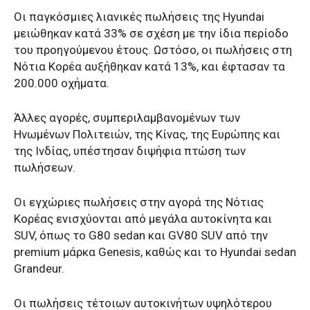
Οι παγκόσμιες λιανικές πωλήσεις της Hyundai
μειώθηκαν κατά 33% σε σχέση με την ίδια περίοδο
του προηγούμενου έτους. Ωστόσο, οι πωλήσεις στη
Νότια Κορέα αυξήθηκαν κατά 13%, και έφτασαν τα
200.000 οχήματα.
Άλλες αγορές, συμπεριλαμβανομένων των
Ηνωμένων Πολιτειών, της Κίνας, της Ευρώπης και
της Ινδίας, υπέστησαν διψήφια πτώση των
πωλήσεων.
Οι εγχώριες πωλήσεις στην αγορά της Νότιας
Κορέας ενισχύονται από μεγάλα αυτοκίνητα και
SUV, όπως το G80 sedan και GV80 SUV από την
premium μάρκα Genesis, καθώς και το Hyundai sedan
Grandeur.
Οι πωλήσεις τέτοιων αυτοκινήτων υψηλότερου