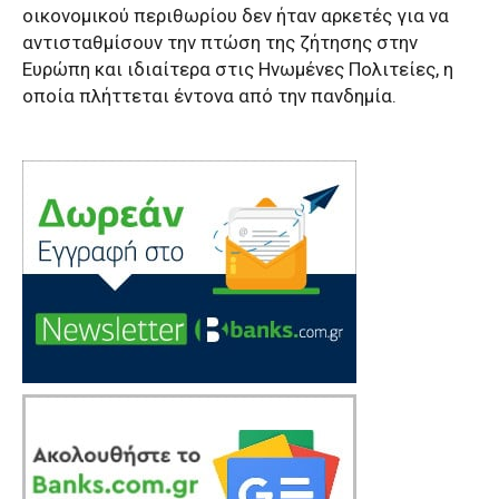
οικονομικού περιθωρίου δεν ήταν αρκετές για να
αντισταθμίσουν την πτώση της ζήτησης στην
Ευρώπη και ιδιαίτερα στις Ηνωμένες Πολιτείες, η
οποία πλήττεται έντονα από την πανδημία.