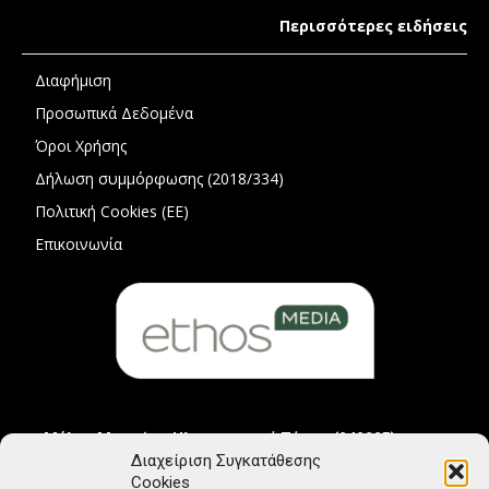
Περισσότερες ειδήσεις
Διαφήμιση
Προσωπικά Δεδομένα
Όροι Χρήσης
Δήλωση συμμόρφωσης (2018/334)
Πολιτική Cookies (ΕΕ)
Επικοινωνία
Μέλος Μητρώου Ηλεκτρονικού Τύπου (242225)
Διαχείριση Συγκατάθεσης
Cookies