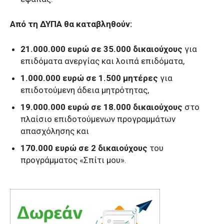
Από τη ΔΥΠΑ θα καταβληθούν:
21.000.000 ευρώ σε 35.000 δικαιούχους
για
επιδόματα ανεργίας και λοιπά επιδόματα,
1.000.000 ευρώ σε 1.500 μητέρες
για
επιδοτούμενη άδεια μητρότητας,
19.000.000 ευρώ σε 18.000 δικαιούχους
στο
πλαίσιο επιδοτούμενων προγραμμάτων
απασχόλησης και
170.000 ευρώ σε 2 δικαιούχους
του
προγράμματος «Σπίτι μου».