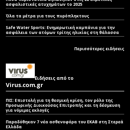
ασφαλιστικές ατυχημάτων το 2025
Όλα τα μέτρα για τους πυρόπληκτους
Safe Water Sports: Eνημερωτική καμπάνια για την
ασφάλεια των ατόμων τρίτης ηλικίας στη θάλασσα
Περισσότερες ειδήσεις
Ειδήσεις από το
Virus.com.gr
ΠΙΣ: Επιστολή για τη θεσμική κρίση, τον ρόλο της
Προσωρινής Διοικούσας Επιτροπής και τη δέσμευση
για νόμιμες εκλογές
Παραδόθηκαν 7 νέα ασθενοφόρα του ΕΚΑΒ στη Στερεά
Ελλάδα