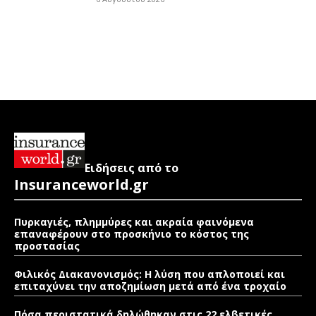
Ειδήσεις από το
Insuranceworld.gr
Πυρκαγιές, πλημμύρες και ακραία φαινόμενα
επαναφέρουν στο προσκήνιο το κόστος της
προστασίας
Φιλικός Διακανονισμός: Η λύση που απλοποιεί και
επιταχύνει την αποζημίωση μετά από ένα τροχαίο
Πόσα περιστατικά δηλώθηκαν στις 22 ελβετικές