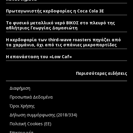
Πρωταγωνιστής κερδοφορίας η Coca Cola 3E
Το φυσικό μεταλλικό νερό ΒΙΚΟΣ στο πλευρό της
αθλήτριας Γεωργίας Δαμασιώτη
Η κερδοφορία των third-wave roasters πηγάζει από
τα χαρμάνια, όχι από τις σπάνιες μικροπαρτίδες
Η επανάσταση του «Low Caf»
Περισσότερες ειδήσεις
Διαφήμιση
Προσωπικά Δεδομένα
Όροι Χρήσης
Δήλωση συμμόρφωσης (2018/334)
Πολιτική Cookies (ΕΕ)
Επικοινωνία