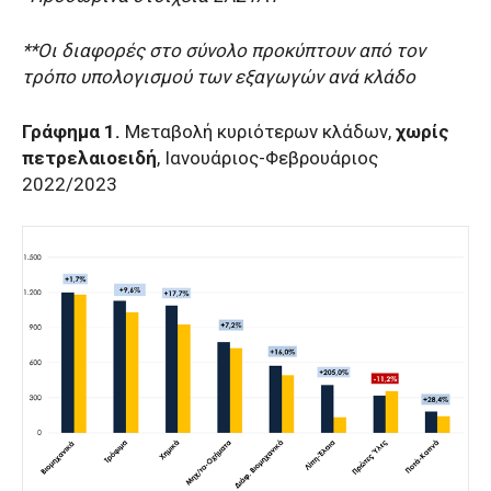
**Οι διαφορές στο σύνολο προκύπτουν από τον
τρόπο υπολογισμού των εξαγωγών ανά κλάδο
Γράφημα 1.
Μεταβολή κυριότερων κλάδων,
χωρίς
πετρελαιοειδή
, Ιανουάριος-Φεβρουάριος
2022/2023