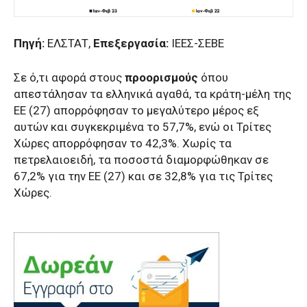
Πηγή:
ΕΛΣΤΑΤ,
Επεξεργασία:
ΙΕΕΣ-ΣΕΒΕ
Σε ό,τι αφορά στους
προορισμούς
όπου
απεστάλησαν τα ελληνικά αγαθά, τα κράτη-μέλη της
ΕΕ (27) απορρόφησαν το μεγαλύτερο μέρος εξ
αυτών και συγκεκριμένα το 57,7%, ενώ οι Τρίτες
Χώρες απορρόφησαν το 42,3%. Χωρίς τα
πετρελαιοειδή, τα ποσοστά διαμορφώθηκαν σε
67,2% για την ΕΕ (27) και σε 32,8% για τις Τρίτες
Χώρες.