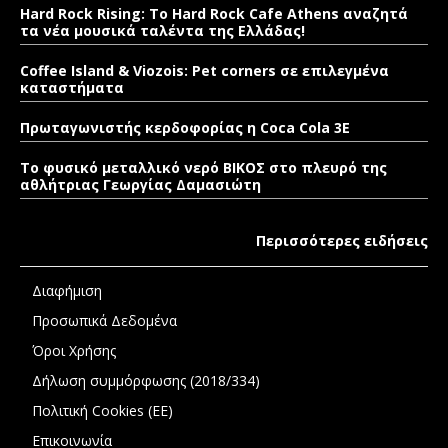
Hard Rock Rising: Το Hard Rock Cafe Athens αναζητά
τα νέα μουσικά ταλέντα της Ελλάδας!
Coffee Island & Viozois: Pet corners σε επιλεγμένα
καταστήματα
Πρωταγωνιστής κερδοφορίας η Coca Cola 3E
Το φυσικό μεταλλικό νερό ΒΙΚΟΣ στο πλευρό της
αθλήτριας Γεωργίας Δαμασιώτη
Περισσότερες ειδήσεις
Διαφήμιση
Προσωπικά Δεδομένα
Όροι Χρήσης
Δήλωση συμμόρφωσης (2018/334)
Πολιτική Cookies (ΕΕ)
Επικοινωνία