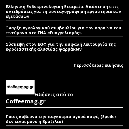
Ελληνική Ενδοκρινολογική Εταιρεία: Απάντηση στις
αντιδράσεις για τη συνταγογράφηση εργαστηριακών
εξετάσεων
Έναρξη ογκολογικού συμβουλίου για τον καρκίνο του
πνεύμονα στο ΓΝΑ «Ευαγγελισμός»
Σύσκεψη στον ΕΟΦ για την ασφαλή λειτουργία της
εφοδιαστικής αλυσίδας φαρμάκων
Περισσότερες ειδήσεις
Ειδήσεις από το
Coffeemag.gr
Ποιος κυβερνά την παγκόσμια αγορά καφέ; (Spoiler:
Δεν είναι μόνο η Βραζιλία)