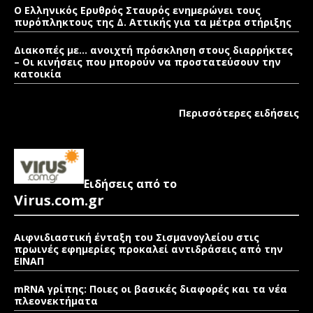
Ο Ελληνικός Ερυθρός Σταυρός ενημερώνει τους
πυρόπληκτους της Δ. Αττικής για τα μέτρα στήριξης
Διακοπές με… ανοιχτή πρόσκληση στους διαρρήκτες
– Οι κινήσεις που μπορούν να προστατεύσουν την
κατοικία
Περισσότερες ειδήσεις
Ειδήσεις από το
Virus.com.gr
Αιφνιδιαστική ένταξη του Σισμανογλείου στις
πρωινές εφημερίες προκαλεί αντιδράσεις από την
ΕΙΝΑΠ
mRNA γρίπης: Ποιες οι βασικές διαφορές και τα νέα
πλεονεκτήματα