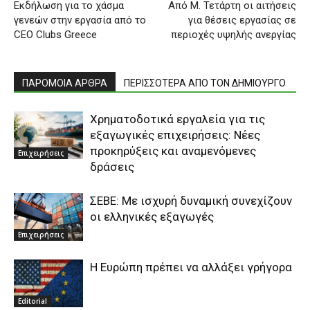
Εκδήλωση για το χάσμα
Από Μ. Τετάρτη οι αιτήσεις
γενεών στην εργασία από το
για θέσεις εργασίας σε
CEO Clubs Greece
περιοχές υψηλής ανεργίας
ΠΑΡΟΜΟΙΑ ΑΡΘΡΑ
ΠΕΡΙΣΣΟΤΕΡΑ ΑΠΟ ΤΟΝ ΔΗΜΙΟΥΡΓΟ
Χρηματοδοτικά εργαλεία για τις
εξαγωγικές επιχειρήσεις: Νέες
προκηρύξεις και αναμενόμενες
Επιχειρήσεις
δράσεις
ΣΕΒΕ: Με ισχυρή δυναμική συνεχίζουν
οι ελληνικές εξαγωγές
Επιχειρήσεις
Η Ευρώπη πρέπει να αλλάξει γρήγορα
Editorial