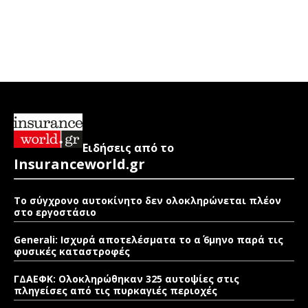
Ειδήσεις από το
Insuranceworld.gr
Το σύγχρονο αυτοκίνητο δεν ολοκληρώνεται πλέον
στο εργοστάσιο
Generali: Ισχυρά αποτελέσματα το α΄ 6μηνο παρά τις
φυσικές καταστροφές
ΓΔΑΕΦΚ: Ολοκληρώθηκαν 325 αυτοψίες στις
πληγείσες από τις πυρκαγιές περιοχές