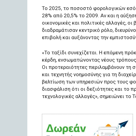
Το 2025, το ποσοστό φορολογικών εσό
28% από 20,5% το 2009. Αν και η αύξη
οικονομικές και πολιτικές αλλαγές, οι
διαδραμάτισαν κεντρικό ρόλο, διευρύνο
επιβολή και αυξάνοντας την εμπιστοσύ
«Το ταξίδι συνεχίζεται. Η επόμενη πρ
κέρδη, ενσωματώνοντας νέους τρόπους 
Οι προτεραιότητες περιλαμβάνουν τη 
και τεχνητής νοημοσύνης για τη διαχε
βελτίωση των υπηρεσιών προς τους φο
διασφάλιση ότι οι δεξιότητες και το 
τεχνολογικές αλλαγές», σημειώνει το Τ