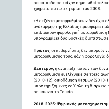
σε επίπεδα που είχαν σημειωθεί τελευ
χρηματοπιστωτική κρίση του 2008.
«Η ατζέντα μεταρρυθμίσεων δεν έχει ολ
ανάκαμψης της Ελλάδας προσφέρει πολ
επιδιώκουν φορολογική μεταρρύθμιση 
υπογραμμίζει δύο βασικές διαπιστώσει
Πρώτον,
οι κυβερνήσεις δεν μπορούν 
μεταρρύθμισής τους, εάν η φορολογία δε
Δεύτερον,
η ανάπτυξη αυτών των δυνατ
μεταρρύθμιση εξελίχθηκε σε τρεις αλ
(2010-12), οικοδόμηση θεσμών (2013-1
υποστηριζόμενες καθ’ όλη τη διάρκεια
σημειώνει το Ταμείο.
2018-2025: Ψηφιακός μετασχηματισμ