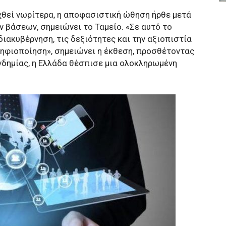
αχθεί νωρίτερα, η αποφασιστική ώθηση ήρθε μετά
 βάσεων, σημειώνει το Ταμείο. «Σε αυτό το
διακυβέρνηση, τις δεξιότητες και την αξιοπιστία
ψηφιοποίηση», σημειώνει η έκθεση, προσθέτοντας
ανδημίας, η Ελλάδα θέσπισε μια ολοκληρωμένη