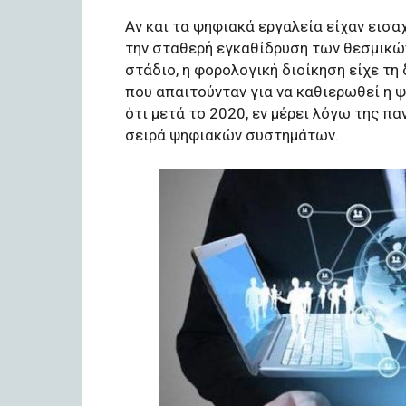
Αν και τα ψηφιακά εργαλεία είχαν εισ
την σταθερή εγκαθίδρυση των θεσμικών
στάδιο, η φορολογική διοίκηση είχε τη 
που απαιτούνταν για να καθιερωθεί η 
ότι μετά το 2020, εν μέρει λόγω της π
σειρά ψηφιακών συστημάτων.