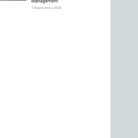
Management
7 Αυγούστου 2026