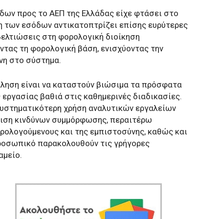
δων προς το ΑΕΠ της Ελλάδας είχε φτάσει στο
ση των εσόδων αντικατοπτρίζει επίσης ευρύτερες
 βελτιώσεις στη φορολογική διοίκηση
ντας τη φορολογική βάση, ενισχύοντας την
νη στο σύστημα.
όκληση είναι να καταστούν βιώσιμα τα πρόσφατα
εργασίας βαθιά στις καθημερινές διαδικασίες.
συστηματικότερη χρήση αναλυτικών εργαλείων
ίριση κινδύνων συμμόρφωσης, περαιτέρω
ρολογούμενους και της εμπιστοσύνης, καθώς και
προσωπικό παρακολουθούν τις γρήγορες
αμείο.