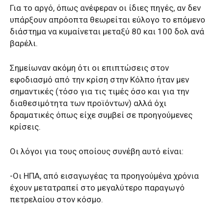
Για το αργό, όπως ανέφεραν οι ίδιες πηγές, αν δεν
υπάρξουν απρόοπτα θεωρείται εύλογο το επόμενο
διάστημα να κυμαίνεται μεταξύ 80 και 100 δολ ανά
βαρέλι.
Σημείωναν ακόμη ότι οι επιπτώσεις στον
εφοδιασμό από την κρίση στην Κόλπο ήταν μεν
σημαντικές (τόσο για τις τιμές όσο και για την
διαθεσιμότητα των προϊόντων) αλλά όχι
δραματικές όπως είχε συμβεί σε προηγούμενες
κρίσεις.
Οι λόγοι για τους οποίους συνέβη αυτό είναι:
-Οι ΗΠΑ, από εισαγωγέας τα προηγούμένα χρόνια
έχουν μετατραπεί στο μεγαλύτερο παραγωγό
πετρελαίου στον κόσμο.