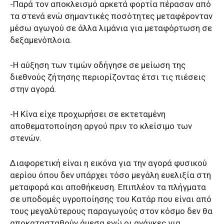
-Παρά τον αποκλεισμό αρκετά φορτία πέρασαν από
τα στενά ενώ σημαντικές ποσότητες μεταφέρονταν
μέσω αγωγού σε άλλα λιμάνια για μεταφόρτωση σε
δεξαμενόπλοια.
-Η αύξηση των τιμών οδήγησε σε μείωση της
διεθνούς ζήτησης περιορίζοντας έτσι τις πιέσεις
στην αγορά.
-Η Κίνα είχε προχωρήσει σε εκτεταμένη
αποθεματοποίηση αργού πριν το κλείσιμο των
στενών.
Διαφορετική είναι η εικόνα για την αγορά φυσικού
αερίου όπου δεν υπάρχει τόσο μεγάλη ευελιξία στη
μεταφορά και αποθήκευση. Επιπλέον τα πλήγματα
σε υποδομές υγροποίησης του Κατάρ που είναι από
τους μεγαλύτερους παραγωγούς στον κόσμο δεν θα
αποκατασταθούν άμεσα ενώ οι ανάγκες για