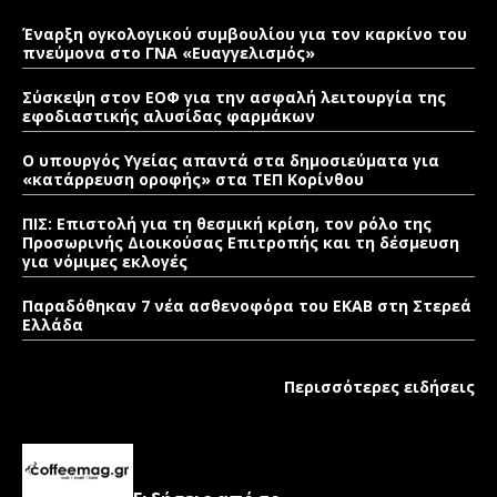
Έναρξη ογκολογικού συμβουλίου για τον καρκίνο του
πνεύμονα στο ΓΝΑ «Ευαγγελισμός»
Σύσκεψη στον ΕΟΦ για την ασφαλή λειτουργία της
εφοδιαστικής αλυσίδας φαρμάκων
Ο υπουργός Υγείας απαντά στα δημοσιεύματα για
«κατάρρευση οροφής» στα ΤΕΠ Κορίνθου
ΠΙΣ: Επιστολή για τη θεσμική κρίση, τον ρόλο της
Προσωρινής Διοικούσας Επιτροπής και τη δέσμευση
για νόμιμες εκλογές
Παραδόθηκαν 7 νέα ασθενοφόρα του ΕΚΑΒ στη Στερεά
Ελλάδα
Περισσότερες ειδήσεις