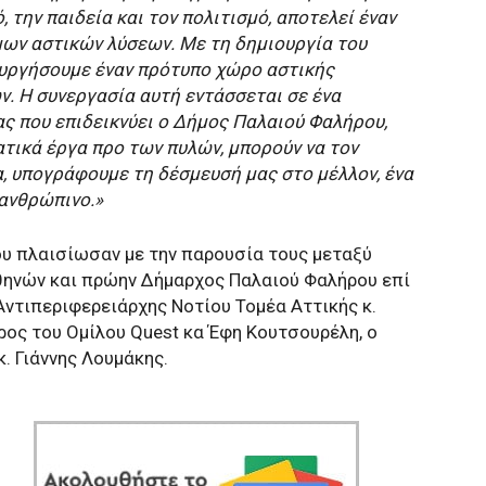
 την παιδεία και τον πολιτισμό, αποτελεί έναν
μων αστικών λύσεων. Με τη δημιουργία του
ιουργήσουμε έναν πρότυπο χώρο αστικής
ν. Η συνεργασία αυτή εντάσσεται σε ένα
ς που επιδεικνύει ο Δήμος Παλαιού Φαλήρου,
ατικά έργα προ των πυλών, μπορούν να τον
, υπογράφουμε τη δέσμευσή μας στο μέλλον, ένα
 ανθρώπινο.»
υ πλαισίωσαν με την παρουσία τους μεταξύ
θηνών και πρώην Δήμαρχος Παλαιού Φαλήρου επί
Αντιπεριφερειάρχης Νοτίου Τομέα Αττικής κ.
ος του Ομίλου Quest κα Έφη Κουτσουρέλη, ο
. Γιάννης Λουμάκης.