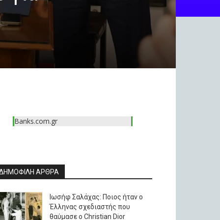
Banks.com.gr
ΔΗΜΟΦΙΛΗ ΑΡΘΡΑ
Ιωσήφ Σαλάχας: Ποιος ήταν ο
Έλληνας σχεδιαστής που
θαύμασε ο Christian Dior