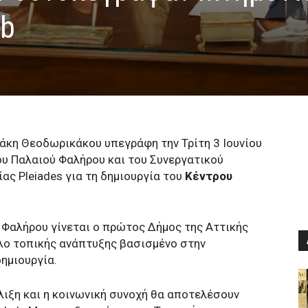
ab
άκη Θεοδωρικάκου υπεγράφη την Τρίτη 3 Ιουνίου
υ Παλαιού Φαλήρου και του Συνεργατικού
ας Pleiades για τη δημιουργία του
Κέντρου
 Φαλήρου γίνεται ο πρώτος Δήμος της Αττικής
έλο τοπικής ανάπτυξης βασισμένο στην
δημιουργία.
λιξη και η κοινωνική συνοχή θα αποτελέσουν