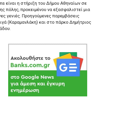
ns είναι η στήριξη του Δήμου Αθηναίων σε
ης πόλης, προκειμένου να εξασφαλιστεί μια
νες γενιές. Προηγούμενες παρεμβάσεις
ιγά (Καραμανλάκη) και στο πάρκο Δημήτριος
άδου.