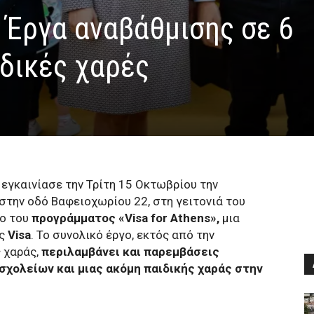
 Έργα αναβάθμισης σε 6
ιδικές χαρές
εγκαινίασε την Τρίτη 15 Οκτωβρίου την
στην οδό Βαφειοχωρίου 22, στη γειτονιά του
ιο του
προγράμματος «Visa for Athens»,
μια
ης
Visa
. Το συνολικό έργο, εκτός από την
ς χαράς,
περιλαμβάνει και παρεμβάσεις
σχολείων και μιας ακόμη παιδικής χαράς στην