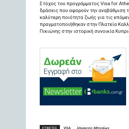
Στόχος του προγράμματος Visa for Athe
δράσεις που αφορούν την αναβάθμιση τ
καλύτερη ποιότητα ζωής για τις επόμε
πραγματοποιήθηκαν στην Πλατεία Καλλ
Πικιώνης στην ιστορική συνοικία Κυπρι
ΕΤΙΚΕΤΕΣ
VISA
δήμαρχος Αθηναίων