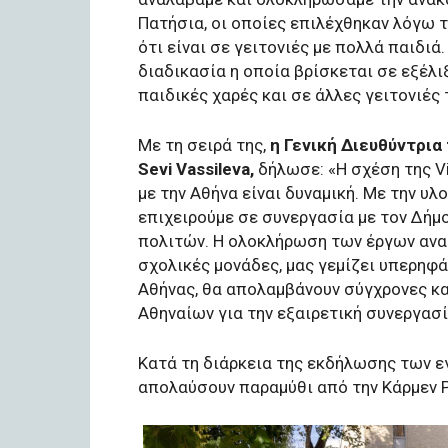
Πατήσια, οι οποίες επιλέχθηκαν λόγω 
ότι είναι σε γειτονιές με πολλά παιδιά
διαδικασία η οποία βρίσκεται σε εξέλ
παιδικές χαρές και σε άλλες γειτονιές 
Με τη σειρά της,
η Γενική Διευθύντρια 
Sevi Vassileva,
δήλωσε: «Η σχέση της V
με την Αθήνα είναι δυναμική. Με την υλ
επιχειρούμε σε συνεργασία με τον Δήμ
πολιτών. Η ολοκλήρωση των έργων αναβ
σχολικές μονάδες, μας γεμίζει υπερηφά
Αθήνας, θα απολαμβάνουν σύγχρονες κα
Αθηναίων για την εξαιρετική συνεργασί
Κατά τη διάρκεια της εκδήλωσης των εγ
απολαύσουν παραμύθι από την Κάρμεν Ρ