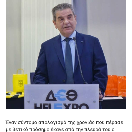
Έναν σύντομο απολογισμό της χρονιάς που πέρασε
με θετικό πρόσημο έκανε από την πλευρά του ο