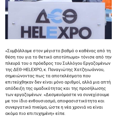
«Συμβάλλαμε στον μέγιστο βαθμό ο καθένας από τη
θέση του για το θετικό αποτύπωμα» τόνισε από την
πλευρά του ο πρόεδρος του Συλλόγου Εργαζομένων
της ΔΕΘ-HELEXPO, κ. Παναγιώτης Χατζηιωάννου,
σημειώνοντας πως τα αποτελέσματα που
επιτεύχθηκαν δεν είναι μόνο αριθμοί, αλλά μια απτή
απόδειξη της ομαδικότητας και της προσήλωσης
των εργαζομένων. «Δεσμευόμαστε να συνεχίσουμε
με τον ίδιο ενθουσιασμό, αποφασιστικότητα και
συνεργατικό πνεύμα, ώστε η νέα χρονιά να είναι
ακόμα πιο επιτυχημένη» είπε.