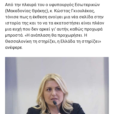
Από την πλευρά του ο υφυπουργός Εσωτερικών
(Μακεδονίας Θράκης), κ. Κώστας Γκιουλέκας,
τόνισε πως η έκθεση ανοίγει μια νέα σελίδα στην
ιστορία της και το να τα εκατοστήσει είναι πλέον
μια ευχή που δεν αρκεί γι’ αυτήν, καθώς προχωρά
μπροστά. «Η ανάπλαση θα προχωρήσει. Η
Θεσσαλονίκη τη στηρίζει, η Ελλάδα τη στηρίζει»
ανέφερε.