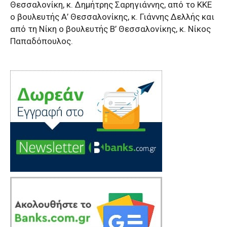
Θεσσαλονίκη, κ. Δημήτρης Σαρηγιάννης, από το ΚΚΕ
ο βουλευτής Α’ Θεσσαλονίκης, κ. Γιάννης Δελλής και
από τη Νίκη ο βουλευτής Β’ Θεσσαλονίκης, κ. Νίκος
Παπαδόπουλος.