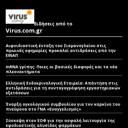
Ειδήσεις από το
Virus.com.gr
Αιφνιδιαστική ένταξη του Σισμανογλείου στις
πρωινές εφημερίες προκαλεί αντιδράσεις από την
ΕΙΝΑΠ
mRNA γρίπης: Ποιες οι βασικές διαφορές και τα νέα
πλεονεκτήματα
Ελληνική Ενδοκρινολογική Εταιρεία: Απάντηση στις
αντιδράσεις για τη συνταγογράφηση εργαστηριακών
εξετάσεων
Έναρξη ογκολογικού συμβουλίου για τον καρκίνο του
πνεύμονα στο ΓΝΑ «Ευαγγελισμός»
Σύσκεψη στον ΕΟΦ για την ασφαλή λειτουργία της
εφοδιαστικής αλυσίδας φαρμάκων