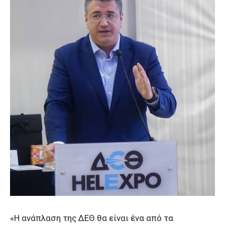
«Η ανάπλαση της ΔΕΘ θα είναι ένα από τα