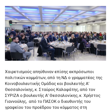
Χαιρετισμούς απηύθυναν επίσης εκπρόσωποι
πολιτικών κομμάτων, από τη ΝΔ ο γραμματέας της
Κοινοβουλευτικής Ομάδας και βουλευτής Α’
Θεσσαλονίκης, κ. Σταύρος Καλαφάτης, από τον
ΣΥΡΙΖΑ ο βουλευτής Α’ Θεσσαλονίκης, κ. Χρήστος
Γιαννούλης,
από το ΠΑΣΟΚ ο διευθυντής του
γραφείου του προέδρου του κόμματος στη