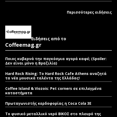
Περισσότερες ειδήσεις
Ειδήσεις από το
Coffeemag.gr
Ποιος κυβερνά την παγκόσμια αγορά καφέ; (Spoiler:
Δεν είναι μόνο η Βραζιλία)
Hard Rock Rising: Το Hard Rock Cafe Athens αναζητά
τα νέα μουσικά ταλέντα της Ελλάδας!
Coffee Island & Viozois: Pet corners σε επιλεγμένα
καταστήματα
Πρωταγωνιστής κερδοφορίας η Coca Cola 3E
Το φυσικό μεταλλικό νερό ΒΙΚΟΣ στο πλευρό της