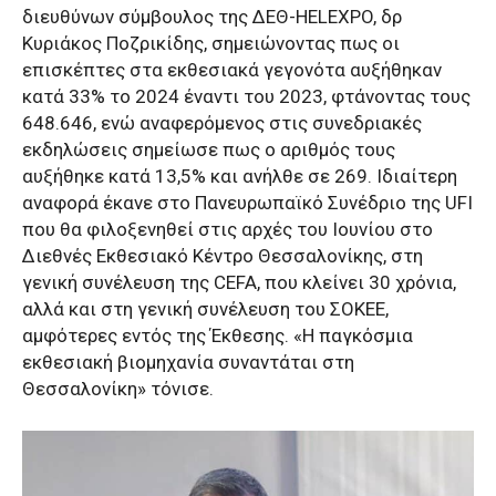
διευθύνων σύμβουλος της ΔΕΘ-HELEXPO, δρ
Κυριάκος Ποζρικίδης, σημειώνοντας πως οι
επισκέπτες στα εκθεσιακά γεγονότα αυξήθηκαν
κατά 33% το 2024 έναντι του 2023, φτάνοντας τους
648.646, ενώ αναφερόμενος στις συνεδριακές
εκδηλώσεις σημείωσε πως ο αριθμός τους
αυξήθηκε κατά 13,5% και ανήλθε σε 269. Ιδιαίτερη
αναφορά έκανε στο Πανευρωπαϊκό Συνέδριο της UFI
που θα φιλοξενηθεί στις αρχές του Ιουνίου στο
Διεθνές Εκθεσιακό Κέντρο Θεσσαλονίκης, στη
γενική συνέλευση της CEFA, που κλείνει 30 χρόνια,
αλλά και στη γενική συνέλευση του ΣΟΚΕΕ,
αμφότερες εντός της Έκθεσης. «Η παγκόσμια
εκθεσιακή βιομηχανία συναντάται στη
Θεσσαλονίκη» τόνισε.