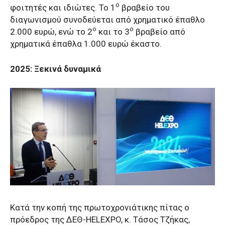
ο
φοιτητές και ιδιώτες. Το 1
βραβείο του
διαγωνισμού συνοδεύεται από χρηματικό έπαθλο
ο
ο
2.000 ευρώ, ενώ το 2
και το 3
βραβείο από
χρηματικά έπαθλα 1.000 ευρώ έκαστο.
2025: Ξεκινά δυναμικά
Κατά την κοπή της πρωτοχρονιάτικης πίτας ο
πρόεδρος της ΔΕΘ-HELEXPO, κ. Τάσος Τζήκας,