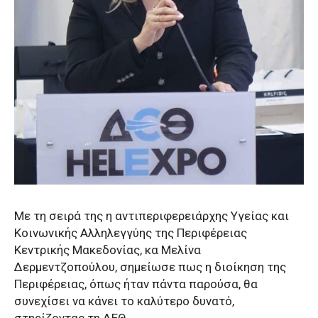
Με τη σειρά της η αντιπεριφερειάρχης Υγείας και
Κοινωνικής Αλληλεγγύης της Περιφέρειας
Κεντρικής Μακεδονίας, κα Μελίνα
Δερμεντζοπούλου, σημείωσε πως η διοίκηση της
Περιφέρειας, όπως ήταν πάντα παρούσα, θα
συνεχίσει να κάνει το καλύτερο δυνατό,