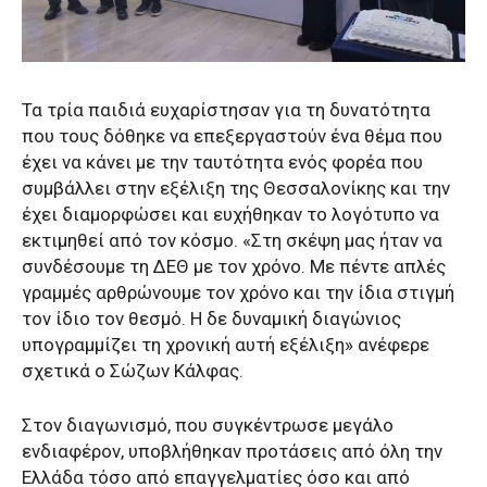
Τα τρία παιδιά ευχαρίστησαν για τη δυνατότητα
που τους δόθηκε να επεξεργαστούν ένα θέμα που
έχει να κάνει με την ταυτότητα ενός φορέα που
συμβάλλει στην εξέλιξη της Θεσσαλονίκης και την
έχει διαμορφώσει και ευχήθηκαν το λογότυπο να
εκτιμηθεί από τον κόσμο. «Στη σκέψη μας ήταν να
συνδέσουμε τη ΔΕΘ με τον χρόνο. Με πέντε απλές
γραμμές αρθρώνουμε τον χρόνο και την ίδια στιγμή
τον ίδιο τον θεσμό. Η δε δυναμική διαγώνιος
υπογραμμίζει τη χρονική αυτή εξέλιξη» ανέφερε
σχετικά ο Σώζων Κάλφας.
Στον διαγωνισμό, που συγκέντρωσε μεγάλο
ενδιαφέρον, υποβλήθηκαν προτάσεις από όλη την
Ελλάδα τόσο από επαγγελματίες όσο και από