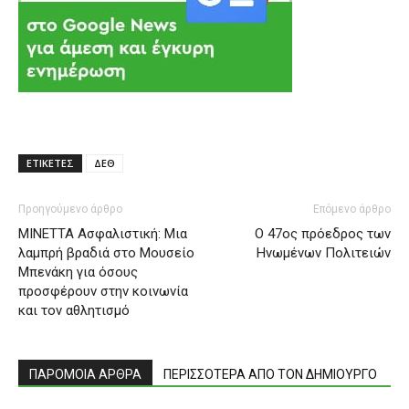
ΕΤΙΚΕΤΕΣ
ΔΕΘ
Προηγούμενο άρθρο
Επόμενο άρθρο
ΜΙΝΕΤΤΑ Ασφαλιστική: Μια
Ο 47ος πρόεδρος των
λαμπρή βραδιά στο Μουσείο
Ηνωμένων Πολιτειών
Μπενάκη για όσους
προσφέρουν στην κοινωνία
και τον αθλητισμό
ΠΑΡΟΜΟΙΑ ΑΡΘΡΑ
ΠΕΡΙΣΣΟΤΕΡΑ ΑΠΟ ΤΟΝ ΔΗΜΙΟΥΡΓΟ