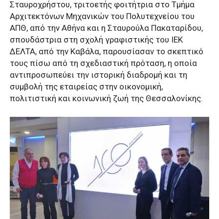
Σταυροχρήστου, τριτοετής φοιτήτρια στο Τμήμα
Αρχιτεκτόνων Μηχανικών του Πολυτεχνείου του
ΑΠΘ, από την Αθήνα και η Σταυρούλα Πακαταρίδου,
σπουδάστρια στη σχολή γραφιστικής του ΙΕΚ
ΔΕΛΤΑ, από την Καβάλα, παρουσίασαν το σκεπτικό
τους πίσω από τη σχεδιαστική πρόταση, η οποία
αντιπροσωπεύει την ιστορική διαδρομή και τη
συμβολή της εταιρείας στην οικονομική,
πολιτιστική και κοινωνική ζωή της Θεσσαλονίκης.