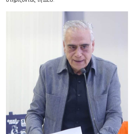
στηρίζοντας τη ΔΕΘ.