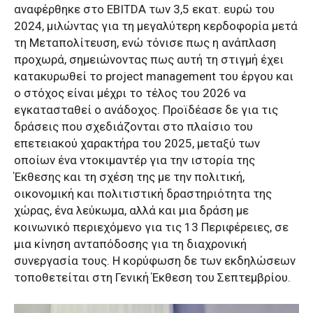
αναφέρθηκε στο EBITDA των 3,5 εκατ. ευρώ του
2024, μιλώντας για τη μεγαλύτερη κερδοφορία μετά
τη Μεταπολίτευση, ενώ τόνισε πως η ανάπλαση
προχωρά, σημειώνοντας πως αυτή τη στιγμή έχει
κατακυρωθεί το project management του έργου και
ο στόχος είναι μέχρι το τέλος του 2026 να
εγκατασταθεί ο ανάδοχος. Προϊδέασε δε για τις
δράσεις που σχεδιάζονται στο πλαίσιο του
επετειακού χαρακτήρα του 2025, μεταξύ των
οποίων ένα ντοκιμαντέρ για την ιστορία της
Έκθεσης και τη σχέση της με την πολιτική,
οικονομική και πολιτιστική δραστηριότητα της
χώρας, ένα λεύκωμα, αλλά και μια δράση με
κοινωνικό περιεχόμενο για τις 13 Περιφέρειες, σε
μια κίνηση ανταπόδοσης για τη διαχρονική
συνεργασία τους. Η κορύφωση δε των εκδηλώσεων
τοποθετείται στη Γενική Έκθεση του Σεπτεμβρίου.