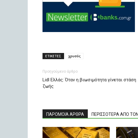
ΕΤΙΚΕΤΕΣ
χρυσός
Προηγούμενο άρθρο
Lidl Ελλάς: Όταν η βιωσιμότητα γίνεται στάση
ζωής
ΠΑΡΟΜΟΙΑ ΑΡΘΡΑ
ΠΕΡΙΣΣΟΤΕΡΑ ΑΠΟ ΤΟ