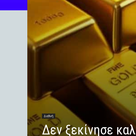
Διεθνή
Δεν ξεκίνησε καλ