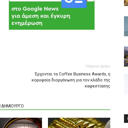
Επόμενο άρθρο
Έρχονται τα Coffee Business Awards, η
κορυφαία διοργάνωση για τον κλάδο της
καφεστίασης
Ν ΔΗΜΙΟΥΡΓΟ