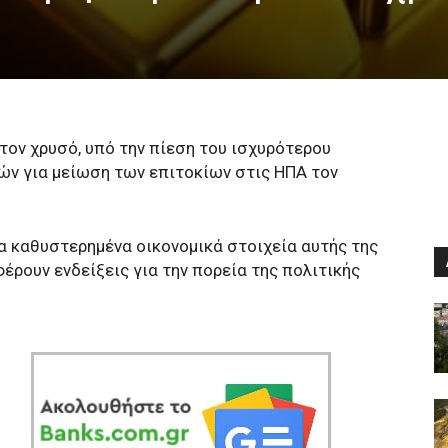
τον χρυσό, υπό την πίεση του ισχυρότερου
ών για μείωση των επιτοκίων στις ΗΠΑ τον
τα καθυστερημένα οικονομικά στοιχεία αυτής της
ρουν ενδείξεις για την πορεία της πολιτικής
.