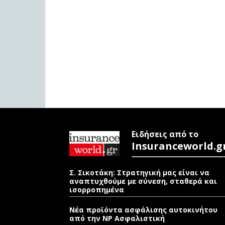
Ειδήσεις από το
Insuranceworld.g
Σ. Σικοτάκη: Στρατηγική μας είναι να
αναπτυχθούμε με σύνεση, σταθερά και
ισορροπημένα
Νέα προϊόντα ασφάλισης αυτοκινήτου
από την NP Ασφαλιστική