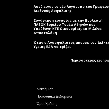
Αυτό είναι το νέο Λογότυπο του Γραφείο
Διεθνούς Ασφάλισης
Συνάντηση εργασίας με την Βουλευτή
ΠΑΣΟΚ Βορείου Τομέα Αθηνών και
Υπεύθυνη ΚΤΕ Οικονομίας, κα Μιλένα
Αποστολάκη
Όταν ο Ανασφάλιστος άκουσε τον Δείκτ
Υγείας ΕΔΑ να τρίζει
Περισσότερες ειδήσε
Διαφήμιση
Προσωπικά Δεδομένα
Όροι Χρήσης