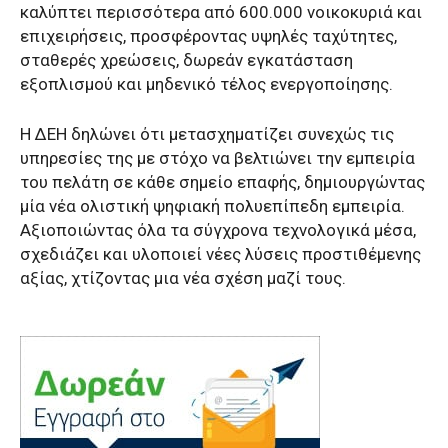
καλύπτει περισσότερα από 600.000 νοικοκυριά και
επιχειρήσεις, προσφέροντας υψηλές ταχύτητες,
σταθερές χρεώσεις, δωρεάν εγκατάσταση
εξοπλισμού και μηδενικό τέλος ενεργοποίησης.
Η ΔΕΗ δηλώνει ότι μετασχηματίζει συνεχώς τις
υπηρεσίες της με στόχο να βελτιώνει την εμπειρία
του πελάτη σε κάθε σημείο επαφής, δημιουργώντας
μία νέα ολιστική ψηφιακή πολυεπίπεδη εμπειρία.
Αξιοποιώντας όλα τα σύγχρονα τεχνολογικά μέσα,
σχεδιάζει και υλοποιεί νέες λύσεις προστιθέμενης
αξίας, χτίζοντας μια νέα σχέση μαζί τους.