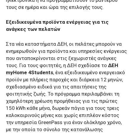
τους σε ημέρα και ώρα της επιλογής τους.
Εξειδικευμένα προϊόντα ενέργειας για τις
ανάγκες των πελατών
Στα νέα καταστήματα ΔΕΗ, οι πελάτες μπορούν να
ενημερωθούν για προϊόντα και υπηρεσίες ενέργειας
που ανταποκρίνονται στις ξεχωριστές ανάγκες
τους. Για τους φοιτητές, η ΔΕΗ σχεδίασε το
ΔΕΗ
myHome 4Students
, ένα εξειδικευμένο ενεργειακό
προϊόν με πλήρεις παροχές και διάρκεια 12 μηνών,
σχεδιασμένο ειδικά για τις απαιτήσεις της
φοιτητικής ζωής. Το πρόγραμμα περιλαμβάνει τη
χαμηλότερη χρέωση προμήθειας για τις πρώτες
150 kWh κάθε μήνα, δωρεάν πάγια για τους τρεις
καλοκαιρινούς μήνες και χωρίς επιπλέον κόστος
την υπηρεσία GreenPass για έναν ολόκληρο χρόνο,
με την οποία το σύνολο της κατανάλωσης