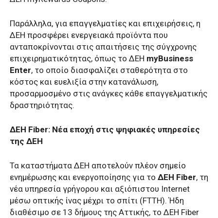
Παράλληλα, για επαγγελματίες και επιχειρήσεις, η
ΔΕΗ προσφέρει ενεργειακά προϊόντα που
ανταποκρίνονται στις απαιτήσεις της σύγχρονης
επιχειρηματικότητας, όπως το ΔΕΗ
myBusiness
Enter
, το οποίο διασφαλίζει σταθερότητα στο
κόστος και ευελιξία στην κατανάλωση,
προσαρμοσμένο στις ανάγκες κάθε επαγγελματικής
δραστηριότητας.
ΔΕΗ Fiber: Nέα εποχή στις ψηφιακές υπηρεσίες
της ΔΕΗ
Τα καταστήματα ΔΕΗ αποτελούν πλέον σημείο
ενημέρωσης και ενεργοποίησης για το
ΔΕΗ Fiber
, τη
νέα υπηρεσία γρήγορου και αξιόπιστου Internet
μέσω οπτικής ίνας μέχρι το σπίτι (FTTH). Ήδη
διαθέσιμο σε 13 δήμους της Αττικής, το ΔΕΗ Fiber