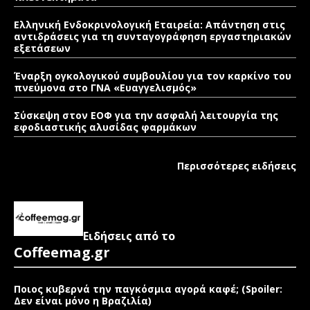
Ελληνική Ενδοκρινολογική Εταιρεία: Απάντηση στις
αντιδράσεις για τη συνταγογράφηση εργαστηριακών
εξετάσεων
Έναρξη ογκολογικού συμβουλίου για τον καρκίνο του
πνεύμονα στο ΓΝΑ «Ευαγγελισμός»
Σύσκεψη στον ΕΟΦ για την ασφαλή λειτουργία της
εφοδιαστικής αλυσίδας φαρμάκων
Περισσότερες ειδήσεις
Ειδήσεις από το
Coffeemag.gr
Ποιος κυβερνά την παγκόσμια αγορά καφέ; (Spoiler:
Δεν είναι μόνο η Βραζιλία)