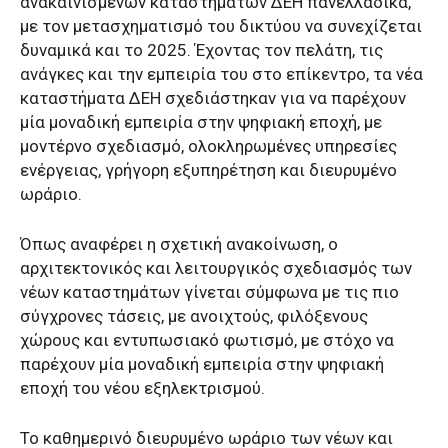
ανακαινισμένων καταστημάτων ΔΕΗ πανελλαδικά,
με τον μετασχηματισμό του δικτύου να συνεχίζεται
δυναμικά και το 2025. Έχοντας τον πελάτη, τις
ανάγκες και την εμπειρία του στο επίκεντρο, τα νέα
καταστήματα ΔΕΗ σχεδιάστηκαν για να παρέχουν
μία μοναδική εμπειρία στην ψηφιακή εποχή, με
μοντέρνο σχεδιασμό, ολοκληρωμένες υπηρεσίες
ενέργειας, γρήγορη εξυπηρέτηση και διευρυμένο
ωράριο.
Όπως αναφέρει η σχετική ανακοίνωση, ο
αρχιτεκτονικός και λειτουργικός σχεδιασμός των
νέων καταστημάτων γίνεται σύμφωνα με τις πιο
σύγχρονες τάσεις, με ανοιχτούς, φιλόξενους
χώρους και εντυπωσιακό φωτισμό, με στόχο να
παρέχουν μία μοναδική εμπειρία στην ψηφιακή
εποχή του νέου εξηλεκτρισμού.
Το καθημερινό διευρυμένο ωράριο των νέων και