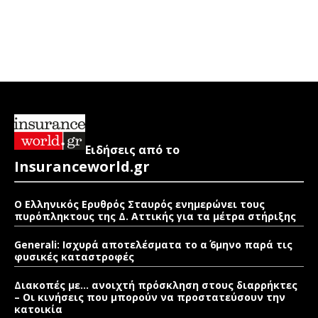
Ειδήσεις από το
Insuranceworld.gr
Ο Ελληνικός Ερυθρός Σταυρός ενημερώνει τους
πυρόπληκτους της Δ. Αττικής για τα μέτρα στήριξης
Generali: Ισχυρά αποτελέσματα το α΄ 6μηνο παρά τις
φυσικές καταστροφές
Διακοπές με… ανοιχτή πρόσκληση στους διαρρήκτες
– Οι κινήσεις που μπορούν να προστατεύσουν την
κατοικία