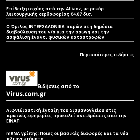
Επίδειξη ισχύος από την Allianz, με ρεκόρ
λειτουργικής κερδοφορίας €4,87 δισ.
Ο Όμιλος ΙΝΤΕΡΣΑΛΟΝΙΚΑ παρών στη δημόσια
διαβούλευση του ν/σ για την αρωγή και την
ασφάλιση έναντι φυσικών καταστροφών
Περισσότερες ειδήσεις
Ειδήσεις από το
Virus.com.gr
Αιφνιδιαστική ένταξη του Σισμανογλείου στις
πρωινές εφημερίες προκαλεί αντιδράσεις από την
ΕΙΝΑΠ
mRNA γρίπης: Ποιες οι βασικές διαφορές και τα νέα
πλεονεκτήματα