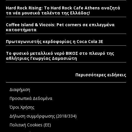
Hard Rock Rising: Το Hard Rock Cafe Athens αναζητά
τα νέα μουσικά ταλέντα της Ελλάδας!
Coffee Island & Viozois: Pet corners σε επιλεγμένα
καταστήματα
Πρωταγωνιστής κερδοφορίας η Coca Cola 3E
Το φυσικό μεταλλικό νερό ΒΙΚΟΣ στο πλευρό της
αθλήτριας Γεωργίας Δαμασιώτη
Περισσότερες ειδήσεις
Διαφήμιση
Προσωπικά Δεδομένα
Όροι Χρήσης
Δήλωση συμμόρφωσης (2018/334)
Πολιτική Cookies (ΕΕ)