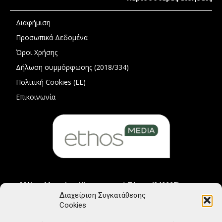
Διαφήμιση
Προσωπικά Δεδομένα
Όροι Χρήσης
Δήλωση συμμόρφωσης (2018/334)
Πολιτική Cookies (ΕΕ)
Επικοινωνία
Μέλος Μητρώου Ηλεκτρονικού Τύπου (242225)
Διαχείριση Συγκατάθεσης
Cookies