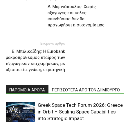
Δ. Μαρινόπουλος: Χωρίς
εξαγωγές και καλές
επενδύσεις δεν θα
προχωρήσει η οικονομία μας
Επόμενο άρθρο
Β. Μπιλικαΐδης: Η Eurobank
μακροπρόθεσμος εταίρος των
εξαγωγικών επιχειρήσεων, με
αξιοπιστία, γνώση, στρατηγική
ΠΑΡΟΜΟΙΑ ΑΡΘΡΑ
ΠΕΡΙΣΣΟΤΕΡΑ ΑΠΟ ΤΟΝ ΔΗΜΙΟΥΡΓΟ
Greek Space Tech Forum 2026: Greece
in Orbit – Scaling Space Capabilities
into Strategic Impact
IQ