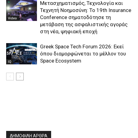
Μετασχηματισμός, Τεχνολογία και
Τεχνητή Νοημοσύνη: Το 19th Insurance
Conference σηματοδότησε τη
Video
μετάβαση της ασφαλιστικής αγοράς
στη νέα, ψηφιακή εποχή
Greek Space Tech Forum 2026: Εκεί
όπου διαμορφώνεται το μέλλον του
Space Ecosystem
IQ
ΔΗΜΟΦΙΛΗ ΑΡΘΡΑ