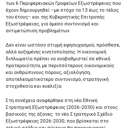
των 6 Περιφερειακών Γραφείων Εξωστρέφειας που
έχουν δημιουργηθεί –με στόχο τα 13 έως το τέλος
του έτους– και της Κυβερνητικής Επιτροπής
Εξωστρέφειας, για άμεσο συντονισμό και
αντιμετώπιση προβλημάτων.
Δεν είναι ωστόσο στιγμή εφησυχασμού, πρόσθεσε,
αλλά αυξημένης κινητοποίησης. Η οικονομική
διπλωματία πρέπει να αναβαθμιστεί σε εθνική
προτεραιότητα, με περισσότερους οικονομικούς
και ανθρώπινους πόρους, αξιολόγηση,
αποτελεσματικότερο συντονισμό, στρατηγική
στοχοθεσία και ευελιξία.
Στη συνέχεια αναφέρθηκε στη νέα Εθνική
Στρατηγική Εξωστρέφειας (2026-2030) και στους
βασικούς της άξονες: το νέο Στρατηγικό Σχέδιο
Εξωστρέφειας 2026-2030, που βρίσκεται στο
τελικό στάδιο και σύντομα θα παρουσιαστεί