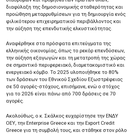
διαφύλαξη της δημοσιονομικής σταθερότητας και
προώθηση μεταρρυθμίσεων για τη δημιουργία ενός
φιλικότερου επιχειρηματικού περιβάλλοντος και
την αύξηση της επενδυτικής ελκυστικότητας.
Αναφέρθηκε στα πρόσφατα επιτεύγματα της
ελληνικής οικονομίας, όπως το ρεκόρ επενδύσεων,
την αύξηση εξαγωγών και τη μετατροπή της χώρας
σε σημαντικό περιφερειακό, διαμετακομιστικό και
ενεργειακό κόμβο. Το 2025 υλοποιήθηκε το 80%
των δράσεων του Εθνικού Σχεδίου Εξωστρέφειας
σε 50 αγορές-στόχους, επισήμανε, ενώ ο στόχος
για το 2026 είναι πάνω από 700 δράσεις σε 70
αγορές.
Ακολούθως, ο κ. Σκάλκος ευχαρίστησε την ΕΝΔΥ
ΟΕΥ, την Enterprise Greece και την Export Credit
Greece για τη συμβολή τους, και στάθηκε στον ρόλο