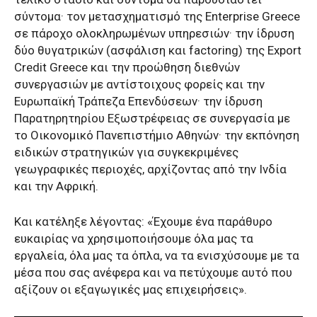
σύντομα· τον μετασχηματισμό της Enterprise Greece
σε πάροχο ολοκληρωμένων υπηρεσιών· την ίδρυση
δύο θυγατρικών (ασφάλιση και factoring) της Export
Credit Greece και την προώθηση διεθνών
συνεργασιών με αντίστοιχους φορείς και την
Ευρωπαϊκή Τράπεζα Επενδύσεων· την ίδρυση
Παρατηρητηρίου Εξωστρέφειας σε συνεργασία με
το Οικονομικό Πανεπιστήμιο Αθηνών· την εκπόνηση
ειδικών στρατηγικών για συγκεκριμένες
γεωγραφικές περιοχές, αρχίζοντας από την Ινδία
και την Αφρική.
Και κατέληξε λέγοντας: «Έχουμε ένα παράθυρο
ευκαιρίας να χρησιμοποιήσουμε όλα μας τα
εργαλεία, όλα μας τα όπλα, να τα ενισχύσουμε με τα
μέσα που σας ανέφερα και να πετύχουμε αυτό που
αξίζουν οι εξαγωγικές μας επιχειρήσεις».