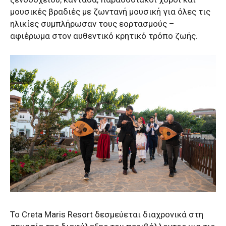
μουσικές βραδιές με ζωντανή μουσική για όλες τις
ηλικίες συμπλήρωσαν τους εορτασμούς –
αφιέρωμα στον αυθεντικό κρητικό τρόπο ζωής.
Το Creta Maris Resort δεσμεύεται διαχρονικά στη