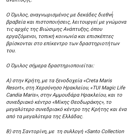
Ο Όμιλος, αναγνωρισμένος με δεκάδες διεθνή́
βραβεία και πιστοποιήσεις, λειτουργεί με γνώμονα
τις αρχές της Βιώσιμης Ανάπτυξης, όπου
εργαζόμενοι, τοπική κοινωνία και επισκέπτες
βρίσκονται στο επίκεντρο των δραστηριοτήτων
του.
Ο Όμιλος σήμερα δραστηριοποιείται:
Α) στην Κρήτη, με τα ξενοδοχεία «Creta Maris
Resort», στη Χερσόνησο Ηρακλείου, «TUI Magic Life
Candia Maris», στην Αμμουδάρα Ηρακλείου, και το
συνεδριακό κέντρο «Μίκης Θεοδωράκης», το
μεγαλύτερο συνεδριακό κέντρο της Κρήτης και ένα
από τα μεγαλύτερα της Ελλάδας.
Β) στη Σαντορίνη, με τη συλλογή «Santo Collection