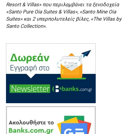
Resort & Villas» που περιλαμβάνει τα ξενοδοχεία
«Santo Pure Oia Suites & Villas», «Santo Mine Oia
Suites» και 2 υπερπολυτελείς βίλες, «The Villas by
Santo Collection».