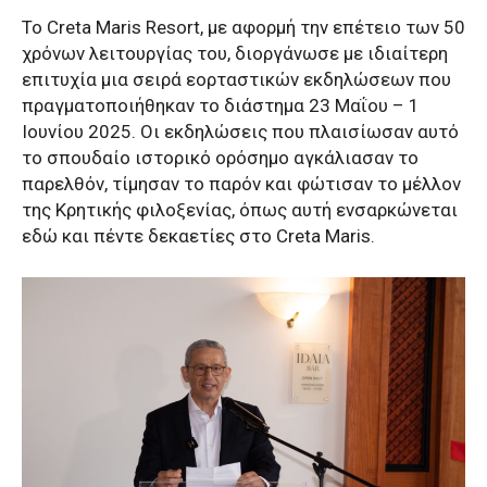
Το Creta Maris Resort, με αφορμή την επέτειο των 50
χρόνων λειτουργίας του, διοργάνωσε με ιδιαίτερη
επιτυχία μια σειρά εορταστικών εκδηλώσεων που
πραγματοποιήθηκαν το διάστημα 23 Μαΐου – 1
Ιουνίου 2025. Οι εκδηλώσεις που πλαισίωσαν αυτό
το σπουδαίο ιστορικό ορόσημο αγκάλιασαν το
παρελθόν, τίμησαν το παρόν και φώτισαν το μέλλον
της Κρητικής φιλοξενίας, όπως αυτή ενσαρκώνεται
εδώ και πέντε δεκαετίες στο Creta Maris.