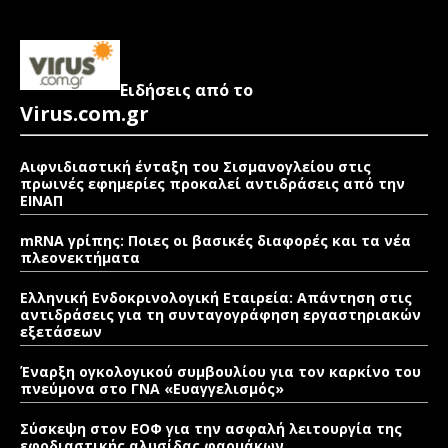
Ειδήσεις από το
Virus.com.gr
Αιφνιδιαστική ένταξη του Σισμανογλείου στις
πρωινές εφημερίες προκαλεί αντιδράσεις από την
ΕΙΝΑΠ
mRNA γρίπης: Ποιες οι βασικές διαφορές και τα νέα
πλεονεκτήματα
Ελληνική Ενδοκρινολογική Εταιρεία: Απάντηση στις
αντιδράσεις για τη συνταγογράφηση εργαστηριακών
εξετάσεων
Έναρξη ογκολογικού συμβουλίου για τον καρκίνο του
πνεύμονα στο ΓΝΑ «Ευαγγελισμός»
Σύσκεψη στον ΕΟΦ για την ασφαλή λειτουργία της
εφοδιαστικής αλυσίδας φαρμάκων