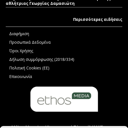
αθλήτριας Γεωργίας Δαμασιώτη
Περισσότερες ειδήσεις
Διαφήμιση
Προσωπικά Δεδομένα
Όροι Χρήσης
Δήλωση συμμόρφωσης (2018/334)
Πολιτική Cookies (ΕΕ)
Επικοινωνία
Μέλος Μητρώου Ηλεκτρονικού Τύπου (242225)