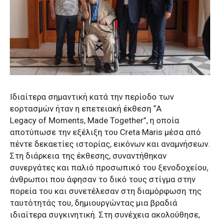
Ιδιαίτερα σημαντική κατά την περίοδο των
εορτασμών ήταν η επετειακή έκθεση “A
Legacy of Moments, Made Together”, η οποία
αποτύπωσε την εξέλιξη του Creta Maris μέσα από
πέντε δεκαετίες ιστορίας, εικόνων και αναμνήσεων.
Στη διάρκεια της έκθεσης, συναντήθηκαν
συνεργάτες και παλιό προσωπικό του ξενοδοχείου,
άνθρωποι που άφησαν το δικό τους στίγμα στην
πορεία του και συνετέλεσαν στη διαμόρφωση της
ταυτότητάς του, δημιουργώντας μια βραδιά
ιδιαίτερα συγκινητική. Στη συνέχεια ακολούθησε,