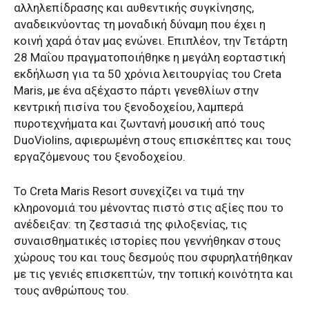
αλληλεπίδρασης και αυθεντικής συγκίνησης,
αναδεικνύοντας τη μοναδική δύναμη που έχει η
κοινή χαρά όταν μας ενώνει. Επιπλέον, την Τετάρτη
28 Μαΐου πραγματοποιήθηκε η μεγάλη εορταστική
εκδήλωση για τα 50 χρόνια λειτουργίας του Creta
Maris, με ένα αξέχαστο πάρτι γενεθλίων στην
κεντρική πισίνα του ξενοδοχείου, λαμπερά
πυροτεχνήματα και ζωντανή μουσική από τους
DuoViolins, αφιερωμένη στους επισκέπτες και τους
εργαζόμενους του ξενοδοχείου.
Το Creta Maris Resort συνεχίζει να τιμά την
κληρονομιά του μένοντας πιστό στις αξίες που το
ανέδειξαν: τη ζεστασιά της φιλοξενίας, τις
συναισθηματικές ιστορίες που γεννήθηκαν στους
χώρους του και τους δεσμούς που σφυρηλατήθηκαν
με τις γενιές επισκεπτών, την τοπική κοινότητα και
τους ανθρώπους του.