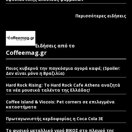
Περισσότερες ειδήσεις
Ειδήσεις από το
Coffeemag.gr
Ποιος κυβερνά την παγκόσμια αγορά καφέ; (Spoiler:
Δεν είναι μόνο η Βραζιλία)
Hard Rock Rising: Το Hard Rock Cafe Athens αναζητά
τα νέα μουσικά ταλέντα της Ελλάδας!
Coffee Island & Viozois: Pet corners σε επιλεγμένα
καταστήματα
Πρωταγωνιστής κερδοφορίας η Coca Cola 3E
Το φυσικό μεταλλικό νερό ΒΙΚΟΣ στο πλευρό της