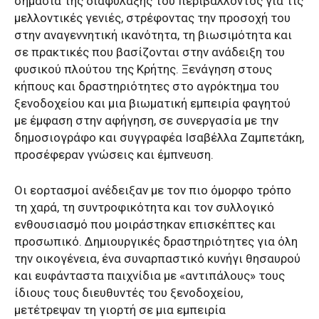
σημασία της διαφύλαξης του περιβάλλοντος για τις
μελλοντικές γενιές, στρέφοντας την προσοχή του
στην αναγεννητική ικανότητα, τη βιωσιμότητα και
σε πρακτικές που βασίζονται στην ανάδειξη του
φυσικού πλούτου της Κρήτης. Ξενάγηση στους
κήπους και δραστηριότητες στο αγρόκτημα του
ξενοδοχείου και μια βιωματική εμπειρία φαγητού
με έμφαση στην αφήγηση, σε συνεργασία με την
δημοσιογράφο και συγγραφέα Ισαβέλλα Ζαμπετάκη,
προσέφεραν γνώσεις και έμπνευση.
Οι εορτασμοί ανέδειξαν με τον πιο όμορφο τρόπο
τη χαρά, τη συντροφικότητα και τον συλλογικό
ενθουσιασμό που μοιράστηκαν επισκέπτες και
προσωπικό. Δημιουργικές δραστηριότητες για όλη
την οικογένεια, ένα συναρπαστικό κυνήγι θησαυρού
και ευφάνταστα παιχνίδια με «αντιπάλους» τους
ίδιους τους διευθυντές του ξενοδοχείου,
μετέτρεψαν τη γιορτή σε μια εμπειρία