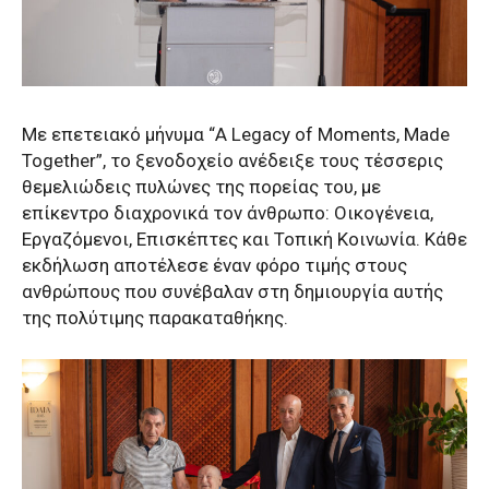
Με επετειακό μήνυμα “A Legacy of Moments, Made
Together”, το ξενοδοχείο ανέδειξε τους τέσσερις
θεμελιώδεις πυλώνες της πορείας του, με
επίκεντρο διαχρονικά τον άνθρωπο: Οικογένεια,
Εργαζόμενοι, Επισκέπτες και Τοπική Κοινωνία. Κάθε
εκδήλωση αποτέλεσε έναν φόρο τιμής στους
ανθρώπους που συνέβαλαν στη δημιουργία αυτής
της πολύτιμης παρακαταθήκης.