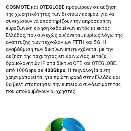
COSMOTE
και
OTEGLOBE
προχωρούν σε αύξηση
της χωρητικότητας των δικτύων κορμού, για να
συνεχίσουν να υποστηρίζουν την απρόσκοπτη
ευρυζωνική κίνηση δεδομένων εντός κι εκτός
Ελλάδος, που συνεχώς αυξάνεται, κυρίως λόγω της
ανάπτυξης των τεχνολογιών FTTH και 5G. Η
αναβάθμιση των δικτύων επιτυγχάνεται με την
αύξηση της ταχύτητας επικοινωνίας μεταξύ
δρομολογητών IP στα δίκτυα ΟΤΕ και OTEGLOBE,
από 100Gbps σε
400Gbps.
Η τεχνολογία αυτή
χρησιμοποιείται για πρώτη φορά στην Ελλάδα και
θα βελτιστοποιήσει την εμπειρία συνδεσιμότητας
που απολαμβάνουν οι χρήστες.