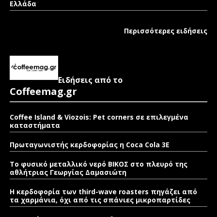
Ελλάδα
Περισσότερες ειδήσεις
Ειδήσεις από το
Coffeemag.gr
Coffee Island & Viozois: Pet corners σε επιλεγμένα
καταστήματα
Πρωταγωνιστής κερδοφορίας η Coca Cola 3E
Το φυσικό μεταλλικό νερό ΒΙΚΟΣ στο πλευρό της
αθλήτριας Γεωργίας Δαμασιώτη
Η κερδοφορία των third-wave roasters πηγάζει από
τα χαρμάνια, όχι από τις σπάνιες μικροπαρτίδες