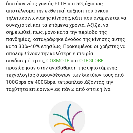
δικτύων νέας γενιάς FTTH και 5G, έχει ως
αποτέλεσμα την εκθετική αύξηση του όγκου
τηλεπικοινωνιακής κίνησης, κάτι που αναμένεται να
συνεχιστεί και τα επόμενα χρόνια. Αξίζει να
σημειωθεί, πως, μόνο κατά την περίοδο της
πανδημίας, καταγράφηκε άνοδος της κίνησης αυτής
κατά 30%-40% ετησίως. Προκειμένου οι χρήστες να
απολαμβάνουν την καλύτερη εμπειρία
συνδεσιμότητας,
COSMOTE
και
OTEGLOBE
προχώρησαν στην αναβάθμιση της υφιστάμενης
τεχνολογίας διασυνδέσεων των δικτύων τους από
100Gbps σε 400Gbps, τετραπλασιάζοντας την
ταχύτητα επικοινωνίας πάνω από οπτική ίνα.