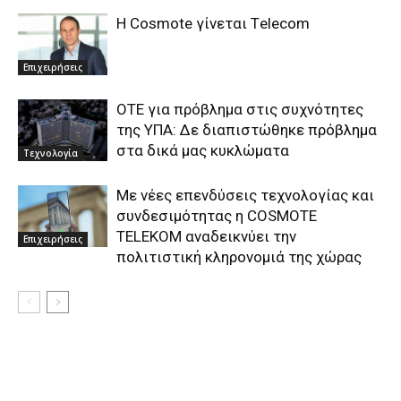
H Cosmote γίνεται Τelecom
Επιχειρήσεις
ΟΤΕ για πρόβλημα στις συχνότητες
της ΥΠΑ: Δε διαπιστώθηκε πρόβλημα
στα δικά μας κυκλώματα
Τεχνολογία
Με νέες επενδύσεις τεχνολογίας και
συνδεσιμότητας η COSMOTE
TELEKOM αναδεικνύει την
Επιχειρήσεις
πολιτιστική κληρονομιά της χώρας