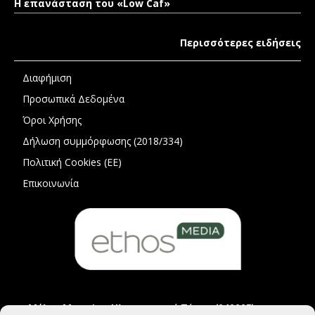
Η επανάσταση του «Low Caf»
Περισσότερες ειδήσεις
Διαφήμιση
Προσωπικά Δεδομένα
Όροι Χρήσης
Δήλωση συμμόρφωσης (2018/334)
Πολιτική Cookies (ΕΕ)
Επικοινωνία
Μέλος Μητρώου Ηλεκτρονικού Τύπου (242225)