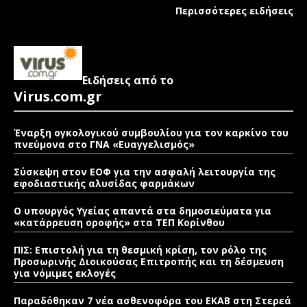
Περισσότερες ειδήσεις
Ειδήσεις από το
Virus.com.gr
Έναρξη ογκολογικού συμβουλίου για τον καρκίνο του
πνεύμονα στο ΓΝΑ «Ευαγγελισμός»
Σύσκεψη στον ΕΟΦ για την ασφαλή λειτουργία της
εφοδιαστικής αλυσίδας φαρμάκων
Ο υπουργός Υγείας απαντά στα δημοσιεύματα για
«κατάρρευση οροφής» στα ΤΕΠ Κορίνθου
ΠΙΣ: Επιστολή για τη θεσμική κρίση, τον ρόλο της
Προσωρινής Διοικούσας Επιτροπής και τη δέσμευση
για νόμιμες εκλογές
Παραδόθηκαν 7 νέα ασθενοφόρα του ΕΚΑΒ στη Στερεά