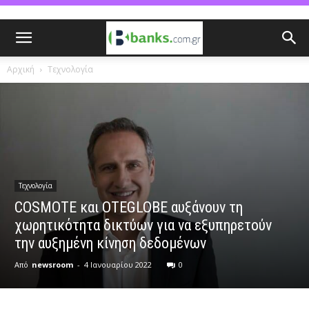
Αρχική
Τεχνολογία
Τεχνολογία
COSMOTE και OTEGLOBE αυξάνουν τη
χωρητικότητα δικτύων για να εξυπηρετούν
την αυξημένη κίνηση δεδομένων
Από
newsroom
-
4 Ιανουαρίου 2022
0