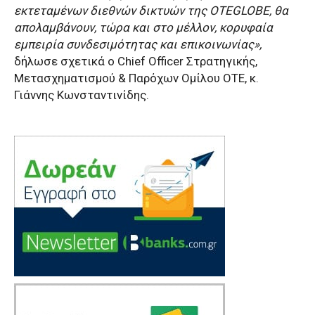
εκτεταμένων διεθνών δικτυών της
OTEGLOBE
, θα
απολαμβάνουν, τώρα και στο μέλλον, κορυφαία
εμπειρία συνδεσιμότητας και επικοινωνίας»,
δήλωσε σχετικά o Chief Officer Στρατηγικής,
Μετασχηματισμού & Παρόχων Ομίλου ΟΤΕ, κ.
Γιάννης Κωνσταντινίδης.