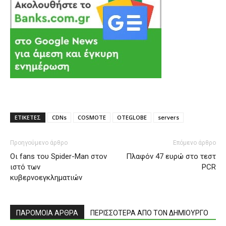
ΕΤΙΚΕΤΕΣ
CDNs
COSMOTE
OTEGLOBE
servers
Προηγούμενο άρθρο
Επόμενο άρθρο
Οι fans του Spider-Man στον
Πλαφόν 47 ευρώ στο τεστ
ιστό των
PCR
κυβερνοεγκληματιών
ΠΑΡΟΜΟΙΑ ΑΡΘΡΑ
ΠΕΡΙΣΣΟΤΕΡΑ ΑΠΟ ΤΟΝ ΔΗΜΙΟΥΡΓΟ