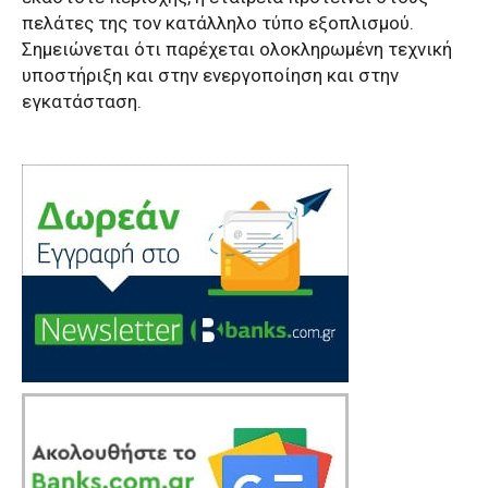
πελάτες της τον κατάλληλο τύπο εξοπλισμού.
Σημειώνεται ότι
παρέχεται ολοκληρωμένη τεχνική
υποστήριξη και στην ενεργοποίηση και στην
εγκατάσταση.