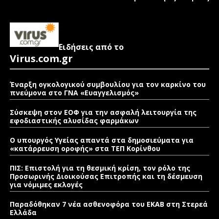
Ειδήσεις από το
Virus.com.gr
Έναρξη ογκολογικού συμβουλίου για τον καρκίνο του
πνεύμονα στο ΓΝΑ «Ευαγγελισμός»
Σύσκεψη στον ΕΟΦ για την ασφαλή λειτουργία της
εφοδιαστικής αλυσίδας φαρμάκων
Ο υπουργός Υγείας απαντά στα δημοσιεύματα για
«κατάρρευση οροφής» στα ΤΕΠ Κορίνθου
ΠΙΣ: Επιστολή για τη θεσμική κρίση, τον ρόλο της
Προσωρινής Διοικούσας Επιτροπής και τη δέσμευση
για νόμιμες εκλογές
Παραδόθηκαν 7 νέα ασθενοφόρα του ΕΚΑΒ στη Στερεά
Ελλάδα