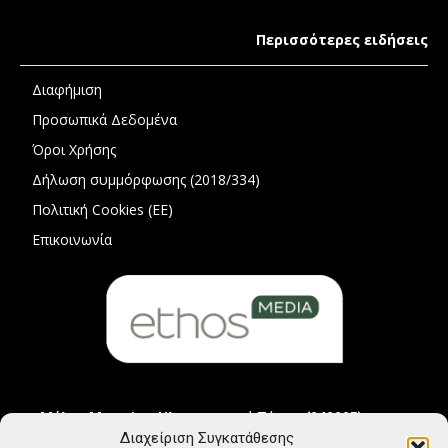
Περισσότερες ειδήσεις
Διαφήμιση
Προσωπικά Δεδομένα
Όροι Χρήσης
Δήλωση συμμόρφωσης (2018/334)
Πολιτική Cookies (ΕΕ)
Επικοινωνία
Μέλος Μητρώου Ηλεκτρονικού Τύπου (242225)
Διαχείριση Συγκατάθεσης