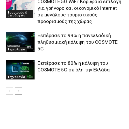
COSMOTE 5G WiFi: Κορυφαία επιλογή
για γρήγορο και οικονομικό internet
Τουρισμός &
σε μεγάλους τουριστικούς
Ξενοδοχεία
προορισμούς της χώρας
Ξεπέρασε το 99% η πανελλαδική
πληθυσμιακή κάλυψη του COSMOTE
5G
Τεχνολογία
Ξεπέρασε το 80% η κάλυψη του
COSMOTE 5G σε όλη την Ελλάδα
Τεχνολογία