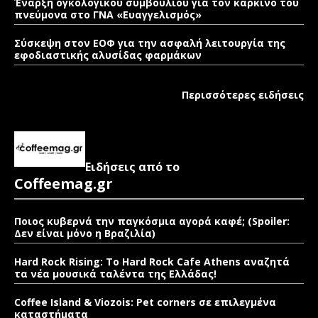
Έναρξη ογκολογικού συμβουλίου για τον καρκίνο του
πνεύμονα στο ΓΝΑ «Ευαγγελισμός»
Σύσκεψη στον ΕΟΦ για την ασφαλή λειτουργία της
εφοδιαστικής αλυσίδας φαρμάκων
Περισσότερες ειδήσεις
Ειδήσεις από το
Coffeemag.gr
Ποιος κυβερνά την παγκόσμια αγορά καφέ; (Spoiler:
Δεν είναι μόνο η Βραζιλία)
Hard Rock Rising: Το Hard Rock Cafe Athens αναζητά
τα νέα μουσικά ταλέντα της Ελλάδας!
Coffee Island & Viozois: Pet corners σε επιλεγμένα
καταστήματα