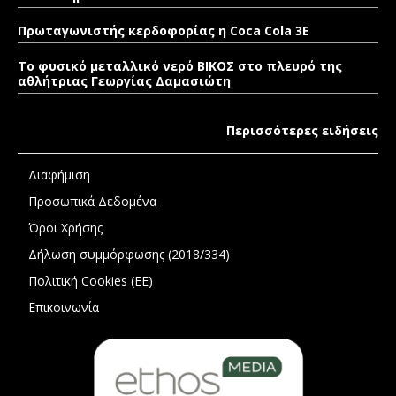
Πρωταγωνιστής κερδοφορίας η Coca Cola 3E
Το φυσικό μεταλλικό νερό ΒΙΚΟΣ στο πλευρό της
αθλήτριας Γεωργίας Δαμασιώτη
Περισσότερες ειδήσεις
Διαφήμιση
Προσωπικά Δεδομένα
Όροι Χρήσης
Δήλωση συμμόρφωσης (2018/334)
Πολιτική Cookies (ΕΕ)
Επικοινωνία