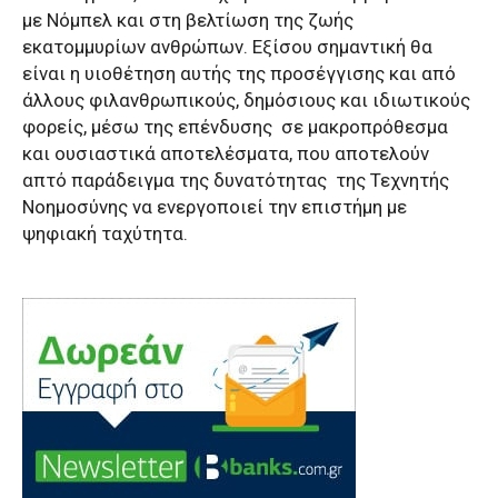
με Νόμπελ και στη βελτίωση της ζωής
εκατομμυρίων ανθρώπων. Εξίσου σημαντική θα
είναι η υιοθέτηση αυτής της προσέγγισης και από
άλλους φιλανθρωπικούς, δημόσιους και ιδιωτικούς
φορείς, μέσω της επένδυσης
σε μακροπρόθεσμα
και ουσιαστικά αποτελέσματα, που αποτελούν
απτό παράδειγμα της δυνατότητας
της Τεχνητής
Νοημοσύνης να ενεργοποιεί την επιστήμη με
ψηφιακή ταχύτητα.