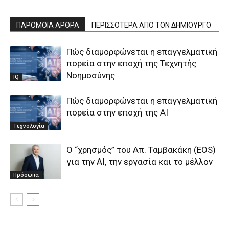
ΠΑΡΟΜΟΙΑ ΑΡΘΡΑ
ΠΕΡΙΣΣΟΤΕΡΑ ΑΠΟ ΤΟΝ ΔΗΜΙΟΥΡΓΟ
Πώς διαμορφώνεται η επαγγελματική
πορεία στην εποχή της Τεχνητής
Νοημοσύνης
IQ
Πώς διαμορφώνεται η επαγγελματική
πορεία στην εποχή της ΑΙ
Τεχνολογία
O “χρησμός” του Απ. Ταμβακάκη (ΕΟS)
για την ΑΙ, την εργασία και το μέλλον
Πρόσωπα