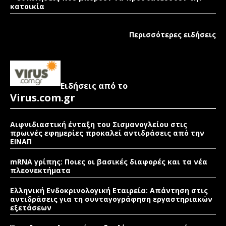
κατοικία
Περισσότερες ειδήσεις
Ειδήσεις από το
Virus.com.gr
Αιφνιδιαστική ένταξη του Σισμανογλείου στις
πρωινές εφημερίες προκαλεί αντιδράσεις από την
ΕΙΝΑΠ
mRNA γρίπης: Ποιες οι βασικές διαφορές και τα νέα
πλεονεκτήματα
Ελληνική Ενδοκρινολογική Εταιρεία: Απάντηση στις
αντιδράσεις για τη συνταγογράφηση εργαστηριακών
εξετάσεων