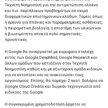
Τεχνητή Νοημοσύνη για την αντιμετώπιση ολοένα
και πιο
περίπλοκων προβλημάτων σε σειρά
διαφορετικών επιστημονικών κλάδων. Τομείς όπως
η έρευνα για σπάνιες και παραμελημένες ασθένειες,
η πειραματική βιολογία, η επιστήμη των υλικών και
η βιωσιμότητα αποκτά πολύ σημαντικές
προοπτικές.
Η Google θα συνεργαστεί με κορυφαία στελέχη
εντός των Google DeepMind, Google Research και
άλλων ομάδων που εστιάζουν στην Τεχνητή
Νοημοσύνη, καθώς και με εξωτερική ομάδα ειδικών,
για να εντοπίσει και να ανακοινώσει τους
οργανισμούς. Επίσης, θα παρέχει 2 εκατ. δολάρια σε
Google Cloud Credits και δωρεάν τεχνογνωσία από
ειδικούς της Google.
Η συγκεκριμένη χρηματοδότηση έρχεται να