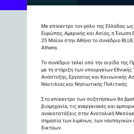
Με επίκεντρο τον ρόλο της Ελλάδας ως
Ευρώπης, Αμερικής και Ασίας, η Ένωση
25 Μαΐου στην Αθήνα το συνέδριο BLUE
Athens.
Το συνέδριο τελεί υπό την αιγίδα της 
με τη στήριξη των υπουργείων Εθνικής 
Ανάπτυξης, Εργασίας και Κοινωνικής 
Ναυτιλίας και Νησιωτικής Πολιτικής.
Στο επίκεντρο των συζητήσεων θα βρεθο
βιομηχανία, τις ενεργειακές και εμπορι
ανακατατάξεις στην Ανατολική Μεσόγειο
σημασία των λιμένων, των ναυπηγικών 
δικτύων.