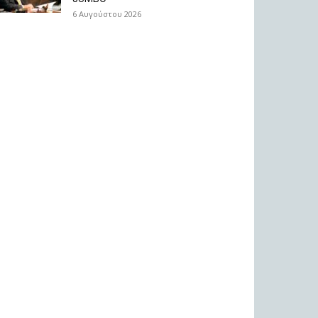
6 Αυγούστου 2026