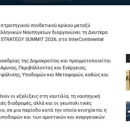
 στρατηγικού συνδετικού κρίκου μεταξύ
 Ελληνικών Ναυπηγείων διοργανώνει τη Δευτέρα
 STRATEGY SUMMIT 2026, στο InterContinental
Προεδρίας της Δημοκρατίας και πραγματοποιείται
‘Αμυνας, Περιβάλλοντος και Ενέργειας,
Ασφάλισης, Υποδομών και Μεταφορών, καθώς και
ύν οι εξελίξεις στη ναυτιλία, τη ναυπηγική
κές διαδρομές, αλλά και οι γεωπολιτικές
, σε μια περίοδο κατά την οποία ενισχύεται η
υποδομών και των αμυντικών και ενεργειακών