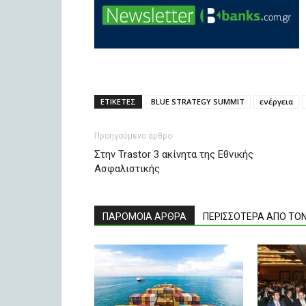
ΕΤΙΚΕΤΕΣ
BLUE STRATEGY SUMMIT
ενέργεια
Προηγούμενο άρθρο
Στην Trastor 3 ακίνητα της Εθνικής
Ασφαλιστικής
ΠΑΡΟΜΟΙΑ ΑΡΘΡΑ
ΠΕΡΙΣΣΟΤΕΡΑ ΑΠΟ ΤΟ