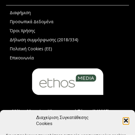
Διαφήμιση
Προσωπικά Δεδομένα
Όροι Χρήσης
Δήλωση συμμόρφωσης (2018/334)
Πολιτική Cookies (ΕΕ)
Επικοινωνία
Μέλος Μητρώου Ηλεκτρονικού Τύπου (242225)
Διαχείριση Συγκατάθεσης
Cookies