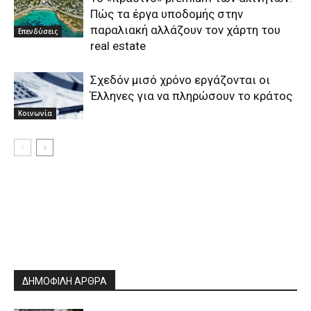
Πώς τα έργα υποδομής στην
παραλιακή αλλάζουν τον χάρτη του
Επενδύσεις
real estate
Σχεδόν μισό χρόνο εργάζονται οι
Έλληνες για να πληρώσουν το κράτος
Κοινωνία
ΔΗΜΟΦΙΛΗ ΑΡΘΡΑ