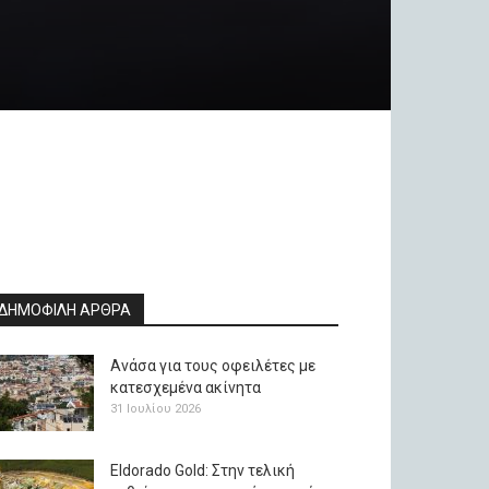
ΔΗΜΟΦΙΛΗ ΑΡΘΡΑ
Ανάσα για τους οφειλέτες με
κατεσχεμένα ακίνητα
31 Ιουλίου 2026
Eldorado Gold: Στην τελική