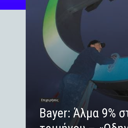
Επιχειρήσεις
Bayer: Άλμα 9% σ