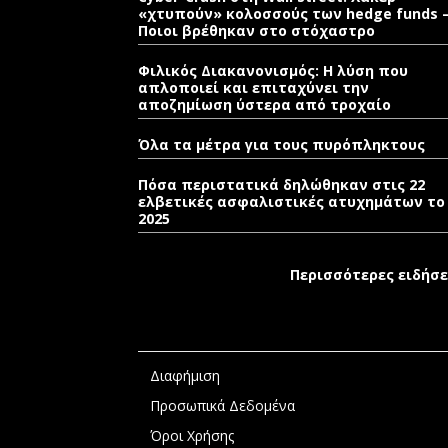
«χτυπούν» κολοσσούς των hedge funds 
Ποιοι βρέθηκαν στο στόχαστρο
Φιλικός Διακανονισμός: Η λύση που
απλοποιεί και επιταχύνει την
αποζημίωση ύστερα από τροχαίο
Όλα τα μέτρα για τους πυρόπληκτους
Πόσα περιστατικά δηλώθηκαν στις 22
ελβετικές ασφαλιστικές ατυχημάτων το
2025
Περισσότερες ειδήσε
Διαφήμιση
Προσωπικά Δεδομένα
Όροι Χρήσης