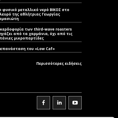
ο φυσικό μεταλλικό νερό ΒΙΚΟΣ στο
λευρό της αθλήτριας Γεωργίας
αμασιώτη
 κερδοφορία των third-wave roasters
ηγάζει από τα χαρμάνια, όχι από τις
πάνιες μικροπαρτίδες
 επανάσταση του «Low Caf»
Περισσότερες ειδήσεις