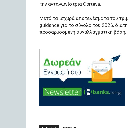
την ανταγωνίστρια Corteva.
Μετά τα ισχυρά αποτελέσματα του τρι
guidance για το σύνολο του 2026, δια
προσαρμοσμένη συναλλαγματική βάση.
ΕΤΙΚΕΤΕΣ
Bayer AG