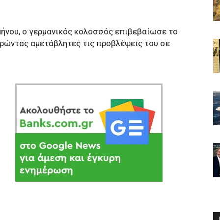
μήνου, ο γερμανικός κολοσσός επιβεβαίωσε το
τηρώντας αμετάβλητες τις προβλέψεις του σε