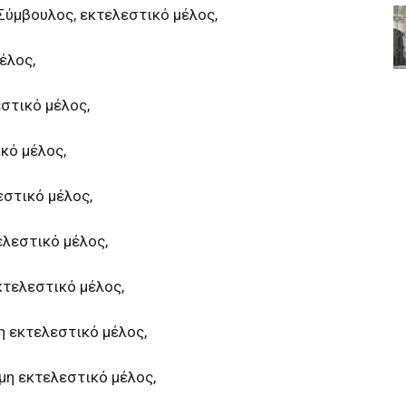
Σύμβουλος, εκτελεστικό μέλος,
έλος,
στικό μέλος,
κό μέλος,
εστικό μέλος,
ελεστικό μέλος,
κτελεστικό μέλος,
η εκτελεστικό μέλος,
μη εκτελεστικό μέλος,