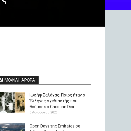
ΔΗΜΟΦΙΛΗ ΑΡΘΡΑ
Ιωσήφ Σαλάχας: Ποιος ήταν ο
Έλληνας σχεδιαστής που
θαύμασε ο Christian Dior
5 Αυγούστου 2026
Open Days της Emirates σε