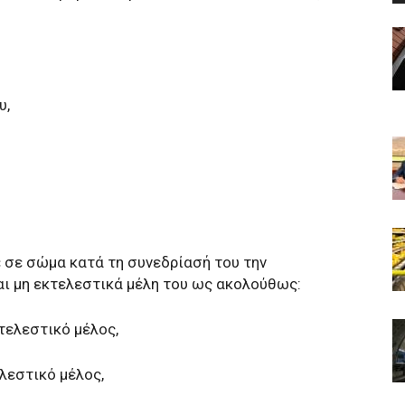
υ,
 σε σώμα κατά τη συνεδρίασή του την
αι μη εκτελεστικά μέλη του ως ακολούθως:
τελεστικό μέλος,
ελεστικό μέλος,