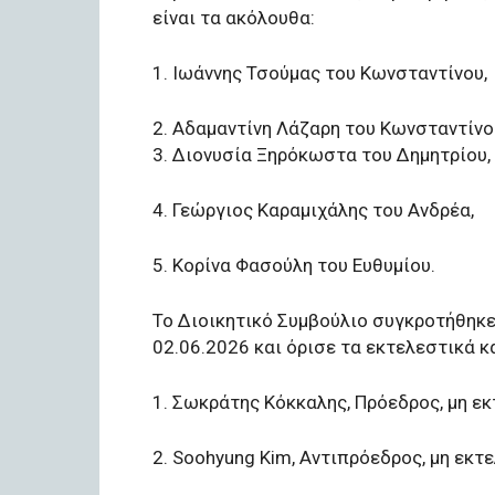
είναι τα ακόλουθα:
1. Ιωάννης Τσούμας του Κωνσταντίνου,
2. Αδαμαντίνη Λάζαρη του Κωνσταντίνο
3. Διονυσία Ξηρόκωστα του Δημητρίου,
4. Γεώργιος Καραμιχάλης του Ανδρέα,
5. Κορίνα Φασούλη του Ευθυμίου.
Το Διοικητικό Συμβούλιο συγκροτήθηκε
02.06.2026 και όρισε τα εκτελεστικά κ
1. Σωκράτης Κόκκαλης, Πρόεδρος, μη εκ
2. Soohyung Kim, Αντιπρόεδρος, μη εκτ