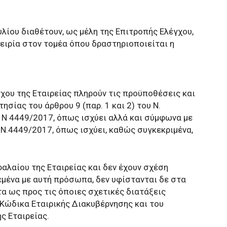
λίου διαθέτουν, ως μέλη της Επιτροπής Ελέγχου,
ειρία στον τομέα όπου δραστηριοποιείται η
έγχου της Εταιρείας πληρούν τις προϋποθέσεις και
ησίας του άρθρου 9 (παρ. 1 και 2) του Ν.
υ Ν 4449/2017, όπως ισχύει αλλά και σύμφωνα με
υ Ν.4449/2017, όπως ισχύει, καθώς συγκεκριμένα,
αλαίου της Εταιρείας και δεν έχουν σχέση
εμένα με αυτή πρόσωπα, δεν υφίστανται δε στα
 ως προς τις όποιες σχετικές διατάξεις
Κώδικα Εταιρικής Διακυβέρνησης και του
ς Εταιρείας.