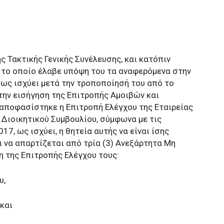
 Τακτικής Γενικής Συνέλευσης, και κατόπιν
 το οποίο έλαβε υπόψη του τα αναφερόμενα στην
 ως ισχύει μετά την τροποποίησή του από το
την εισήγηση της Επιτροπής Αμοιβών και
αποφασίστηκε η Επιτροπή Ελέγχου της Εταιρείας
 Διοικητικού Συμβουλίου, σύμφωνα με τις
17, ως ισχύει, η θητεία αυτής να είναι ίσης
αι να απαρτίζεται από τρία (3) Ανεξάρτητα Μη
η της Επιτροπής Ελέγχου τους:
υ,
και