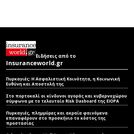
Ειδήσεις από το
Insuranceworld.gr
Πυρκαγιές: Η Ασφαλιστική Κοινότητα, η Κοινωνική
Ευθύνη και Αποστολή της
Στο πορτοκαλί οι κίνδυνοι αγοράς και κυβερνοχώρου
σύμφωνα με το τελευταίο Risk Dasboard της EIOPA
Πυρκαγιές, πλημμύρες και ακραία φαινόμενα
επαναφέρουν στο προσκήνιο το κόστος της
προστασίας