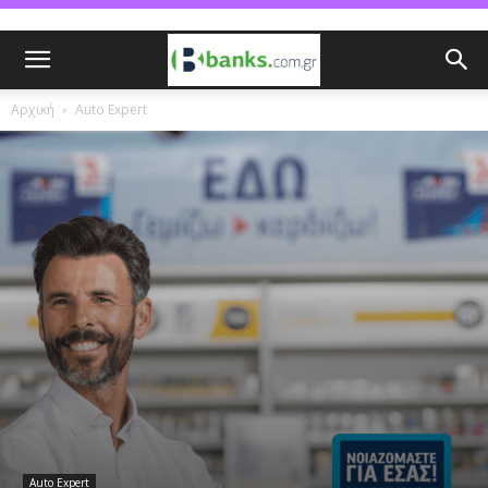
Αρχική
Auto Expert
Auto Expert