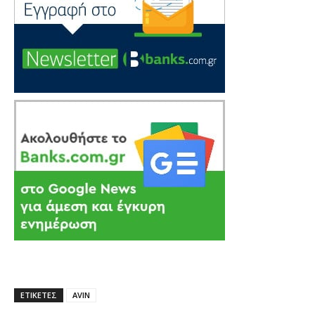
ΕΤΙΚΕΤΕΣ
AVIN