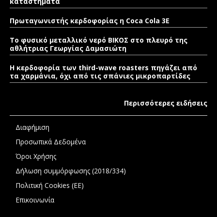
καταστήματα
Πρωταγωνιστής κερδοφορίας η Coca Cola 3E
Το φυσικό μεταλλικό νερό ΒΙΚΟΣ στο πλευρό της
αθλήτριας Γεωργίας Δαμασιώτη
Η κερδοφορία των third-wave roasters πηγάζει από
τα χαρμάνια, όχι από τις σπάνιες μικροπαρτίδες
Περισσότερες ειδήσεις
Διαφήμιση
Προσωπικά Δεδομένα
Όροι Χρήσης
Δήλωση συμμόρφωσης (2018/334)
Πολιτική Cookies (ΕΕ)
Επικοινωνία