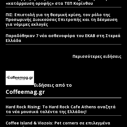
«κατάρρευση οροφής» στα ΤΕΠ Κορίνθου
ΠΙΣ: Επιστολή για τη θεσμική κρίση, τον ρόλο της
Προσωρινής Διοικούσας Επιτροπής και τη δέσμευση
για νόμιμες εκλογές
Παραδόθηκαν 7 νέα ασθενοφόρα του ΕΚΑΒ στη Στερεά
Ελλάδα
Περισσότερες ειδήσεις
Ειδήσεις από το
Coffeemag.gr
Hard Rock Rising: Το Hard Rock Cafe Athens αναζητά
τα νέα μουσικά ταλέντα της Ελλάδας!
Coffee Island & Viozois: Pet corners σε επιλεγμένα