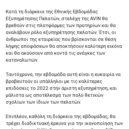
Κατά τη διάρκεια της Εθνικής Εβδομάδας
Εξυπηρέτησης Πελατών, στελέχη της AVIN θα
βρεθούν στις πλατφόρμες των πρατηρίων και θα
αναλάβουν ρόλο εξυπηρέτησης πελατών. Έτσι, οι
άνθρωποι της εταιρείας που βρίσκονται σε θέση
λήψης αποφάσεων θα αποκτήσουν καλύτερη εικόνα
και θα ακούσουν από κοντά τις ανάγκες των
καταναλωτών.
Ταυτόχρονα, την εβδομάδα αυτή είναι η ευκαιρία να
βραβευτούν οι υπάλληλοι με τις καλύτερες
επιδόσεις το 2022 στην άριστη εξυπηρέτηση, και
μάλιστα ως αποτέλεσμα των πολύ θετικών
σχολίων των ίδιων των πελατών.
Επιπλέον, καθόλη τη διάρκεια της εβδομάδας, θα
τρέχει διαδικτυακή έρευνα για την ικανοποίηση των