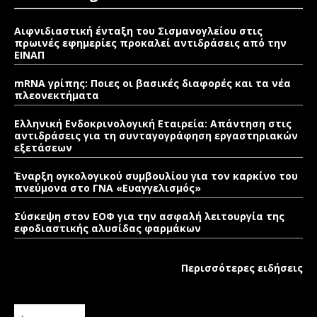
Αιφνιδιαστική ένταξη του Σισμανογλείου στις
πρωινές εφημερίες προκαλεί αντιδράσεις από την
ΕΙΝΑΠ
mRNA γρίπης: Ποιες οι βασικές διαφορές και τα νέα
πλεονεκτήματα
Ελληνική Ενδοκρινολογική Εταιρεία: Απάντηση στις
αντιδράσεις για τη συνταγογράφηση εργαστηριακών
εξετάσεων
Έναρξη ογκολογικού συμβουλίου για τον καρκίνο του
πνεύμονα στο ΓΝΑ «Ευαγγελισμός»
Σύσκεψη στον ΕΟΦ για την ασφαλή λειτουργία της
εφοδιαστικής αλυσίδας φαρμάκων
Περισσότερες ειδήσεις