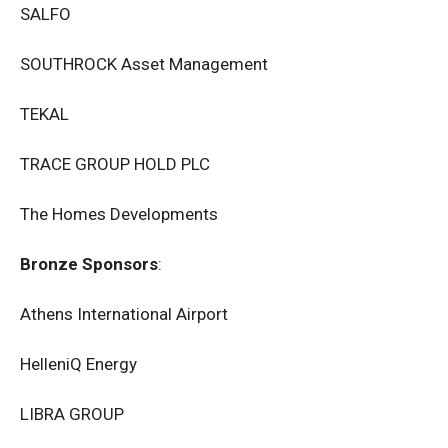
SALFO
SOUTHROCK Asset Management
TEKAL
TRACE GROUP HOLD PLC
The Homes Developments
Bronze Sponsors
:
Athens International Airport
HelleniQ Energy
LIBRA GROUP