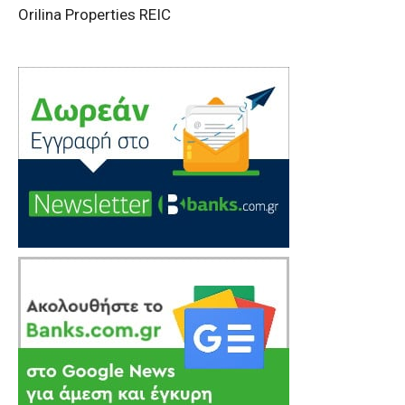
Orilina Properties REIC