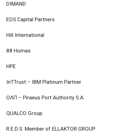
DIMAND
EOS Capital Partners
Hill International
88 Homes
HPE
InTTrust – IBM Platinum Partner
ΟΛΠ – Piraeus Port Authority S.A.
QUALCO Group
R.E.D.S. Member of ELLAKTOR GROUP