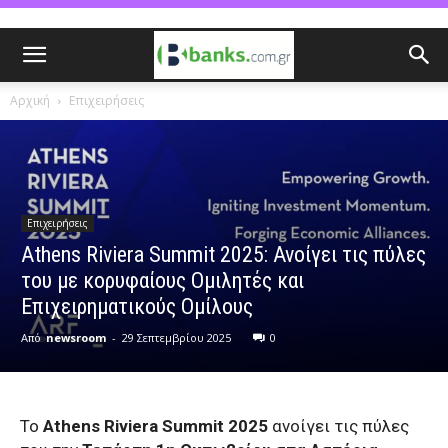
Αρχική
Επιχειρήσεις
Επιχειρήσεις
Athens Riviera Summit 2025: Ανοίγει τις πύλες
του με κορυφαίους Ομιλητές και
Επιχειρηματικούς Ομίλους
Από
newsroom
-
29 Σεπτεμβρίου 2025
0
Το
Athens Riviera Summit 2025
ανοίγει τις πύλες