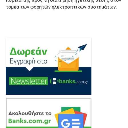
τομέα των φορητών ηλεκτροπτικών συστημάτων.