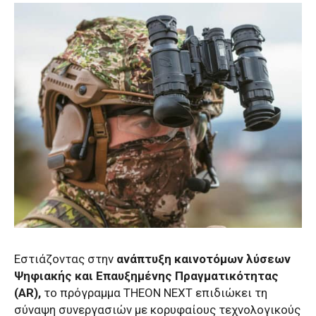
Εστιάζοντας στην
ανάπτυξη καινοτόμων λύσεων
Ψηφιακής και Επαυξημένης Πραγματικότητας
(AR),
το πρόγραμμα THEON NEXT επιδιώκει τη
σύναψη συνεργασιών με κορυφαίους τεχνολογικούς