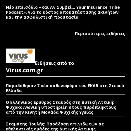
Νέο επεισόδιο «Και Αν Συμβεί… Your Insurance Tribe
Podcast», για το κόστος αποκατάστασης ακινήτων
και την ασφαλιστική προστασία
Περισσότερες ειδήσεις
Ειδήσεις από το
Virus.com.gr
Παραδόθηκαν 7 νέα ασθενοφόρα του ΕΚΑΒ στη Στερεά
Ελλάδα
Ο Ελληνικός Ερυθρός Σταυρός στη Δυτική Αττική:
Ψυχοκοινωνική υποστήριξη στους πυρόπληκτους
από την Κινητή Μονάδα Ψυχικής Υγείας
Σταμάτης Πουλής: Παράδοση απινιδωτών σε
εθελοντικές ομάδες της Δυτικής Αττικής