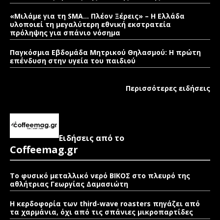
«Μιλάμε για τη SMA… Πλέον Ξέρεις» – Η Ελλάδα
υλοποιεί τη μεγαλύτερη εθνική εκστρατεία
πρόληψης για σπάνιο νόσημα
Παγκόσμια Εβδομάδα Μητρικού Θηλασμού: Η πρώτη
επένδυση στην υγεία του παιδιού
Περισσότερες ειδήσεις
Ειδήσεις από το
Coffeemag.gr
Το φυσικό μεταλλικό νερό ΒΙΚΟΣ στο πλευρό της
αθλήτριας Γεωργίας Δαμασιώτη
Η κερδοφορία των third-wave roasters πηγάζει από
τα χαρμάνια, όχι από τις σπάνιες μικροπαρτίδες