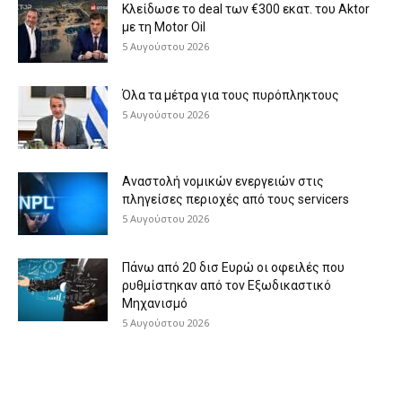
Κλείδωσε το deal των €300 εκατ. του Aktor
με τη Μotor Oil
5 Αυγούστου 2026
Όλα τα μέτρα για τους πυρόπληκτους
5 Αυγούστου 2026
Αναστολή νομικών ενεργειών στις
πληγείσες περιοχές από τους servicers
5 Αυγούστου 2026
Πάνω από 20 δισ Ευρώ οι οφειλές που
ρυθμίστηκαν από τον Εξωδικαστικό
Μηχανισμό
5 Αυγούστου 2026