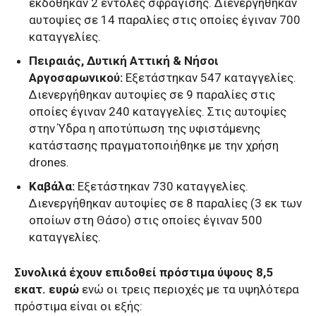
εκδόθηκαν 2 εντολές σφράγισης. Διενεργήθηκαν
αυτοψίες σε 14 παραλίες στις οποίες έγιναν 700
καταγγελίες.
Πειραιάς, Δυτική Αττική & Νήσοι
Αργοσαρωνικού:
Εξετάστηκαν 547 καταγγελίες.
Διενεργήθηκαν αυτοψίες σε 9 παραλίες στις
οποίες έγιναν 240 καταγγελίες. Στις αυτοψίες
στην Ύδρα η αποτύπωση της υφιστάμενης
κατάστασης πραγματοποιήθηκε με την χρήση
drones.
Καβάλα:
Εξετάστηκαν 730 καταγγελίες.
Διενεργήθηκαν αυτοψίες σε 8 παραλίες (3 εκ των
οποίων στη Θάσο) στις οποίες έγιναν 500
καταγγελίες.
Συνολικά έχουν επιδοθεί πρόστιμα ύψους 8,5
εκατ. ευρώ
ενώ οι τρεις περιοχές με τα υψηλότερα
πρόστιμα είναι οι εξής: