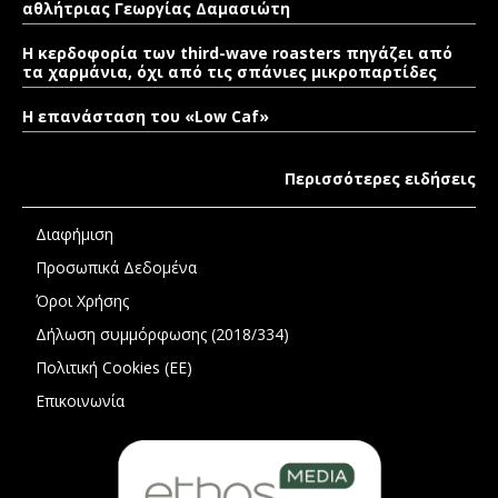
αθλήτριας Γεωργίας Δαμασιώτη
Η κερδοφορία των third-wave roasters πηγάζει από
τα χαρμάνια, όχι από τις σπάνιες μικροπαρτίδες
Η επανάσταση του «Low Caf»
Περισσότερες ειδήσεις
Διαφήμιση
Προσωπικά Δεδομένα
Όροι Χρήσης
Δήλωση συμμόρφωσης (2018/334)
Πολιτική Cookies (ΕΕ)
Επικοινωνία