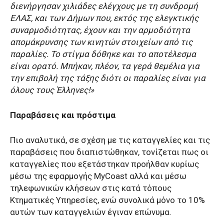
διενήργησαν χιλιάδες ελέγχους με τη συνδρομή
ΕΛΑΣ, και των Δήμων που, εκτός της ελεγκτικής
συναρμοδιότητας, έχουν και την αρμοδιότητα
απομάκρυνσης των κινητών στοιχείων από τις
παραλίες. Το στίγμα δόθηκε και το αποτέλεσμα
είναι ορατό. Μπήκαν, πλέον, τα γερά θεμέλια για
την επιβολή της τάξης διότι οι παραλίες είναι για
όλους τους Έλληνες!»
Παραβάσεις και πρόστιμα
Πιο αναλυτικά, σε σχέση με τις καταγγελίες και τις
παραβάσεις που διαπιστώθηκαν, τονίζεται πως οι
καταγγελίες που εξετάστηκαν προήλθαν κυρίως
μέσω της εφαρμογής MyCoast αλλά και μέσω
τηλεφωνικών κλήσεων στις κατά τόπους
Κτηματικές Υπηρεσίες, ενώ συνολικά μόνο το 10%
αυτών των καταγγελιών έγιναν επώνυμα.