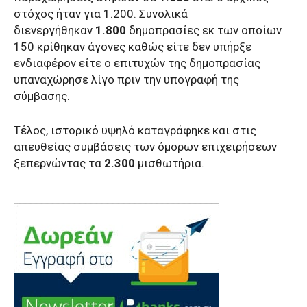
στόχος ήταν για 1.200. Συνολικά
διενεργήθηκαν
1.800
δημοπρασίες εκ των οποίων
150 κρίθηκαν άγονες καθώς είτε δεν υπήρξε
ενδιαφέρον είτε ο επιτυχών της δημοπρασίας
υπαναχώρησε λίγο πριν την υπογραφή της
σύμβασης.
Τέλος, ιστορικό υψηλό καταγράφηκε και στις
απευθείας συμβάσεις των όμορων επιχειρήσεων
ξεπερνώντας τα
2.300
μισθωτήρια.