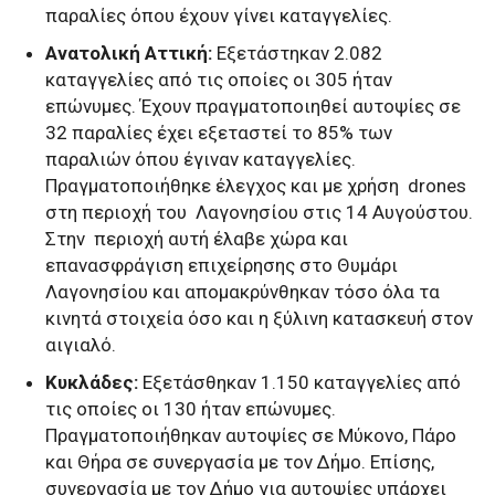
παραλίες όπου έχουν γίνει καταγγελίες.
Ανατολική Αττική:
Εξετάστηκαν 2.082
καταγγελίες από τις οποίες οι 305 ήταν
επώνυμες. Έχουν πραγματοποιηθεί αυτοψίες σε
32 παραλίες έχει εξεταστεί το 85% των
παραλιών όπου έγιναν καταγγελίες.
Πραγματοποιήθηκε έλεγχος και με χρήση drones
στη περιοχή του Λαγονησίου στις 14 Αυγούστου.
Στην περιοχή αυτή έλαβε χώρα και
επανασφράγιση επιχείρησης στο Θυμάρι
Λαγονησίου και απομακρύνθηκαν τόσο όλα τα
κινητά στοιχεία όσο και η ξύλινη κατασκευή στον
αιγιαλό.
Κυκλάδες:
Εξετάσθηκαν 1.150 καταγγελίες από
τις οποίες οι 130 ήταν επώνυμες.
Πραγματοποιήθηκαν αυτοψίες σε Μύκονο, Πάρο
και Θήρα σε συνεργασία με τον Δήμο. Επίσης,
συνεργασία με τον Δήμο για αυτοψίες υπάρχει