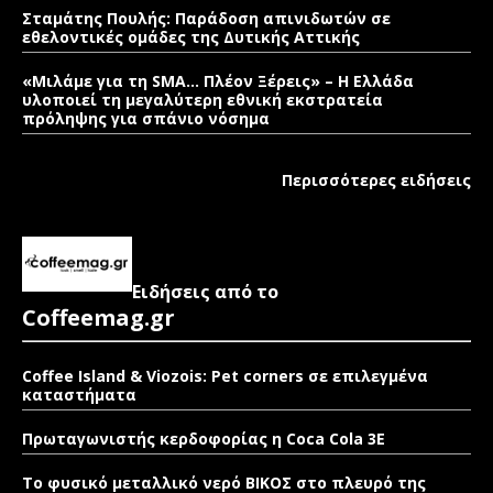
Σταμάτης Πουλής: Παράδοση απινιδωτών σε
εθελοντικές ομάδες της Δυτικής Αττικής
«Μιλάμε για τη SMA… Πλέον Ξέρεις» – Η Ελλάδα
υλοποιεί τη μεγαλύτερη εθνική εκστρατεία
πρόληψης για σπάνιο νόσημα
Περισσότερες ειδήσεις
Ειδήσεις από το
Coffeemag.gr
Coffee Island & Viozois: Pet corners σε επιλεγμένα
καταστήματα
Πρωταγωνιστής κερδοφορίας η Coca Cola 3E
Το φυσικό μεταλλικό νερό ΒΙΚΟΣ στο πλευρό της