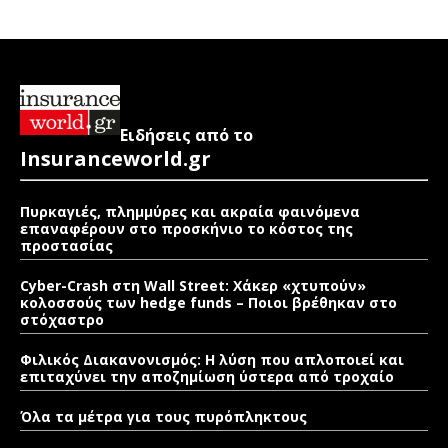
Ειδήσεις από το
Insuranceworld.gr
Πυρκαγιές, πλημμύρες και ακραία φαινόμενα
επαναφέρουν στο προσκήνιο το κόστος της
προστασίας
Cyber-Crash στη Wall Street: Χάκερ «χτυπούν»
κολοσσούς των hedge funds – Ποιοι βρέθηκαν στο
στόχαστρο
Φιλικός Διακανονισμός: Η λύση που απλοποιεί και
επιταχύνει την αποζημίωση ύστερα από τροχαίο
Όλα τα μέτρα για τους πυρόπληκτους