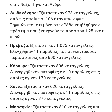
στην Νάξο, Τήνο και Άνδρο.
Δωδεκάνησα:
Εξετάστηκαν 973 καταγγελίες,
από τις οποίες οι 106 ήταν επώνυμες.
Σημειώνεται ότι μόνο στην Ρόδο επιβλήθηκαν
πρόστιμα που ξεπερνούν το ποσό του 1,25 εκατ.
ευρώ.
Πρέβεζα:
Εξετάστηκαν 1.075 καταγγελίες.
Ελέγχθηκαν 11 παραλίες που συγκέντρωσαν
περισσότερες από 600 καταγγελίες.
Κέρκυρα:
Εξετάστηκαν 806 καταγγελίες.
Διενεργήθηκαν αυτοψίες σε 10 παραλίες στις
οποίες έγιναν 170 καταγγελίες.
Χανιά:
Εξετάστηκαν 620 καταγγελίες.
Διενεργήθηκαν αυτοψίες σε 11 παραλίες στις
οποίες έγιναν 375 καταγγελίες.
Μεσσηνία:
Εξετάστηκαν 810 καταγγελίες και