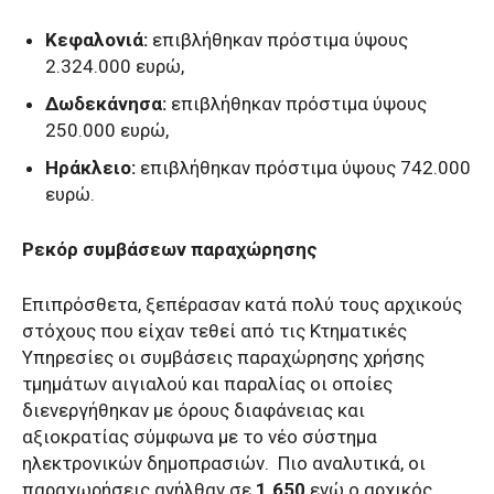
Κεφαλονιά:
επιβλήθηκαν πρόστιμα ύψους
2.324.000 ευρώ,
Δωδεκάνησα:
επιβλήθηκαν πρόστιμα ύψους
250.000 ευρώ,
Ηράκλειο:
επιβλήθηκαν πρόστιμα ύψους 742.000
ευρώ.
Ρεκόρ συμβάσεων παραχώρησης
Επιπρόσθετα, ξεπέρασαν κατά πολύ τους αρχικούς
στόχους που είχαν τεθεί από τις Κτηματικές
Υπηρεσίες οι συμβάσεις παραχώρησης χρήσης
τμημάτων αιγιαλού και παραλίας οι οποίες
διενεργήθηκαν με όρους διαφάνειας και
αξιοκρατίας σύμφωνα με το νέο σύστημα
ηλεκτρονικών δημοπρασιών. Πιο αναλυτικά, οι
παραχωρήσεις ανήλθαν σε
1.650
ενώ ο αρχικός