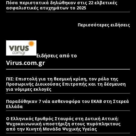
Πόσα περιστατικά δηλώθηκαν στις 22 ελβετικές
ασφαλιστικές ατυχημάτων το 2025
Περισσότερες ειδήσεις
Ειδήσεις από το
Virus.com.gr
ΠΙΣ: Επιστολή για τη θεσμική κρίση, τον ρόλο της
Προσωρινής Διοικούσας Επιτροπής και τη δέσμευση
για νόμιμες εκλογές
Παραδόθηκαν 7 νέα ασθενοφόρα του ΕΚΑΒ στη Στερεά
Ελλάδα
Ο Ελληνικός Ερυθρός Σταυρός στη Δυτική Αττική:
Ψυχοκοινωνική υποστήριξη στους πυρόπληκτους
από την Κινητή Μονάδα Ψυχικής Υγείας