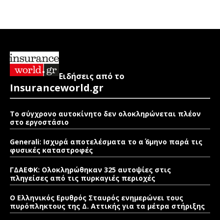
Ειδήσεις από το
Insuranceworld.gr
Το σύγχρονο αυτοκίνητο δεν ολοκληρώνεται πλέον
στο εργοστάσιο
Generali: Ισχυρά αποτελέσματα το α΄ 6μηνο παρά τις
φυσικές καταστροφές
ΓΔΑΕΦΚ: Ολοκληρώθηκαν 325 αυτοψίες στις
πληγείσες από τις πυρκαγιές περιοχές
Ο Ελληνικός Ερυθρός Σταυρός ενημερώνει τους
πυρόπληκτους της Δ. Αττικής για τα μέτρα στήριξης