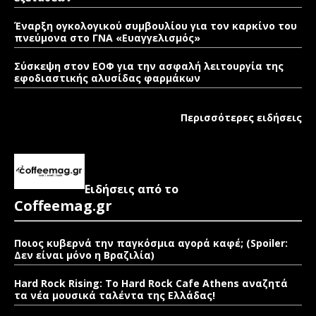
Έναρξη ογκολογικού συμβουλίου για τον καρκίνο του
πνεύμονα στο ΓΝΑ «Ευαγγελισμός»
Σύσκεψη στον ΕΟΦ για την ασφαλή λειτουργία της
εφοδιαστικής αλυσίδας φαρμάκων
Περισσότερες ειδήσεις
Ειδήσεις από το
Coffeemag.gr
Ποιος κυβερνά την παγκόσμια αγορά καφέ; (Spoiler:
Δεν είναι μόνο η Βραζιλία)
Hard Rock Rising: Το Hard Rock Cafe Athens αναζητά
τα νέα μουσικά ταλέντα της Ελλάδας!