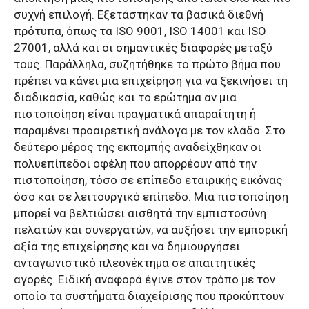
συχνή επιλογή. Εξετάστηκαν τα βασικά διεθνή
πρότυπα, όπως τα ISO 9001, ISO 14001 και ISO
27001, αλλά και οι σημαντικές διαφορές μεταξύ
τους. Παράλληλα, συζητήθηκε το πρώτο βήμα που
πρέπει να κάνει μια επιχείρηση για να ξεκινήσει τη
διαδικασία, καθώς και το ερώτημα αν μια
πιστοποίηση είναι πραγματικά απαραίτητη ή
παραμένει προαιρετική ανάλογα με τον κλάδο. Στο
δεύτερο μέρος της εκπομπής αναδείχθηκαν οι
πολυεπίπεδοι οφέλη που απορρέουν από την
πιστοποίηση, τόσο σε επίπεδο εταιρικής εικόνας
όσο και σε λειτουργικό επίπεδο. Μια πιστοποίηση
μπορεί να βελτιώσει αισθητά την εμπιστοσύνη
πελατών και συνεργατών, να αυξήσει την εμπορική
αξία της επιχείρησης και να δημιουργήσει
ανταγωνιστικό πλεονέκτημα σε απαιτητικές
αγορές. Ειδική αναφορά έγινε στον τρόπο με τον
οποίο τα συστήματα διαχείρισης που προκύπτουν