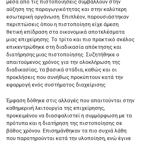
μέσα από τις πιστοποιήσεις συμβάλλουν στην
αύξηση της παραγωγικότητας και στην καλύτερη
εσωτερική οργάνωση. Επιπλέον, παρουσιάστηκαν
περιπτώσεις όπου η πιστοποίηση είχε άμεση
θετική επίδραση στα οικονομικά αποτελέσματα
μιας επιχείρησης. Το τρίτο και πιο πρακτικό σκέλος
επικεντρώθηκε στη διαδικασία απόκτησης και
διατήρησης μιας πιστοποίησης. Συζητήθηκε ο
απαιτούμενος χρόνος για την ολοκλήρωση της
διαδικασίας, τα βασικά στάδια, καθώς και οι
προκλήσεις που συνήθως προκύπτουν κατά την
εφαρμογή ενός συστήματος διαχείρισης.
Έμφαση δόθηκε στις αλλαγές που απαιτούνται στην
καθημερινή λειτουργία της επιχείρησης,
προκειμένου να διασφαλιστεί η συμμόρφωση με τα
πρότυπα και η διατήρηση της πιστοποίησης σε
βάθος χρόνου. Επισημάνθηκαν τα πιο συχνά λάθη
που παρατηρούνται κατά την υλοποίηση, ενώ έγινε