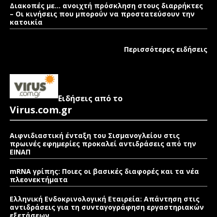
Διακοπές με… ανοιχτή πρόσκληση στους διαρρήκτες
– Οι κινήσεις που μπορούν να προστατεύσουν την
κατοικία
Περισσότερες ειδήσεις
Ειδήσεις από το
Virus.com.gr
Αιφνιδιαστική ένταξη του Σισμανογλείου στις
πρωινές εφημερίες προκαλεί αντιδράσεις από την
ΕΙΝΑΠ
mRNA γρίπης: Ποιες οι βασικές διαφορές και τα νέα
πλεονεκτήματα
Ελληνική Ενδοκρινολογική Εταιρεία: Απάντηση στις
αντιδράσεις για τη συνταγογράφηση εργαστηριακών
εξετάσεων