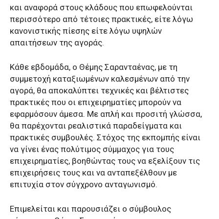
και αναφορά στους κλάδους που επωφελούνται
περισσότερο από τέτοιες πρακτικές, είτε λόγω
κανονιστικής πίεσης είτε λόγω υψηλών
απαιτήσεων της αγοράς.
Κάθε εβδομάδα, ο Θέμης Σαρανταένας, με τη
συμμετοχή καταξιωμένων καλεσμένων από την
αγορά, θα αποκαλύπτει τεχνικές και βέλτιστες
πρακτικές που οι επιχειρηματίες μπορούν να
εφαρμόσουν άμεσα. Με απλή και προσιτή γλώσσα,
θα παρέχονται ρεαλιστικά παραδείγματα και
πρακτικές συμβουλές. Στόχος της εκπομπής είναι
να γίνει ένας πολύτιμος σύμμαχος για τους
επιχειρηματίες, βοηθώντας τους να εξελίξουν τις
επιχειρήσεις τους και να ανταπεξέλθουν με
επιτυχία στον σύγχρονο ανταγωνισμό.
Επιμελείται και παρουσιάζει ο σύμβουλος