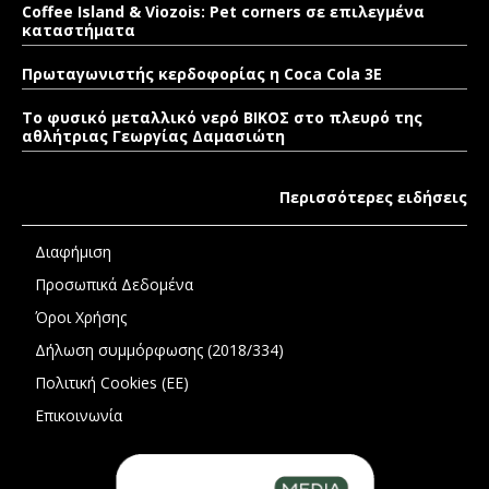
Coffee Island & Viozois: Pet corners σε επιλεγμένα
καταστήματα
Πρωταγωνιστής κερδοφορίας η Coca Cola 3E
Το φυσικό μεταλλικό νερό ΒΙΚΟΣ στο πλευρό της
αθλήτριας Γεωργίας Δαμασιώτη
Περισσότερες ειδήσεις
Διαφήμιση
Προσωπικά Δεδομένα
Όροι Χρήσης
Δήλωση συμμόρφωσης (2018/334)
Πολιτική Cookies (ΕΕ)
Επικοινωνία