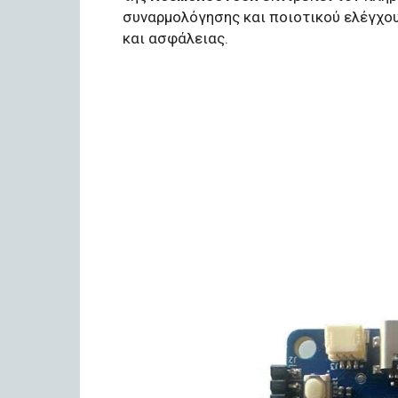
συναρμολόγησης και ποιοτικού ελέγχο
και ασφάλειας.