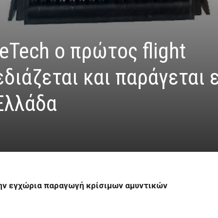
eTech ο πρώτος flight
εδιάζεται και παράγεται ε
Ελλάδα
την εγχώρια παραγωγή κρίσιμων αμυντικών