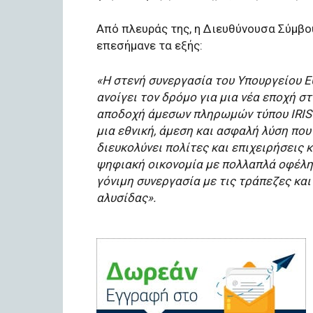
Από πλευράς της, η Διευθύνουσα Σύμβο
επεσήμανε τα εξής:
«Η στενή συνεργασία του Υπουργείου Ε
ανοίγει τον δρόμο για μια νέα εποχή 
αποδοχή άμεσων πληρωμών τύπου IRIS 
μια εθνική, άμεση και ασφαλή λύση που
διευκολύνει πολίτες και επιχειρήσεις κ
ψηφιακή οικονομία με πολλαπλά οφέλη 
γόνιμη συνεργασία με τις τράπεζες και
αλυσίδας».