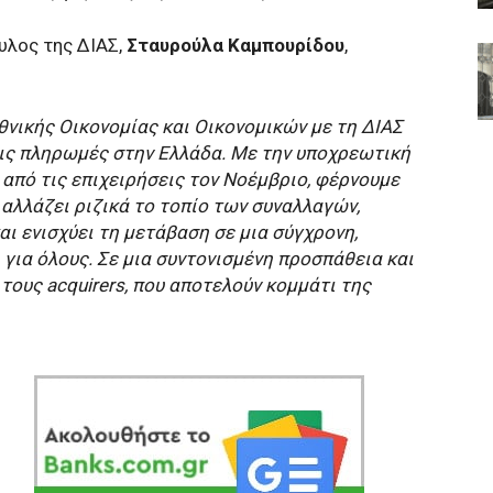
υλος της ΔΙΑΣ,
Σταυρούλα Καμπουρίδου
,
θνικής Οικονομίας και Οικονομικών με τη ΔΙΑΣ
στις πληρωμές στην Ελλάδα. Με την υποχρεωτική
από τις επιχειρήσεις τον Νοέμβριο, φέρνουμε
 αλλάζει ριζικά το τοπίο των συναλλαγών,
αι ενισχύει τη μετάβαση σε μια σύγχρονη,
για όλους. Σε μια συντονισμένη προσπάθεια και
 τους acquirers, που αποτελούν κομμάτι της