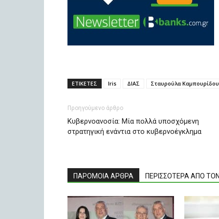
ΕΤΙΚΕΤΕΣ
Iris
ΔΙΑΣ
Σταυρούλα Καμπουρίδου
Προηγούμενο άρθρο
Κυβερνοανοσία: Μία πολλά υποσχόμενη
στρατηγική ενάντια στο κυβερνοέγκλημα
ΠΑΡΟΜΟΙΑ ΑΡΘΡΑ
ΠΕΡΙΣΣΟΤΕΡΑ ΑΠΟ ΤΟ