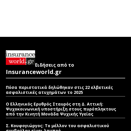
Ειδήσεις από το
Insuranceworld.gr
Πόσα περιστατικά δηλώθηκαν στις 22 ελβετικές
ασφαλιστικές ατυχημάτων το 2025
Ο Ελληνικός Ερυθρός Σταυρός στη Δ. Αττική:
Ψυχοκοινωνική υποστήριξη στους πυρόπληκτους
από την Κινητή Μονάδα Ψυχικής Υγείας
Σ. Κουφογιώργος: To μέλλον του ασφαλιστικού
συμβούλου είναι λαμπρό