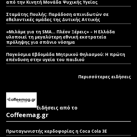
από την Κινητή Μονάδα Ψυχικής Υγείας
Σταμάτης Πουλής: Παράδοση απινιδωτών σε
εθελοντικές ομάδες της Δυτικής Αττικής
«Μιλάμε για τη SMA… Πλέον Ξέρεις» – Η Ελλάδα
υλοποιεί τη μεγαλύτερη εθνική εκστρατεία
πρόληψης για σπάνιο νόσημα
Παγκόσμια Εβδομάδα Μητρικού Θηλασμού: Η πρώτη
επένδυση στην υγεία του παιδιού
Περισσότερες ειδήσεις
Ειδήσεις από το
Coffeemag.gr
Πρωταγωνιστής κερδοφορίας η Coca Cola 3E