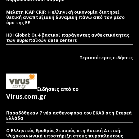
Μελέτη ICAP CRIF: Η ελληνική οικονομία διατηρεί
θετική αναπτυξιακή δυναμική πάνω από τον μέσο
όρο της ΕΕ
HDI Global: Οι 4 βασικοί παράγοντες ανθεκτικότητας
των ευρωπαϊκών data centers
Περισσότερες ειδήσεις
Ειδήσεις από το
Virus.com.gr
Παραδόθηκαν 7 νέα ασθενοφόρα του ΕΚΑΒ στη Στερεά
Ελλάδα
Ο Ελληνικός Ερυθρός Σταυρός στη Δυτική Αττική:
Ψυχοκοινωνική υποστήριξη στους πυρόπληκτους