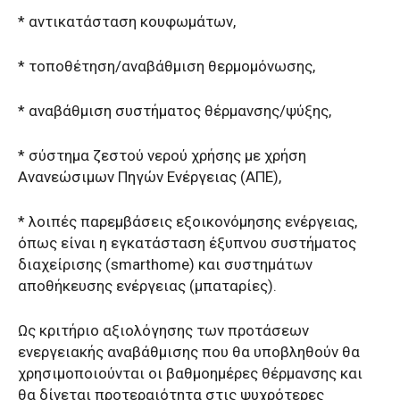
* αντικατάσταση κουφωμάτων,
* τοποθέτηση/αναβάθμιση θερμομόνωσης,
* αναβάθμιση συστήματος θέρμανσης/ψύξης,
* σύστημα ζεστού νερού χρήσης με χρήση
Ανανεώσιμων Πηγών Ενέργειας (ΑΠΕ),
* λοιπές παρεμβάσεις εξοικονόμησης ενέργειας,
όπως είναι η εγκατάσταση έξυπνου συστήματος
διαχείρισης (smarthome) και συστημάτων
αποθήκευσης ενέργειας (μπαταρίες).
Ως κριτήριο αξιολόγησης των προτάσεων
ενεργειακής αναβάθμισης που θα υποβληθούν θα
χρησιμοποιούνται οι βαθμοημέρες θέρμανσης και
θα δίνεται προτεραιότητα στις ψυχρότερες