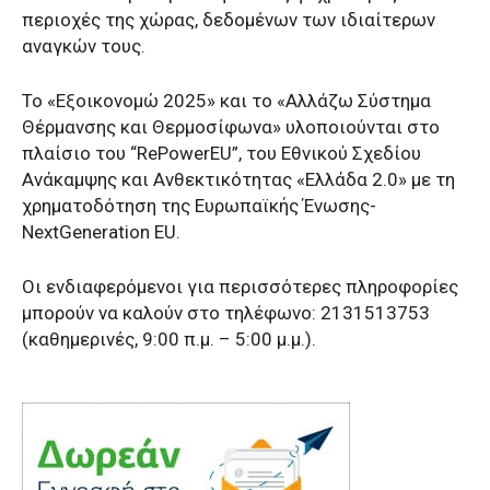
περιοχές της χώρας, δεδομένων των ιδιαίτερων
αναγκών τους.
Το «Εξοικονομώ 2025» και το «Αλλάζω Σύστημα
Θέρμανσης και Θερμοσίφωνα» υλοποιούνται στο
πλαίσιο του “RePowerEU”, του Εθνικού Σχεδίου
Ανάκαμψης και Ανθεκτικότητας «Ελλάδα 2.0» με τη
χρηματοδότηση της Ευρωπαϊκής Ένωσης-
NextGeneration EU.
Οι ενδιαφερόμενοι για περισσότερες πληροφορίες
μπορούν να καλούν στο τηλέφωνο: 2131513753
(καθημερινές, 9:00 π.μ. – 5:00 μ.μ.).