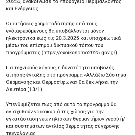
2025», ανακοίνωσε το Υπουργείο Περιβάλλοντος
και Ενέργειας.
Οι αιτήσεις χρηματοδότησης από τους
ενδιαφερόμενους θα υποβάλλονται μόνον
ηλεκτρονικά έως τις 20.3.2025 και υποχρεωτικά
μέσω του επίσημου δικτυακού τόπου του
προγράμματος (https://exoikonomo2025.gov.gr).
Για τεχνικούς λόγους, η δυνατότητα υποβολής
αίτησης ένταξης στο πρόγραμμα «Αλλάζω Σύστημα
Θέρμανσης και Θερμοσίφωνα» θα ξεκινήσει την
Δευτέρα (13/1).
Υπενθυμίζεται πως από αυτό το πρόγραμμα θα
ενισχυθούν νοικοκυριά της χώρας για την
εγκατάσταση νέων ηλιακών θερμαντήρων νερού ή/
και συστημάτων αντλίας θερμότητας σύγχρονης
τεχνολογίας.