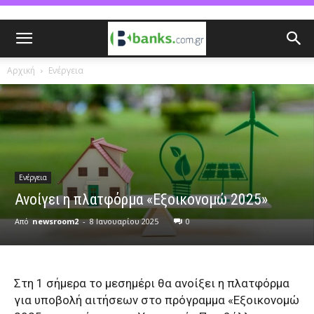
Αρχική
Ενέργεια
Ενέργεια
Ανοίγει η πλατφόρμα «Εξοικονομώ 2025»
Από
newsroom2
-
8 Ιανουαρίου 2025
0
Στη 1 σήμερα το μεσημέρι θα ανοίξει η πλατφόρμα
για υποβολή αιτήσεων στο πρόγραμμα «Εξοικονομώ