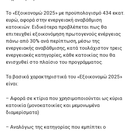
Το «Εξοικονομώ 2025» με προϋπολογισμό 434 εκατ.
ευρώ, αφορά στην ενεργειακή αναβάθμιση
κατοικιών. Ειδικότερα προβλέπεται πως θα
επιτευχθεί εξοικονόμηση πρωτογενούς ενέργειας
πάνω από 30% ανά περίπτωση, μέσω της
ενεργειακής αναβάθμισης, κατά τουλάχιστον τρεις
ενεργειακές κατηγορίες, κάθε κατοικίας που θα
ενισχυθεί στο πλαίσιο του προγράμματος.
Τα βασικά χαρακτηριστικά του «Εξοικονομώ 2025»
είναι:
– Αφορά σε κτίρια που χρησιμοποιούνται ως κύρια
κατοικία (μονοκατοικίες και μεμονωμένα
διαμερίσματα)
– Αναλόγως της κατηγορίας που εμπίπτει ο