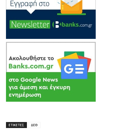
ΕΤΙΚΕΤΕΣ
ΔΕΘ