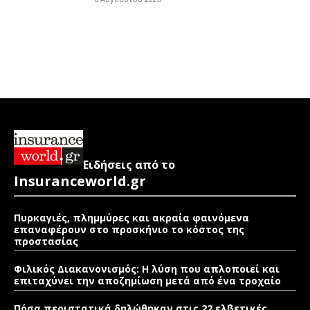
Ειδήσεις από το
Insuranceworld.gr
Πυρκαγιές, πλημμύρες και ακραία φαινόμενα
επαναφέρουν στο προσκήνιο το κόστος της
προστασίας
Φιλικός Διακανονισμός: Η λύση που απλοποιεί και
επιταχύνει την αποζημίωση μετά από ένα τροχαίο
Πόσα περιστατικά δηλώθηκαν στις 22 ελβετικές