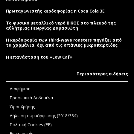
Πρωταγωνιστής κερδοφορίας η Coca Cola 3E
Το φυσικό μεταλλικό νερό ΒΙΚΟΣ στο πλευρό της
αθλήτριας Γεωργίας Δαμασιώτη
Η κερδοφορία των third-wave roasters πηγάζει από
τα χαρμάνια, όχι από τις σπάνιες μικροπαρτίδες
Η επανάσταση του «Low Caf»
Περισσότερες ειδήσεις
Διαφήμιση
Προσωπικά Δεδομένα
Όροι Χρήσης
Δήλωση συμμόρφωσης (2018/334)
Πολιτική Cookies (ΕΕ)
Επικοινωνία