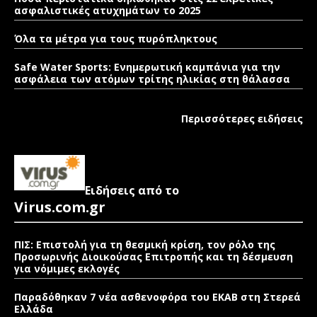
ασφαλιστικές ατυχημάτων το 2025
Όλα τα μέτρα για τους πυρόπληκτους
Safe Water Sports: Eνημερωτική καμπάνια για την
ασφάλεια των ατόμων τρίτης ηλικίας στη θάλασσα
Περισσότερες ειδήσεις
Ειδήσεις από το
Virus.com.gr
ΠΙΣ: Επιστολή για τη θεσμική κρίση, τον ρόλο της
Προσωρινής Διοικούσας Επιτροπής και τη δέσμευση
για νόμιμες εκλογές
Παραδόθηκαν 7 νέα ασθενοφόρα του ΕΚΑΒ στη Στερεά
Ελλάδα