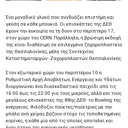
Ένα μοναδικό γλυκό που συνδυάζει επιστήμη και
γεύση σε κάθε μπουκιά. Οι επισκέπτες της ΔΕΘ
έχουν την ευκαιρία να τη δουν στο περίπτερο 17,
στον χώρο του CERN. Παράλληλα, η βρώσιμη εκδοχή
της είναι διαθέσιμη σε επιλεγμένα ζαχαροπλαστεία
της Θεσσαλονίκης, μέλη της Συντεχνίας
Καταστηματαρχών- Ζαχαροπλαστών Θεσσαλονίκης.
Στον εξωτερικό χώρο του περιπτέρου 10 η
Ρυθμιστική Αρχή Αποβλήτων, Ενέργειας και Υδάτων
διοργανώνει ένα διασκεδαστικό παιχνίδι από τις
16:00 έως τις 22:00 για τους μικρούς, αλλά και τους
μεγάλους επισκέπτες της 88ης ΔΕΘ: το Bowling της
ενέργειας. Φιλόδοξοι παίκτες/παίκτριες με την
μπάλα ανά χείρας βάζουν στόχο τις τοποθετημένες
κορίνες, η κάθε μία από τις οποίες αποτελεί και
έναν στόχο της ενεργειακής μετάβασης.