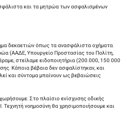
ασφάλιστα και τα μητρώα των ασφαλισμένων
λημα δεκαετιών όπως τα ανασφάλιστα οχήματα.
ώα (ΑΑΔΕ, Υπουργείο Προστασίας του Πολίτη,
ραμε, στείλαμε ειδοποιητήρια (200.000, 150.000
ης. Κάποια βέβαια δεν ασφαλίστηκαν, και
λεί και σύντομα μπαίνουν ως βεβαιώσεις
χωρήσουμε. Στο πλαίσιο ενίσχυσης οδικής
Ι. Τεχνητή νοημοσύνη θα χρησιμοποιήσουμε και