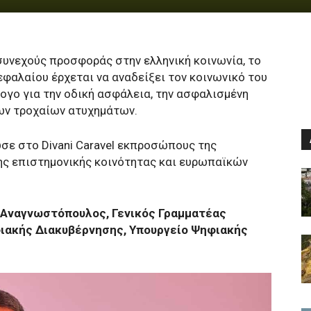
υνεχούς προσφοράς στην ελληνική κοινωνία, το
φαλαίου έρχεται να αναδείξει τον κοινωνικό του
λογο για την οδική ασφάλεια, την ασφαλισμένη
ων τροχαίων ατυχημάτων.
σε στο Divani Caravel εκπροσώπους της
της επιστημονικής κοινότητας και ευρωπαϊκών
Αναγνωστόπουλος, Γενικός Γραμματέας
ιακής Διακυβέρνησης, Υπουργείο Ψηφιακής